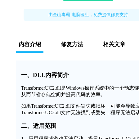
由金山毒霸-电脑医生，免费提供修复支持
内容介绍
修复方法
相关文章
一、DLL内容简介
TransformerUC2.dll是Windows操作系
从而节省存储空间并提高代码的效率。
如果TransformerUC2.dll文件缺失或损坏，
TransformerUC2.dll文件无法找到或丢失，程序无
二、适用范围
1、应用程序或游戏无法启动，提示TransformerUC2.d