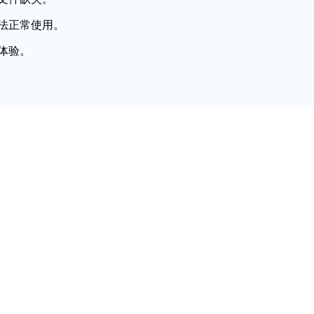
法正常使用。
体验。