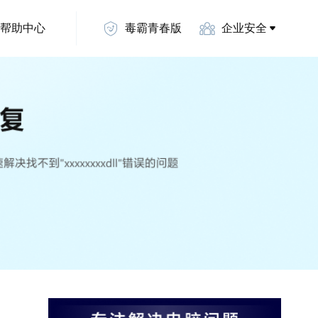
帮助中心
毒霸青春版
企业安全