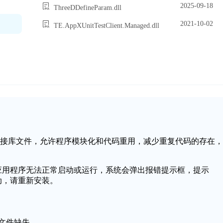
2025-09-18
ThreeDDefineParam.dll
2021-10-02
TE.AppXUnitTestClient.Managed.dll
统中的一个动态链接库文件，允许程序模块化和代码重用，减少重复代码的存在，
可能会导致应用程序无法正常启动或运行，系统会弹出报错提示框，提示
法启动，请重新安装。
ll文件缺失。