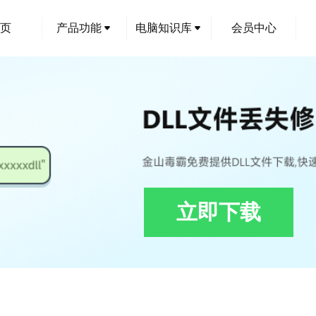
页
产品功能
电脑知识库
会员中心
立即下载
.dll修复