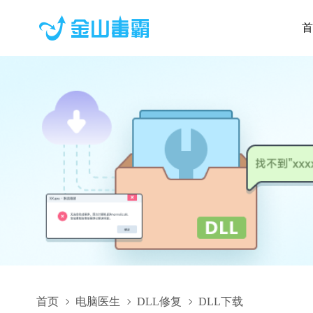
首
首页
电脑医生
DLL修复
DLL下载
TransformerUC2.dll,TransformerUC2.dll下载,TransformerUC2