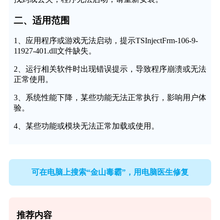
二、适用范围
1、应用程序或游戏无法启动，提示TSInjectFrm-106-9-
11927-401.dll文件缺失。
2、运行相关软件时出现错误提示，导致程序崩溃或无法
正常使用。
3、系统性能下降，某些功能无法正常执行，影响用户体
验。
4、某些功能或模块无法正常加载或使用。
可在电脑上搜索“金山毒霸”，用电脑医生修复
推荐内容