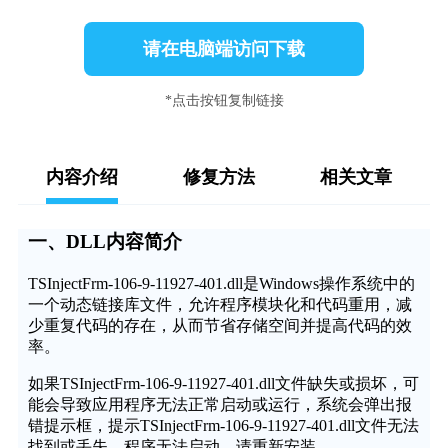
请在电脑端访问下载
*点击按钮复制链接
内容介绍
修复方法
相关文章
一、DLL内容简介
TSInjectFrm-106-9-11927-401.dll是Windows操作系统中的
一个动态链接库文件，允许程序模块化和代码重用，减
少重复代码的存在，从而节省存储空间并提高代码的效
率。
如果TSInjectFrm-106-9-11927-401.dll文件缺失或损坏，可
能会导致应用程序无法正常启动或运行，系统会弹出报
错提示框，提示TSInjectFrm-106-9-11927-401.dll文件无法
找到或丢失，程序无法启动，请重新安装。