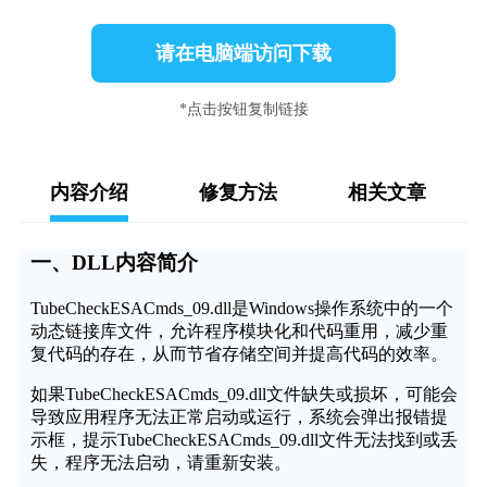
请在电脑端访问下载
*点击按钮复制链接
内容介绍
修复方法
相关文章
一、DLL内容简介
TubeCheckESACmds_09.dll是Windows操作系统中的一个
动态链接库文件，允许程序模块化和代码重用，减少重
复代码的存在，从而节省存储空间并提高代码的效率。
如果TubeCheckESACmds_09.dll文件缺失或损坏，可能会
导致应用程序无法正常启动或运行，系统会弹出报错提
示框，提示TubeCheckESACmds_09.dll文件无法找到或丢
失，程序无法启动，请重新安装。