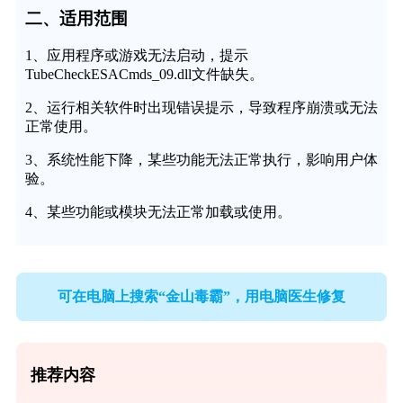
二、适用范围
1、应用程序或游戏无法启动，提示
TubeCheckESACmds_09.dll文件缺失。
2、运行相关软件时出现错误提示，导致程序崩溃或无法
正常使用。
3、系统性能下降，某些功能无法正常执行，影响用户体
验。
4、某些功能或模块无法正常加载或使用。
可在电脑上搜索“金山毒霸”，用电脑医生修复
推荐内容