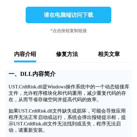
请在电脑端访问下载
*点击按钮复制链接
内容介绍
修复方法
相关文章
一、DLL内容简介
UST.CrdtRisk.dll是Windows操作系统中的一个动态链接库
文件，允许程序模块化和代码重用，减少重复代码的存
在，从而节省存储空间并提高代码的效率。
如果UST.CrdtRisk.dll文件缺失或损坏，可能会导致应用
程序无法正常启动或运行，系统会弹出报错提示框，提
示UST.CrdtRisk.dll文件无法找到或丢失，程序无法启
动，请重新安装。