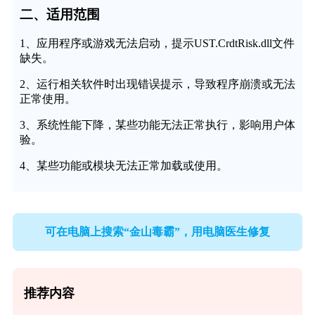
二、适用范围
1、应用程序或游戏无法启动，提示UST.CrdtRisk.dll文件
缺失。
2、运行相关软件时出现错误提示，导致程序崩溃或无法
正常使用。
3、系统性能下降，某些功能无法正常执行，影响用户体
验。
4、某些功能或模块无法正常加载或使用。
可在电脑上搜索“金山毒霸”，用电脑医生修复
推荐内容