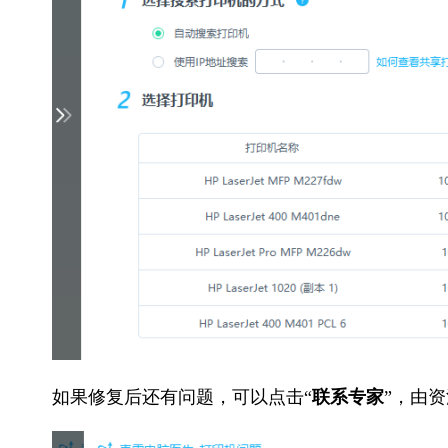
如果修复后还有问题，可以点击“
联系专家
”，由