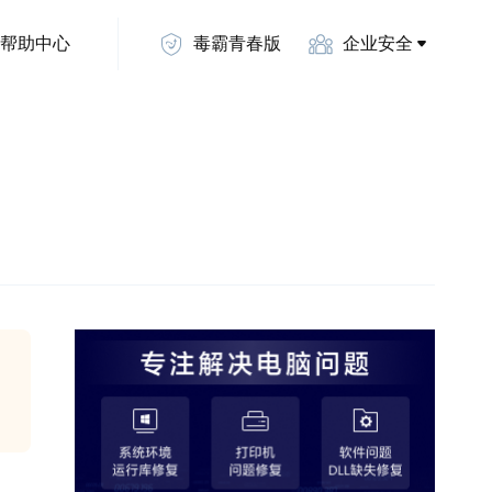
帮助中心
毒霸青春版
企业安全