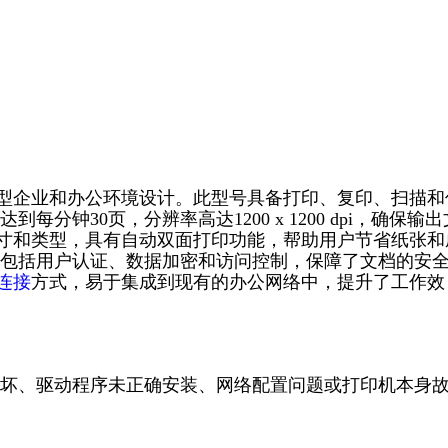
小型企业和办公环境设计。此型号具备打印、复印、扫描和
钟30页，分辨率高达1200 x 1200 dpi，确保输出
尺寸和类型，具有自动双面打印功能，帮助用户节省纸张和
包括用户认证、数据加密和访问控制，保障了文档的安
连接
方式，易于集成到现有的办公网络中，提升了工作效
坏、驱动程序未正确安装、网络配置问题或打印机本身