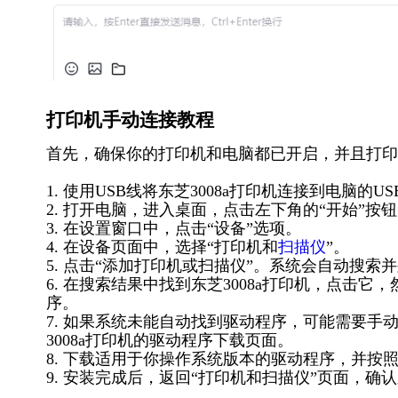
打印机手动连接教程
首先，确保你的打印机和电脑都已开启，并且打印
1. 使用USB线将东芝3008a打印机连接到电脑的U
2. 打开电脑，进入桌面，点击左下角的“开始”按
3. 在设置窗口中，点击“设备”选项。
4. 在设备页面中，选择“打印机和
扫描仪
”。
5. 点击“添加打印机或扫描仪”。系统会自动搜索
6. 在搜索结果中找到东芝3008a打印机，点击
序。
7. 如果系统未能自动找到驱动程序，可能需要
3008a打印机的驱动程序下载页面。
8. 下载适用于你操作系统版本的驱动程序，并按
9. 安装完成后，返回“打印机和扫描仪”页面，确认