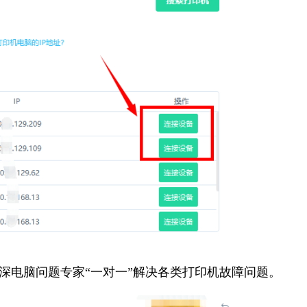
资深电脑问题专家“一对一”解决各类打印机故障问题。