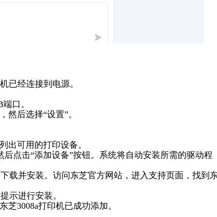
机已经连接到电源。
SB端口。
钮，然后选择“设置”。
并列出可用的打印设备。
它，然后点击“添加设备”按钮。系统将自动安装所需的驱动程
手动下载并安装。访问东芝官方网站，进入支持页面，找到
照提示进行安装。
东芝3008a打印机已成功添加。