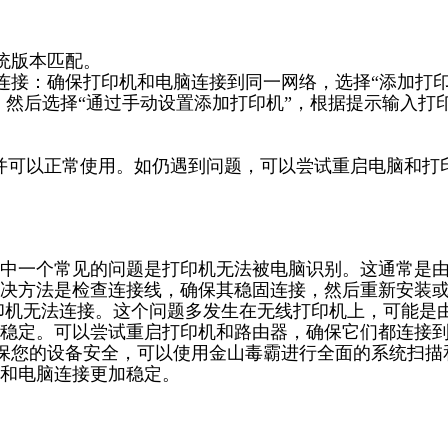
统版本匹配。
络连接：确保打印机和电脑连接到同一网络，选择“添加打
，然后选择“通过手动设置添加打印机”，根据提示输入打
接并可以正常使用。如仍遇到问题，可以尝试重启电脑和打
中一个常见的问题是打印机无法被电脑识别。这通常是
决方法是检查连接线，确保其稳固连接，然后重新安装
印机无法连接。这个问题多发生在无线打印机上，可能是
稳定。可以尝试重启打印机和路由器，确保它们都连接
为确保您的设备安全，可以使用金山毒霸进行全面的系统扫描
和电脑连接更加稳定。