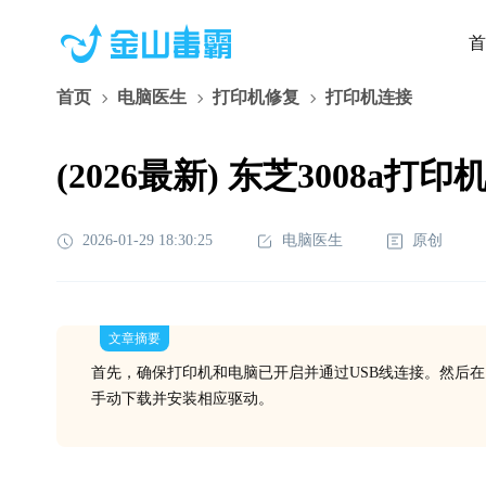
首
首页
电脑医生
打印机修复
打印机连接
(2026最新) 东芝3008a
2026-01-29 18:30:25
电脑医生
原创
文章摘要
首先，确保打印机和电脑已开启并通过USB线连接。然后
手动下载并安装相应驱动。