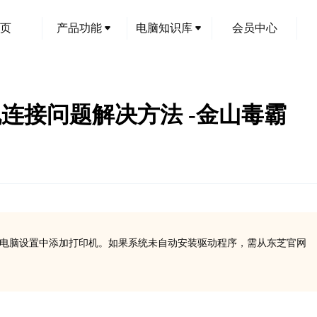
页
产品功能
电脑知识库
会员中心
打印机连接问题解决方法 -金山毒霸
在电脑设置中添加打印机。如果系统未自动安装驱动程序，需从东芝官网