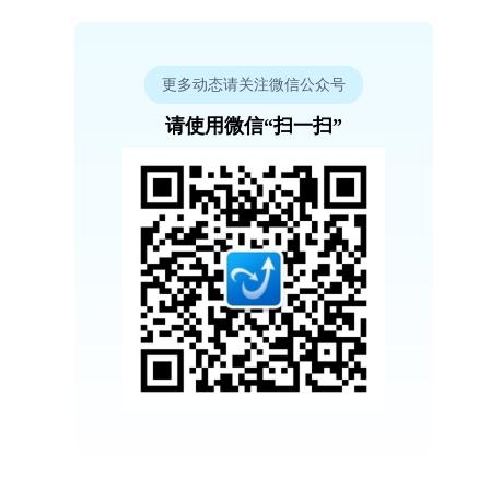
更多动态请关注微信公众号
请使用微信“扫一扫”