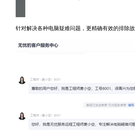
针对解决各种电脑疑难问题，更精确有效的排除故