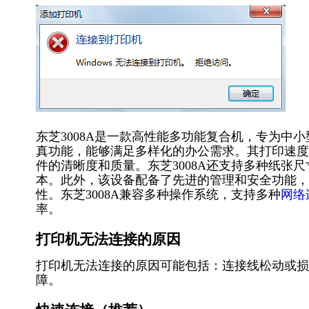
东芝3008A是一款高性能多功能复合机，专为中
真功能，能够满足多样化的办公需求。其打印速度达到每分
件的清晰度和质量。东芝3008A还支持多种纸张
本。此外，该设备配备了先进的管理和安全功能，
性。东芝3008A兼容多种操作系统，支持多种
网络
率。
打印机无法连接的原因
打印机无法连接的原因可能包括：连接线松动或损
障。