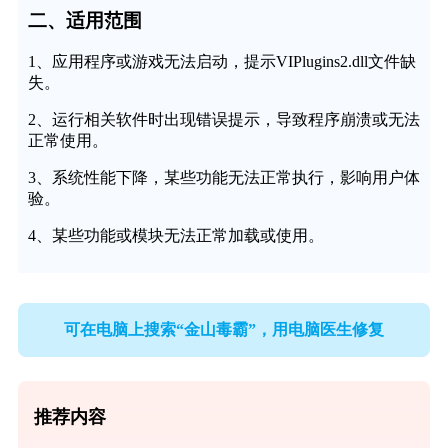
二、适用范围
1、应用程序或游戏无法启动，提示VIPlugins2.dll文件缺
失。
2、运行相关软件时出现错误提示，导致程序崩溃或无法
正常使用。
3、系统性能下降，某些功能无法正常执行，影响用户体
验。
4、某些功能或模块无法正常加载或使用。
可在电脑上搜索“金山毒霸”，用电脑医生修复
推荐内容