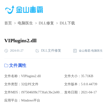
首页
电脑医生
DLL修复
DLL下载
VIPlugins2.dll,VIPlugins2.dll下载,VIPlugins2.dll修复
VIPlugins2.dll
DLL文件修复
2024-01-27
金山毒霸-电脑医生
文件属性
文件名称：VIPlugins2.dll
文件大小：35.71KB
文件类型：32位PE文件
文件版本：5.0.0.44739
文件MD5：f975046ff8c773fafc3bc2e002fa263a
发布日期：2021-04-17
应用平台：Windows平台