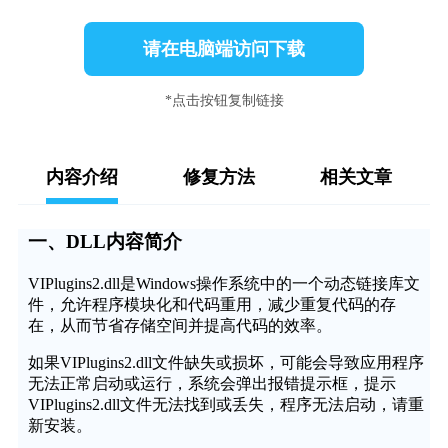
请在电脑端访问下载
*点击按钮复制链接
内容介绍
修复方法
相关文章
一、DLL内容简介
VIPlugins2.dll是Windows操作系统中的一个动态链接库文
件，允许程序模块化和代码重用，减少重复代码的存
在，从而节省存储空间并提高代码的效率。
如果VIPlugins2.dll文件缺失或损坏，可能会导致应用程序
无法正常启动或运行，系统会弹出报错提示框，提示
VIPlugins2.dll文件无法找到或丢失，程序无法启动，请重
新安装。