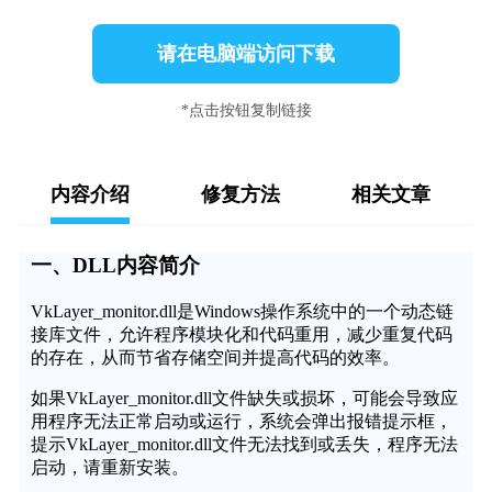
请在电脑端访问下载
*点击按钮复制链接
内容介绍
修复方法
相关文章
一、DLL内容简介
VkLayer_monitor.dll是Windows操作系统中的一个动态链
接库文件，允许程序模块化和代码重用，减少重复代码
的存在，从而节省存储空间并提高代码的效率。
如果VkLayer_monitor.dll文件缺失或损坏，可能会导致应
用程序无法正常启动或运行，系统会弹出报错提示框，
提示VkLayer_monitor.dll文件无法找到或丢失，程序无法
启动，请重新安装。