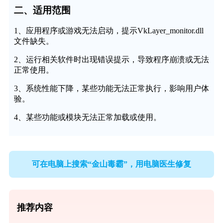
二、适用范围
1、应用程序或游戏无法启动，提示VkLayer_monitor.dll
文件缺失。
2、运行相关软件时出现错误提示，导致程序崩溃或无法
正常使用。
3、系统性能下降，某些功能无法正常执行，影响用户体
验。
4、某些功能或模块无法正常加载或使用。
可在电脑上搜索“金山毒霸”，用电脑医生修复
推荐内容