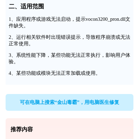
二、适用范围
1、应用程序或游戏无法启动，提示vocon3200_pron.dll文
件缺失。
2、运行相关软件时出现错误提示，导致程序崩溃或无法
正常使用。
3、系统性能下降，某些功能无法正常执行，影响用户体
验。
4、某些功能或模块无法正常加载或使用。
可在电脑上搜索“金山毒霸”，用电脑医生修复
推荐内容