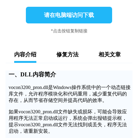
请在电脑端访问下载
*点击按钮复制链接
内容介绍
修复方法
相关文章
一、DLL内容简介
vocon3200_pron.dll是Windows操作系统中的一个动态链接
库文件，允许程序模块化和代码重用，减少重复代码的
存在，从而节省存储空间并提高代码的效率。
如果vocon3200_pron.dll文件缺失或损坏，可能会导致应
用程序无法正常启动或运行，系统会弹出报错提示框，
提示vocon3200_pron.dll文件无法找到或丢失，程序无法
启动，请重新安装。