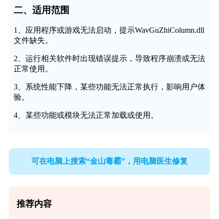
二、适用范围
1、应用程序或游戏无法启动，提示WavGuZhiColumn.dll
文件缺失。
2、运行相关软件时出现错误提示，导致程序崩溃或无法
正常使用。
3、系统性能下降，某些功能无法正常执行，影响用户体
验。
4、某些功能或模块无法正常加载或使用。
可在电脑上搜索“金山毒霸”，用电脑医生修复
推荐内容