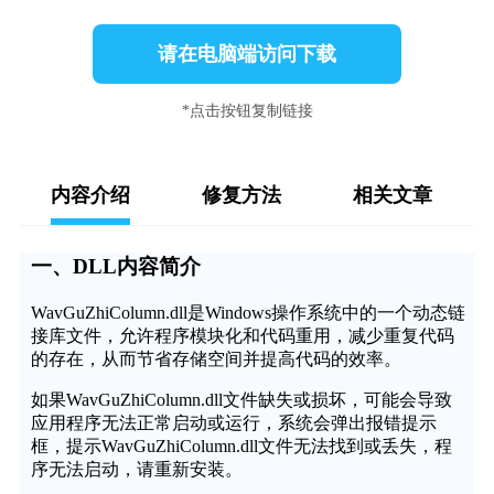
请在电脑端访问下载
*点击按钮复制链接
内容介绍
修复方法
相关文章
一、DLL内容简介
WavGuZhiColumn.dll是Windows操作系统中的一个动态链
接库文件，允许程序模块化和代码重用，减少重复代码
的存在，从而节省存储空间并提高代码的效率。
如果WavGuZhiColumn.dll文件缺失或损坏，可能会导致
应用程序无法正常启动或运行，系统会弹出报错提示
框，提示WavGuZhiColumn.dll文件无法找到或丢失，程
序无法启动，请重新安装。