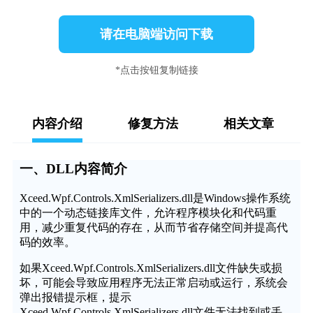
请在电脑端访问下载
*点击按钮复制链接
内容介绍
修复方法
相关文章
一、DLL内容简介
Xceed.Wpf.Controls.XmlSerializers.dll是Windows操作系统
中的一个动态链接库文件，允许程序模块化和代码重
用，减少重复代码的存在，从而节省存储空间并提高代
码的效率。
如果Xceed.Wpf.Controls.XmlSerializers.dll文件缺失或损
坏，可能会导致应用程序无法正常启动或运行，系统会
弹出报错提示框，提示
Xceed.Wpf.Controls.XmlSerializers.dll文件无法找到或丢