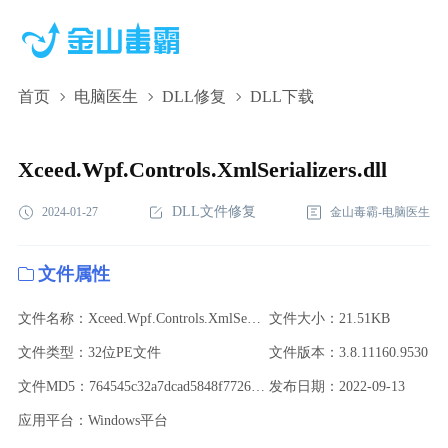
首页
电脑医生
DLL修复
DLL下载
Xceed.Wpf.Controls.XmlSerializers.dll,Xceed.Wpf.Controls.XmlSerializ
下载,Xceed.Wpf.Controls.XmlSerializers.dll修复
Xceed.Wpf.Controls.XmlSerializers.dll
DLL文件修复
2024-01-27
金山毒霸-电脑医生
文件属性
文件名称：Xceed.Wpf.Controls.XmlSerializers.dll
文件大小：21.51KB
文件类型：32位PE文件
文件版本：3.8.11160.9530
文件MD5：764545c32a7dcad5848f7726e5d803d7
发布日期：2022-09-13
应用平台：Windows平台