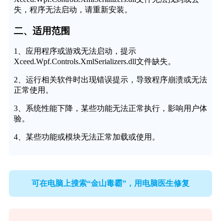
失，程序无法启动，请重新安装。
二、适用范围
1、应用程序或游戏无法启动，提示
Xceed.Wpf.Controls.XmlSerializers.dll文件缺失。
2、运行相关软件时出现错误提示，导致程序崩溃或无法
正常使用。
3、系统性能下降，某些功能无法正常执行，影响用户体
验。
4、某些功能或模块无法正常加载或使用。
可在电脑上搜索“金山毒霸”，用电脑医生修复