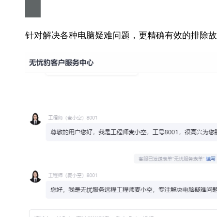
针对解决各种电脑疑难问题，更精确有效的排除故