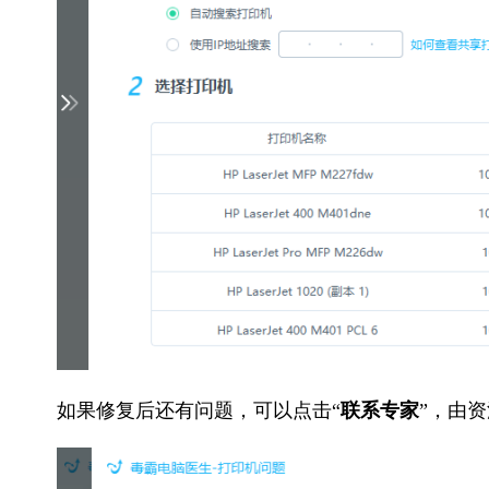
如果修复后还有问题，可以点击“
联系专家
”，由