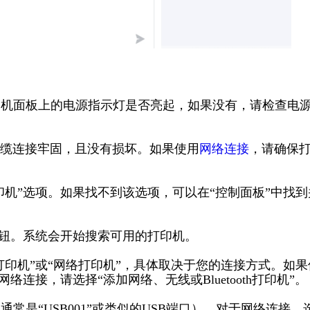
打印机面板上的电源指示灯是否亮起，如果没有，请检查电
保电缆连接牢固，且没有损坏。如果使用
网络连接
，请确保
打印机”选项。如果找不到该选项，可以在“控制面板”中找到
”按钮。系统会开始搜索可用的打印机。
地打印机”或“网络打印机”，具体取决于您的连接方式。如果
络连接，请选择“添加网络、无线或Bluetooth打印机”。
常是“USB001”或类似的USB端口）。对于网络连接，