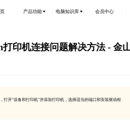
页
产品功能
电脑知识库
会员中心
50Cdn打印机连接问题解决方法 - 金
，打开“设备和打印机”并添加打印机，选择适当的端口和安装驱动程