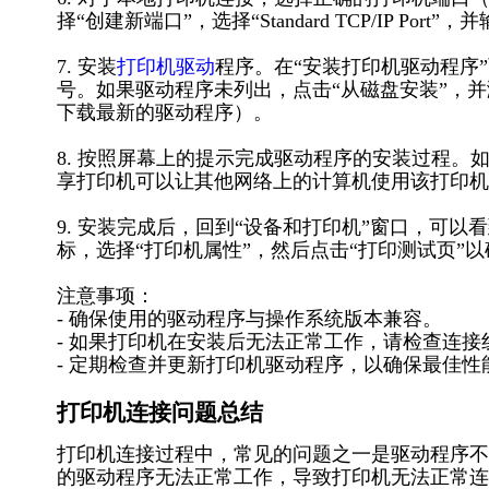
择“创建新端口”，选择“Standard TCP/IP Port
7. 安装
打印机驱动
程序。在“安装打印机驱动程序”页
号。如果驱动程序未列出，点击“从磁盘安装”，
下载最新的驱动程序）。
8. 按照屏幕上的提示完成驱动程序的安装过程
享打印机可以让其他网络上的计算机使用该打印机
9. 安装完成后，回到“设备和打印机”窗口，可以看
标，选择“打印机属性”，然后点击“打印测试页”
注意事项：
- 确保使用的驱动程序与操作系统版本兼容。
- 如果打印机在安装后无法正常工作，请检查连接
- 定期检查并更新打印机驱动程序，以确保最佳性
打印机连接问题总结
打印机连接过程中，常见的问题之一是驱动程序不
的驱动程序无法正常工作，导致打印机无法正常连