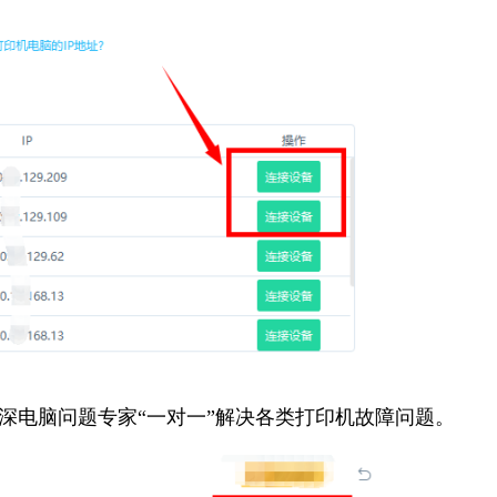
资深电脑问题专家“一对一”解决各类打印机故障问题。