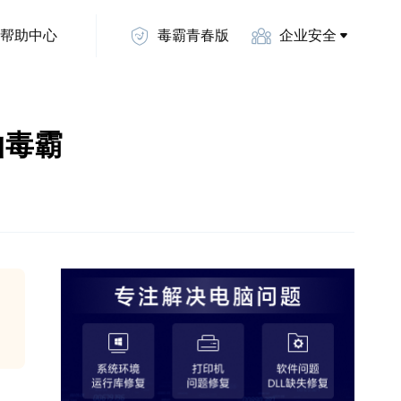
帮助中心
毒霸青春版
企业安全
山毒霸