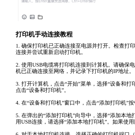
打印机手动连接教程
1. 确保打印机已正确连接至电源并打开。检查
连接并尝试重新启动打印机。
2. 使用USB电缆将打印机连接到计算机。请确
机已正确连接至网络，并记录下打印机的IP地址。
3. 打开计算机，点击“开始”菜单，选择“设备和
点击“设备和打印机”。
4. 在“设备和打印机”窗口中，点击“添加打印机
5. 在弹出的“添加打印机”向导中，选择“添加本
用USB连接，请选择“添加本地打印机”。如果使用网
6. 对于本地打印机连接，选择正确的打印机端口（通