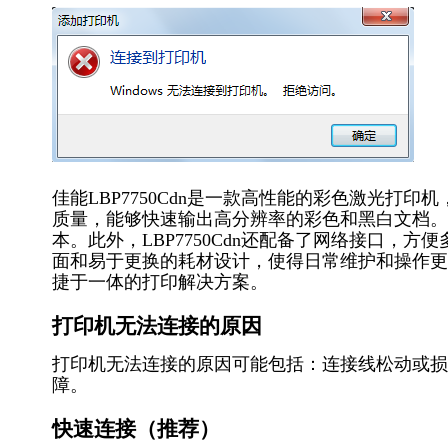
佳能LBP7750Cdn是一款高性能的彩色激光打
质量，能够快速输出高分辨率的彩色和黑白文档。
本。此外，LBP7750Cdn还配备了网络接口，
面和易于更换的耗材设计，使得日常维护和操作更加简
捷于一体的打印解决方案。
打印机无法连接的原因
打印机无法连接的原因可能包括：连接线松动或损
障。
快速连接（推荐）