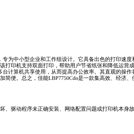
印机，专为中小型企业和工作组设计。它具备出色的打印速度
该打印机支持双面打印，帮助用户节省纸张和降低运营
方便多台计算机共享使用，从而提高办公效率。其直观的操作
便。总之，佳能LBP7750Cdn是一款集高效、经济、
坏、驱动程序未正确安装、网络配置问题或打印机本身