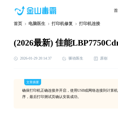
首
首页
电脑医生
打印机修复
打印机连接
(2026最新) 佳能LBP77
2026-01-29 20:14:37
驱动医生
原创
文章摘要
确保打印机正确连接并开启，使用USB或网络连接到计算机
序，最后打印测试页确认安装成功。