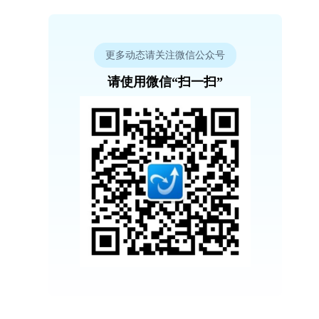
更多动态请关注微信公众号
请使用微信“扫一扫”