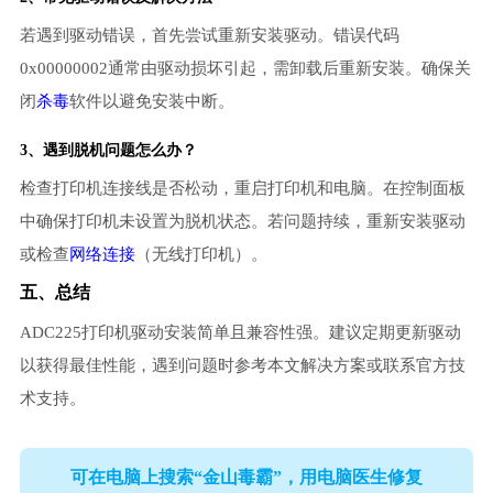
若遇到驱动错误，首先尝试重新安装驱动。错误代码
0x00000002通常由驱动损坏引起，需卸载后重新安装。确保关
闭
杀毒
软件以避免安装中断。
3、遇到脱机问题怎么办？
检查打印机连接线是否松动，重启打印机和电脑。在控制面板
中确保打印机未设置为脱机状态。若问题持续，重新安装驱动
或检查
网络连接
（无线打印机）。
五、总结
ADC225打印机驱动安装简单且兼容性强。建议定期更新驱动
以获得最佳性能，遇到问题时参考本文解决方案或联系官方技
术支持。
可在电脑上搜索“金山毒霸”，用电脑医生修复