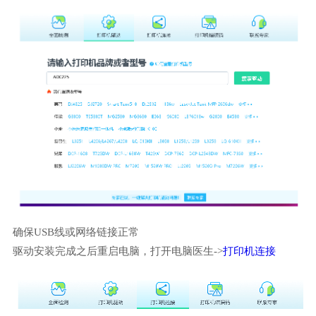
确保USB线或网络链接正常
驱动安装完成之后重启电脑，打开电脑医生->
打印机连接