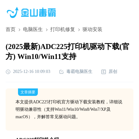
首页
电脑医生
打印机修复
驱动安装
(2025最新)ADC225打印机驱动下载(官
方) Win10/Win11支持
2025-12-16 10:09:03
毒霸电脑医生
原创
文章摘要
本文提供ADC225打印机官方驱动下载安装教程，详细说
明驱动兼容性（支持Win11/Win10/Win8/Win7/XP及
macOS），并解答常见驱动问题。