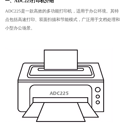
一、ADC225打印机介绍
ADC225是一款高效的多功能打印机，适用于办公环境。其特
点包括高速打印、双面扫描和节能模式，广泛用于文档处理和
小型办公场景。