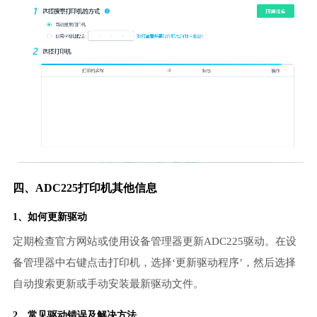
四、ADC225打印机其他信息
1、如何更新驱动
定期检查官方网站或使用设备管理器更新ADC225驱动。在设
备管理器中右键点击打印机，选择‘更新驱动程序’，然后选择
自动搜索更新或手动安装最新驱动文件。
2、常见驱动错误及解决方法