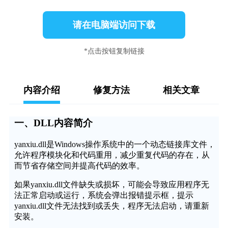
请在电脑端访问下载
*点击按钮复制链接
内容介绍
修复方法
相关文章
一、DLL内容简介
yanxiu.dll是Windows操作系统中的一个动态链接库文件，
允许程序模块化和代码重用，减少重复代码的存在，从
而节省存储空间并提高代码的效率。
如果yanxiu.dll文件缺失或损坏，可能会导致应用程序无
法正常启动或运行，系统会弹出报错提示框，提示
yanxiu.dll文件无法找到或丢失，程序无法启动，请重新
安装。