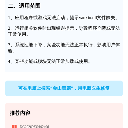
二、适用范围
1、应用程序或游戏无法启动，提示yanxiu.dll文件缺失。
2、运行相关软件时出现错误提示，导致程序崩溃或无法
正常使用。
3、系统性能下降，某些功能无法正常执行，影响用户体
验。
4、某些功能或模块无法正常加载或使用。
可在电脑上搜索“金山毒霸”，用电脑医生修复
推荐内容
1
DG20260630102406