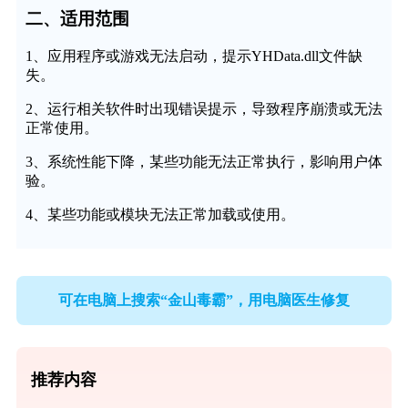
二、适用范围
1、应用程序或游戏无法启动，提示YHData.dll文件缺
失。
2、运行相关软件时出现错误提示，导致程序崩溃或无法
正常使用。
3、系统性能下降，某些功能无法正常执行，影响用户体
验。
4、某些功能或模块无法正常加载或使用。
可在电脑上搜索“金山毒霸”，用电脑医生修复
推荐内容