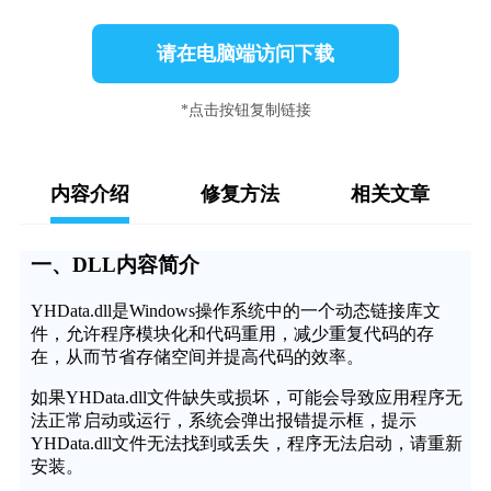
请在电脑端访问下载
*点击按钮复制链接
内容介绍
修复方法
相关文章
一、DLL内容简介
YHData.dll是Windows操作系统中的一个动态链接库文
件，允许程序模块化和代码重用，减少重复代码的存
在，从而节省存储空间并提高代码的效率。
如果YHData.dll文件缺失或损坏，可能会导致应用程序无
法正常启动或运行，系统会弹出报错提示框，提示
YHData.dll文件无法找到或丢失，程序无法启动，请重新
安装。