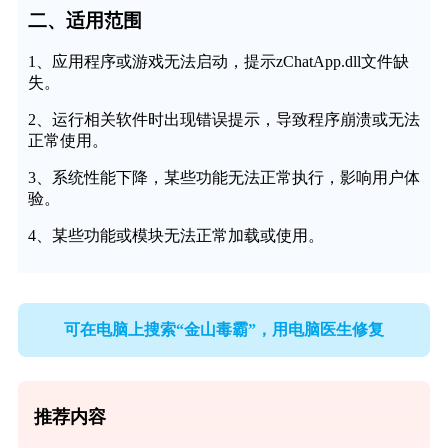
二、适用范围
1、应用程序或游戏无法启动，提示zChatApp.dll文件缺
失。
2、运行相关软件时出现错误提示，导致程序崩溃或无法
正常使用。
3、系统性能下降，某些功能无法正常执行，影响用户体
验。
4、某些功能或模块无法正常加载或使用。
可在电脑上搜索“金山毒霸”，用电脑医生修复
推荐内容