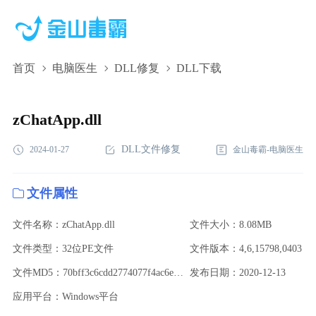
首页
电脑医生
DLL修复
DLL下载
zChatApp.dll,zChatApp.dll下载,zChatApp.dll修复
zChatApp.dll
DLL文件修复
2024-01-27
金山毒霸-电脑医生
文件属性
文件名称：zChatApp.dll
文件大小：8.08MB
文件类型：32位PE文件
文件版本：4,6,15798,0403
文件MD5：70bff3c6cdd2774077f4ac6e4e4b271e
发布日期：2020-12-13
应用平台：Windows平台