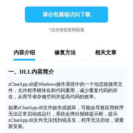
请在电脑端访问下载
*点击按钮复制链接
内容介绍
修复方法
相关文章
一、DLL内容简介
zChatApp.dll是Windows操作系统中的一个动态链接库文
件，允许程序模块化和代码重用，减少重复代码的存
在，从而节省存储空间并提高代码的效率。
如果zChatApp.dll文件缺失或损坏，可能会导致应用程序
无法正常启动或运行，系统会弹出报错提示框，提示
zChatApp.dll文件无法找到或丢失，程序无法启动，请重
新安装。