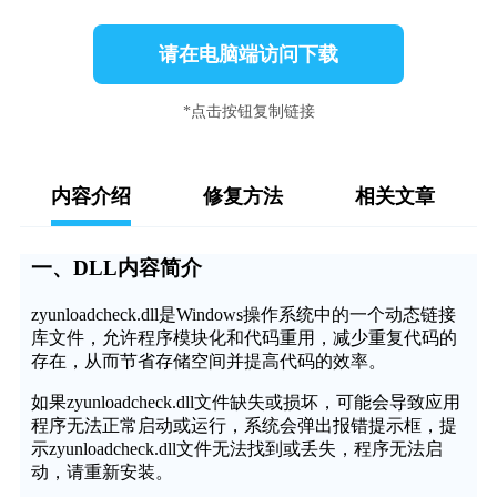
请在电脑端访问下载
*点击按钮复制链接
内容介绍
修复方法
相关文章
一、DLL内容简介
zyunloadcheck.dll是Windows操作系统中的一个动态链接
库文件，允许程序模块化和代码重用，减少重复代码的
存在，从而节省存储空间并提高代码的效率。
如果zyunloadcheck.dll文件缺失或损坏，可能会导致应用
程序无法正常启动或运行，系统会弹出报错提示框，提
示zyunloadcheck.dll文件无法找到或丢失，程序无法启
动，请重新安装。