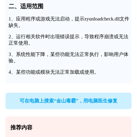
二、适用范围
1、应用程序或游戏无法启动，提示zyunloadcheck.dll文件
缺失。
2、运行相关软件时出现错误提示，导致程序崩溃或无法
正常使用。
3、系统性能下降，某些功能无法正常执行，影响用户体
验。
4、某些功能或模块无法正常加载或使用。
可在电脑上搜索“金山毒霸”，用电脑医生修复
推荐内容