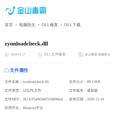
首页
电脑医生
DLL修复
DLL下载
zyunloadcheck.dll,zyunloadcheck.dll下载,zyunloadcheck.dll修复
zyunloadcheck.dll
DLL文件修复
2024-01-27
金山毒霸-电脑医生
文件属性
文件名称：zyunloadcheck.dll
文件大小：89.11KB
文件类型：32位PE文件
文件版本：最新版
文件MD5：2b13c93a0b560f310d086ed8709df395
发布日期：2020-12-16
应用平台：Windows平台