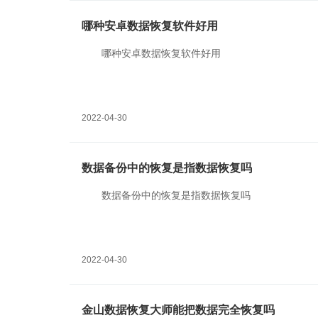
哪种安卓数据恢复软件好用
哪种安卓数据恢复软件好用
2022-04-30
数据备份中的恢复是指数据恢复吗
数据备份中的恢复是指数据恢复吗
2022-04-30
金山数据恢复大师能把数据完全恢复吗