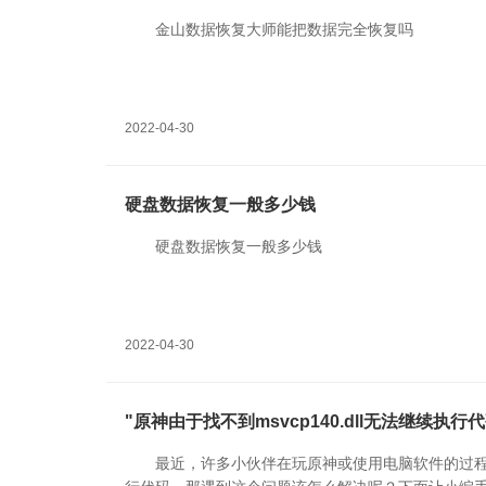
金山数据恢复大师能把数据完全恢复吗
2022-04-30
硬盘数据恢复一般多少钱
硬盘数据恢复一般多少钱
2022-04-30
"原神由于找不到msvcp140.dll无法继续执行
最近，许多小伙伴在玩原神或使用电脑软件的过程中，