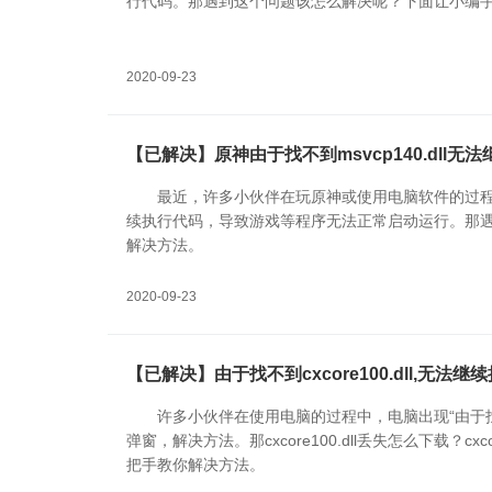
行代码。那遇到这个问题该怎么解决呢？下面让小编
2020-09-23
【已解决】原神由于找不到msvcp140.dll无
最近，许多小伙伴在玩原神或使用电脑软件的过程中，
续执行代码，导致游戏等程序无法正常启动运行。那
解决方法。
2020-09-23
【已解决】由于找不到cxcore100.dll,无法
许多小伙伴在使用电脑的过程中，电脑出现“由于找不到c
弹窗，解决方法。那cxcore100.dll丢失怎么下载？cx
把手教你解决方法。