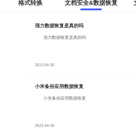
格式转换
文档安全&数据恢复
强力数据恢复是真的吗
强力数据恢复是真的吗
2022-04-30
小米备份应用数据恢复
小米备份应用数据恢复
2022-04-30