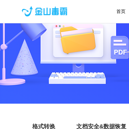
首页
格式转换
文档安全&数据恢复