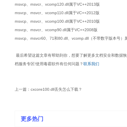
msvcp、msvcr、vcomp120.dll属于VC++2013版
msvcp、msvcr、vcomp110.dll属于VC++2012版
msvcp、msvcr、vcomp100.dll属于VC++2010版
msvcp、msvcr、vcomp90.dll属于VC++2008版
msvcp、msvcr60、71和80.dll、vcomp.dll（不带数字版本号）
最后希望这篇文章有帮助到你，想要了解更多文档安全和数据恢
档服务专区!使用毒霸软件有任何问题？
联系我们
上一篇：
cxcore100.dll丢失怎么下载？
更多热门