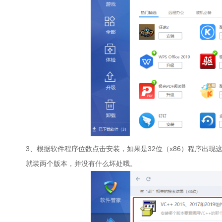
3、根据软件程序位数点击安装，如果是32位（x86）程序出现这个
就装两个版本，并没有什么坏处哦。