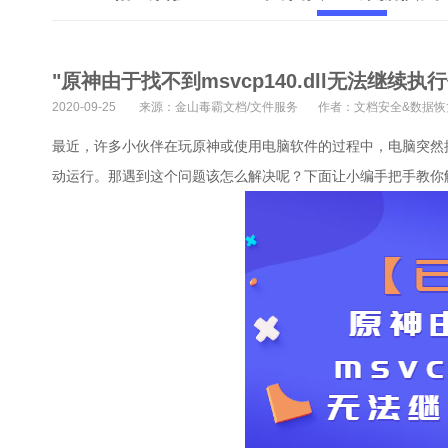
"原神由于找不到msvcp140.dll无法继续
2020-09-25
来源：金山毒霸文档/文件服务
作者：文档安全&数据恢
最近，许多小伙伴在玩原神或使用电脑软件的过程中，电脑突然提示由
动运行。那遇到这个问题该怎么解决呢？下面让小编手把手教你