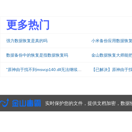
更多热门
强力数据恢复是真的吗
小米备份应用数据恢
数据备份中的恢复是指数据恢复吗
金山数据恢复大师能
"原神由于找不到msvcp140.dll无法继续执行代码"怎么解决
实时保护您的文件，提供文档加密，数据