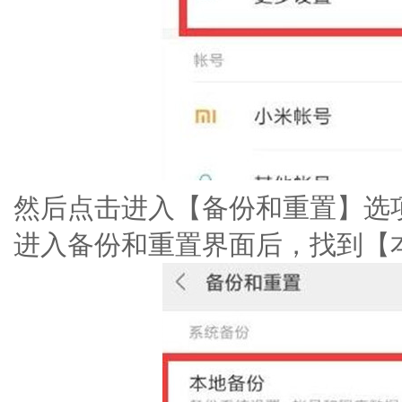
然后点击进入【备份和重置】选
进入备份和重置界面后，找到【