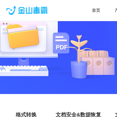
首页
格式转换
文档安全&数据恢复