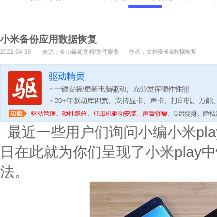
小米备份应用数据恢复
2022-04-30
来源：金山毒霸文档/文件服务
作者：文档安全&数据恢复
最近一些用户们询问小编小米pla
日在此就为你们呈现了小米play
法。