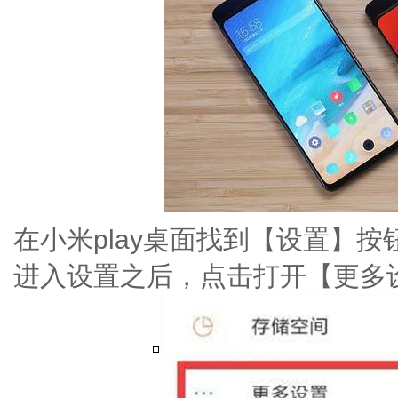
在小米play桌面找到【设置】
进入设置之后，点击打开【更多