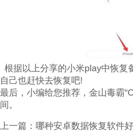
根据以上分享的小米play中恢
自己也赶快去恢复吧!
最后，小编给您推荐，金山毒霸“
间。
上一篇：
哪种安卓数据恢复软件