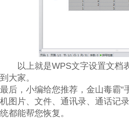
以上就是WPS文字设置文档表
到大家。
最后，小编给您推荐，金山毒霸“
机图片、文件、通讯录、通话记
统都能帮您恢复。