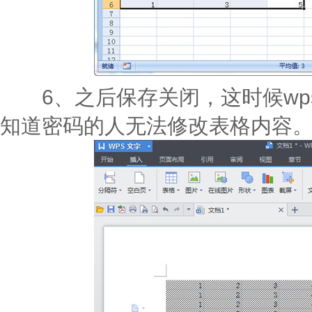
6、之后保存关闭，这时候wp
知道密码的人无法修改表格内容