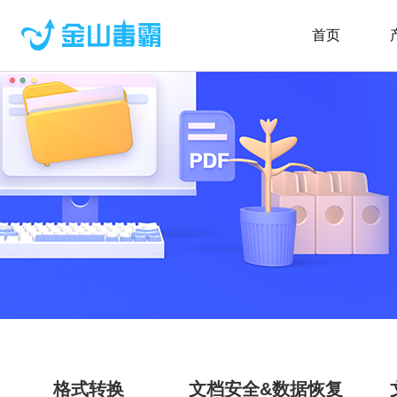
首页
格式转换
文档安全&数据恢复