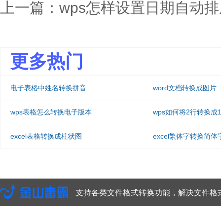
上一篇：
wps怎样设置日期自动排
更多热门
电子表格中姓名转换拼音
word文档转换成图片
wps表格怎么转换电子版本
wps如何将2行转换成
excel表格转换成柱状图
excel繁体字转换简体
支持各类文件格式转换功能，解决文件格