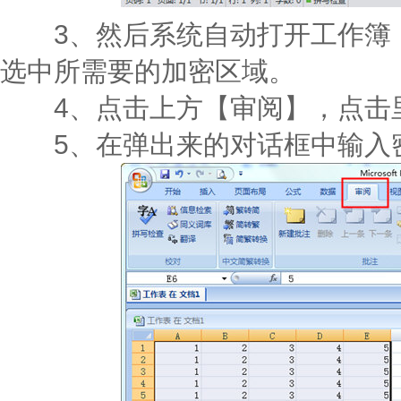
3、然后系统自动打开工作簿，
选中所需要的加密区域。
4、点击上方【审阅】，点击里
5、在弹出来的对话框中输入