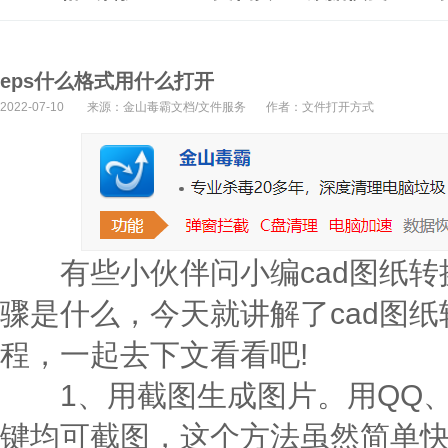
eps什么格式用什么打开
2022-07-10
来源：金山毒霸文档/文件服务
作者：文件打开方式
有些小伙伴问小编cad图纸转换
骤是什么，今天就讲解了cad图纸
程，一起去下文看看吧!
1、用截图生成图片。用
QQ
键均可截图，这个方法虽然简单快