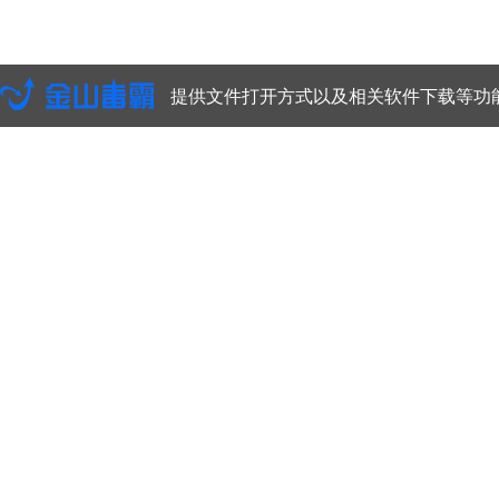
提供文件打开方式以及相关软件下载等功