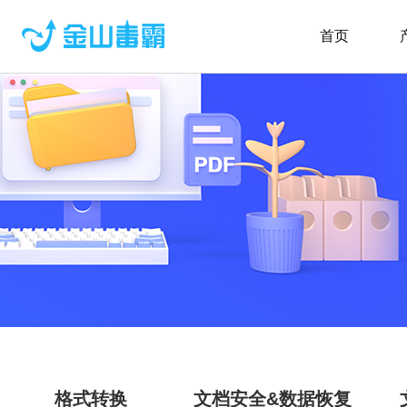
首页
格式转换
文档安全&数据恢复