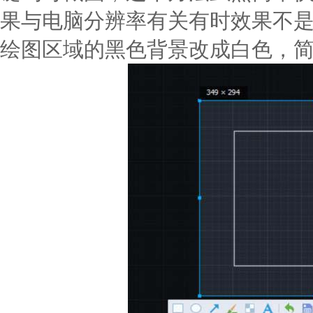
果与电脑分辨率有关有时效果不是
绘图区域的黑色背景改成白色，