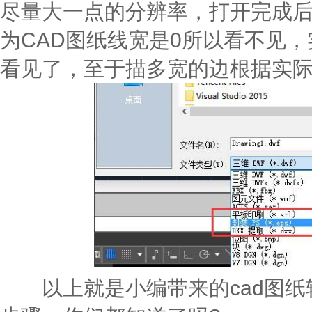
尽量大一点的分辨率，打开完成
为CAD图纸线宽是0所以看不见
看见了，至于描多宽的边根据实际
以上就是小编带来的cad图纸转