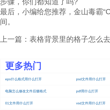
步骤，你们都知道了吗?
最后，小编给您推荐，金山毒霸“
间。
上一篇：
表格背景里的格子怎么
更多热门
eps什么格式用什么打开
psd文件用什么打开
电脑怎么修改文件后缀格式
pdf用什么打开
01文件用什么打开
vsd文件用什么打开