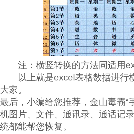
注：横竖转换的方法同适用exc
以上就是excel表格数据进行
大家。
最后，小编给您推荐，金山毒霸“
机图片、文件、通讯录、通话记
统都能帮您恢复。