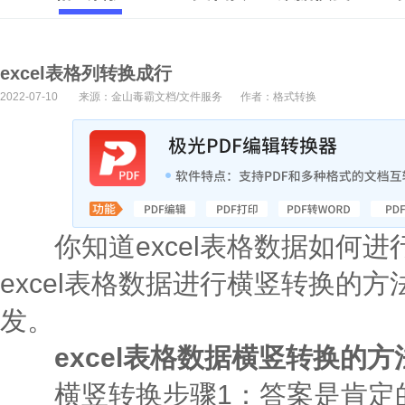
excel表格列转换成行
2022-07-10
来源：金山毒霸文档/文件服务
作者：格式转换
你知道excel表格数据如何进
excel表格数据进行横竖转换的
发。
excel表格数据横竖转换的方
横竖转换步骤1：答案是肯定的。利