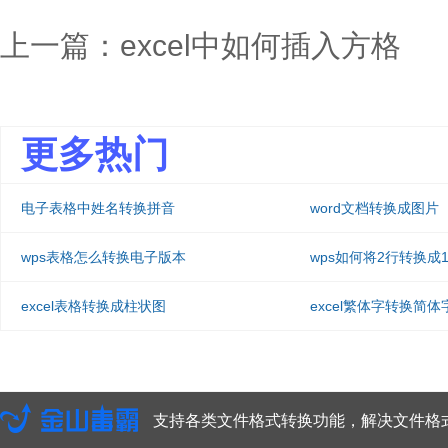
上一篇：
excel中如何插入方格
更多热门
电子表格中姓名转换拼音
word文档转换成图片
wps表格怎么转换电子版本
wps如何将2行转换成
excel表格转换成柱状图
excel繁体字转换简体
支持各类文件格式转换功能，解决文件格