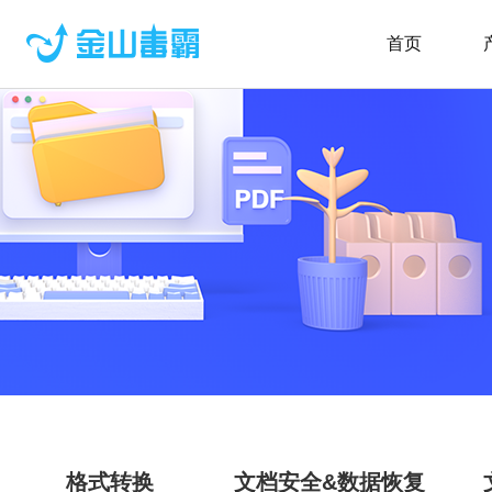
首页
格式转换
文档安全&数据恢复