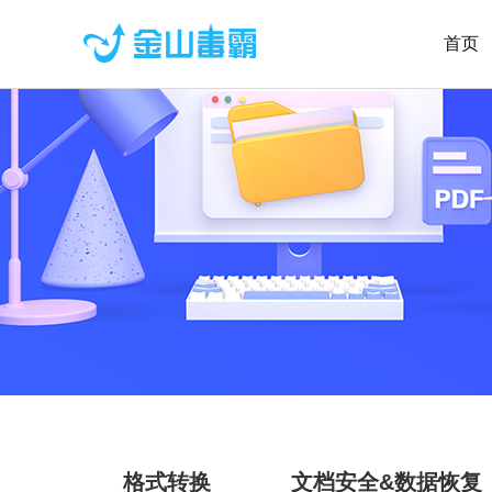
首页
格式转换
文档安全&数据恢复