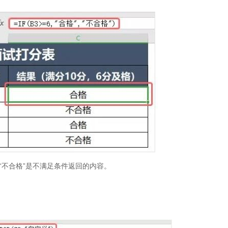
“不合格”是不满足条件返回的内容。