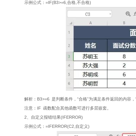
示例公式：=IF(B3>=6,合格,不合格)
解析：B3>=6 是判断条件，“合格”为满足条件返回的内容，
注意：IF 函数配合其他函数可进行多层嵌套。
2、自定义报错结果(IFERROR)
示例公式：=IFERROR(C2,自定义)