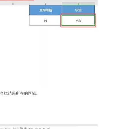
 是查找结果所在的区域。