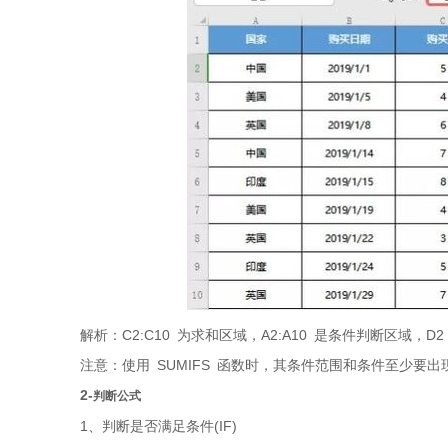
解析：C2:C10 为求和区域，A2:A10 是条件判断区域，D2
注意：使用 SUMIFS 函数时，其条件范围和条件至少要出
2-
判断公式
1、判断是否满足条件(IF)