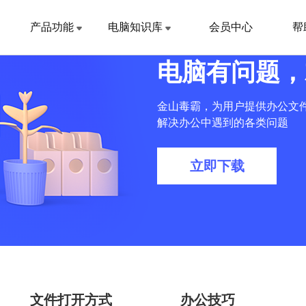
产品功能
电脑知识库
会员中心
帮
电脑有问题，
金山毒霸，为用户提供办公文
解决办公中遇到的各类问题
立即下载
文件打开方式
办公技巧