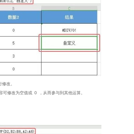
行修改。
可修改为空值或 0 ，从而参与到其他运算。