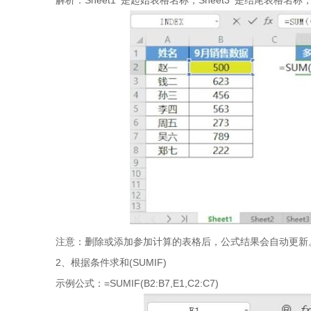
注意：删除或添加参加计算的表格后，公式结果会自动更新
2、根据条件求和(SUMIF)
示例公式：=SUMIF(B2:B7,E1,C2:C7)