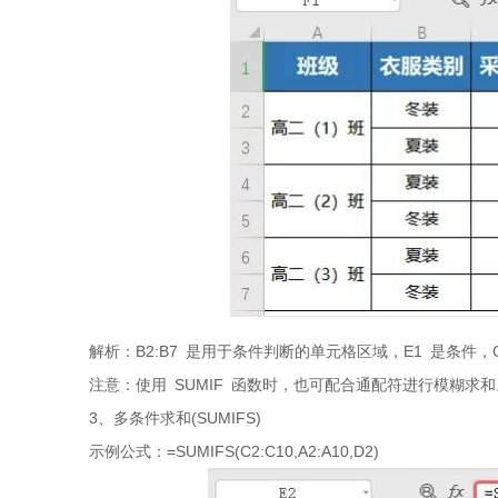
解析：B2:B7 是用于条件判断的单元格区域，E1 是条件，C
注意：使用 SUMIF 函数时，也可配合通配符进行模糊求和
3、多条件求和(SUMIFS)
示例公式：=SUMIFS(C2:C10,A2:A10,D2)