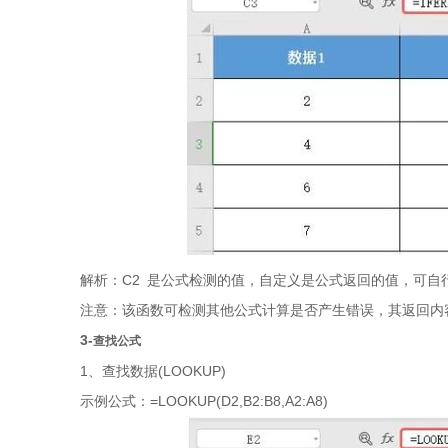
解析：C2 是公式检测的值，自定义是公式返回的值，可自
注意：该函数可检测其他公式计算是否产生错误，其返回内容
3-
查找公式
1、查找数据(LOOKUP)
示例公式：=LOOKUP(D2,B2:B8,A2:A8)