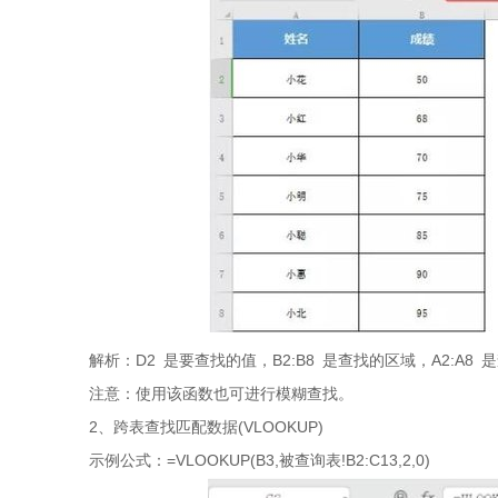
解析：D2 是要查找的值，B2:B8 是查找的区域，A2:A8
注意：使用该函数也可进行模糊查找。
2、跨表查找匹配数据(VLOOKUP)
示例公式：=VLOOKUP(B3,被查询表!B2:C13,2,0)