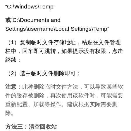
“C:\Windows\Temp”
或“C:\Documents and 
Settings\username\Local Settings\Temp”
（1）复制临时文件存储地址，粘贴在文件管理
栏中，回车即可跳转，如果提示没有权限，点击
继续；
（2）选中临时文件删除即可；
注意：
此种删除临时文件方法，可以导致某些软
件的缓存被删除，再次使用该软件时，可能需要
重新配置、加载等操作。建议根据实际需要删
除。
方法三：
清空回收站