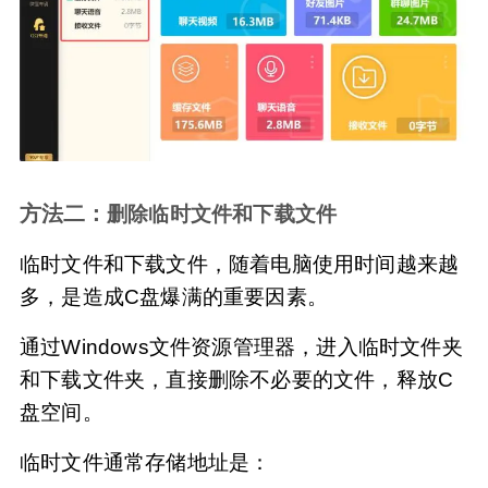
方法二：
删除临时文件和下载文件
临时文件和下载文件，随着电脑使用时间越来越
多，是造成C盘爆满的重要因素。
通过Windows文件资源管理器，进入临时文件夹
和下载文件夹，直接删除不必要的文件，释放C
盘空间。
临时文件通常存储地址是：