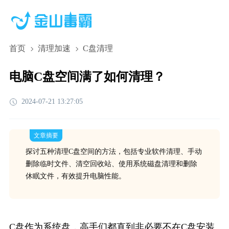
首页
清理加速
C盘清理
电脑C盘空间满了如何清理？
2024-07-21 13:27:05
文章摘要
探讨五种清理C盘空间的方法，包括专业软件清理、手动
删除临时文件、清空回收站、使用系统磁盘清理和删除
休眠文件，有效提升电脑性能。
C盘作为系统盘，高手们都直到非必要不在C盘安装