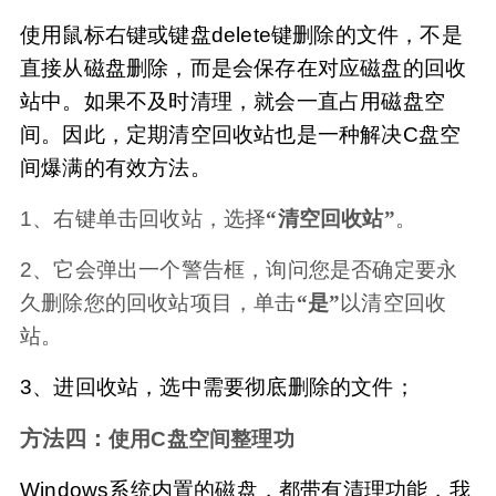
使用鼠标右键或键盘delete键删除的文件，不是
直接从磁盘删除，而是会保存在对应磁盘的回收
站中。如果不及时清理，就会一直占用磁盘空
间。因此，定期清空回收站也是一种解决C盘空
间爆满的有效方法。
1、右键单击回收站，选择
“清空回收站”
。
2、它会弹出一个警告框，询问您是否确定要永
久删除您的回收站项目，单击
“是”
以清空回收
站。
3、进回收站，选中需要彻底删除的文件；
方法四：
使用C盘空间整理功
Windows系统内置的磁盘，都带有清理功能，我