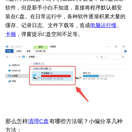
软件，但是新手小白不知道，直接将程序默认都安
装在C盘。在日常运行中，各种软件逐渐积累大量的
缓存、记录日志、文件下载等，造成
电脑运行慢
、
卡顿
，弹窗提示C盘空间不足等。
那么怎样
清理C盘
有哪些方法呢？小编分享几种
方法：