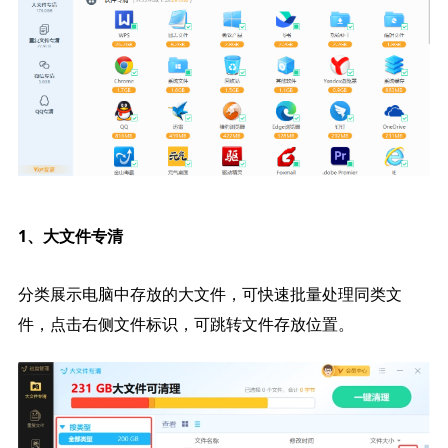
1、大文件专清
分类展示电脑中存放的大文件，可快速批量处理同类文
件，点击右侧文件标识，可跳转文件存放位置。