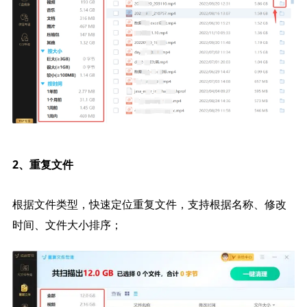
2、重复文件
根据文件类型，快速定位重复文件，支持根据名称、修改
时间、文件大小排序；