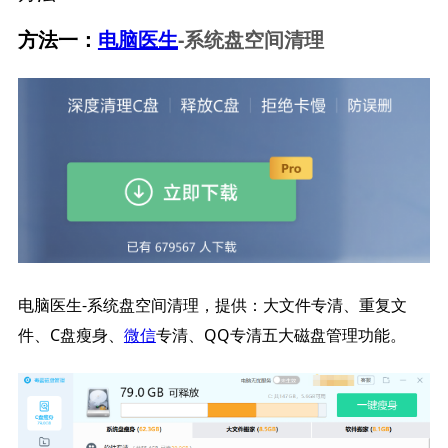
电脑医生
-系统盘空间清理
方法一：
电脑医生-系统盘空间清理，提供：大文件专清、重复文
件、C盘瘦身、
微信
专清、QQ专清五大磁盘管理功能。