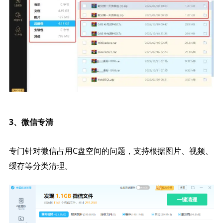
3、微信专清
专门针对微信占用C盘空间的问题，支持根据图片、视频、
缓存等分类清理。