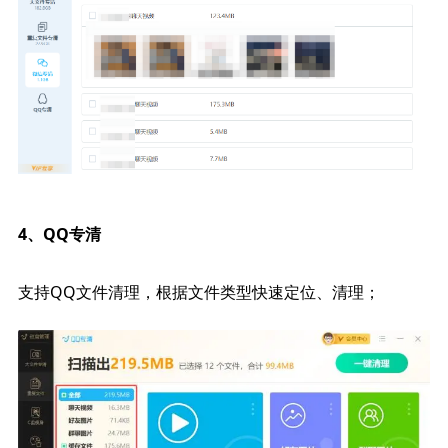
4、QQ专清
支持QQ文件清理，根据文件类型快速定位、清理；