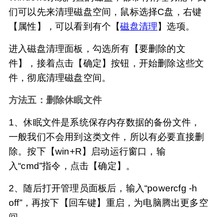
们可以先来清理磁盘空间，鼠标选择C盘，右键
【属性】，可以看到有个【
磁盘清理
】选项。
进入磁盘清理面板，勾选所有【要删除的文
件】，接着点击【确定】按钮，开始删除这些文
件，彻底清理磁盘空间。
方法五：删除休眠文件
1、休眠文件是系统保存内存数据的备份文件，
一般我们不会用到这类文件，所以有必要直接删
除。按下【win+R】启动运行窗口，输
入“cmd”指令，点击【确定】。
2、随后打开管理员面板后，输入“powercfg -h 
off”，再按下【回车键】重启，为电脑腾出更多空