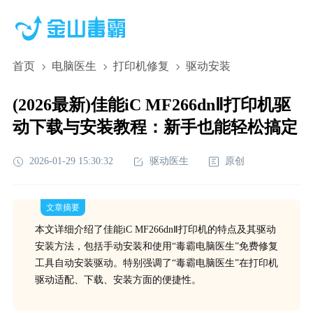
首页
电脑医生
打印机修复
驱动安装
(2026最新)佳能iC MF266dnⅡ打印机驱
动下载与安装教程：新手也能轻松搞定
2026-01-29 15:30:32
驱动医生
原创
文章摘要
本文详细介绍了佳能iC MF266dnⅡ打印机的特点及其驱动
安装方法，包括手动安装和使用“毒霸电脑医生”免费修复
工具自动安装驱动。特别强调了“毒霸电脑医生”在打印机
驱动适配、下载、安装方面的便捷性。