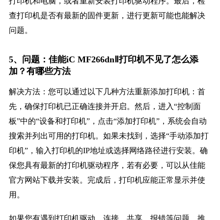
打印机和电脑，或者重新安装打印机驱动程序。最后，检
查打印机是否有最新的固件更新，进行更新可能也能解决
问题。
5、问题：佳能iC MF266dnⅡ打印机不见了怎么添
加？有哪些方法
解决方法：您可以通过以下几种方法重新添加打印机：首
先，确保打印机已正确连接并开启。然后，进入“控制面
板”中的“设备和打印机”，点击“添加打印机”，系统会自动
搜索并列出可用的打印机。如果未找到，选择“手动添加打
印机”，输入打印机的IP地址或选择网络路径进行安装。确
保您具有最新的打印机驱动程序，若有必要，可以从佳能
官方网站下载并安装。完成后，打印机应能正常显示并使
用。
如果您有遇到打印机驱动、连接、共享、报错等问题，推