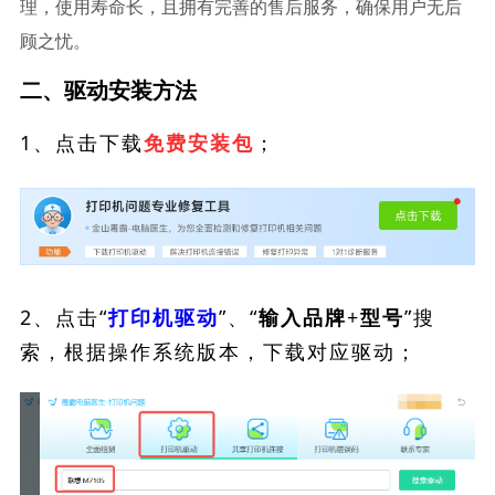
理，使用寿命长，且拥有完善的售后服务，确保用户无后
顾之忧。
二、驱动安装方法
1、点击下载
；
免费安装包
2、点击“
”、“
”搜
打印机驱动
输入品牌+型号
索，根据操作系统版本，下载对应驱动；