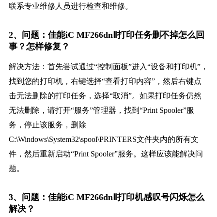
联系专业维修人员进行检查和维修。
2、问题：佳能iC MF266dnⅡ打印任务删不掉怎么回
事？怎样修复？
解决方法：首先尝试通过“控制面板”进入“设备和打印机”，
找到您的打印机，右键选择“查看打印内容”，然后右键点
击无法删除的打印任务，选择“取消”。如果打印任务仍然
无法删除，请打开“服务”管理器，找到“Print Spooler”服
务，停止该服务，删除
C:\Windows\System32\spool\PRINTERS文件夹内的所有文
件，然后重新启动“Print Spooler”服务。这样应该能解决问
题。
3、问题：佳能iC MF266dnⅡ打印机感叹号闪烁怎么
解决？