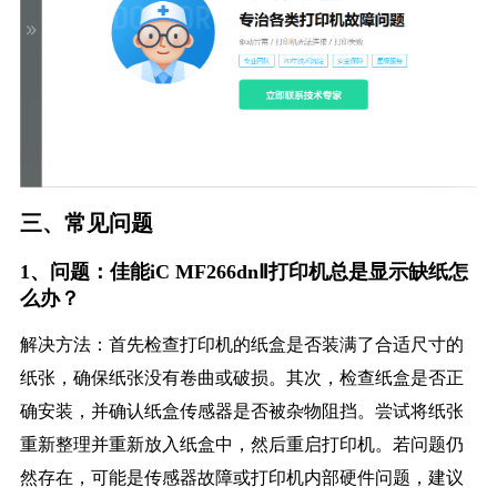
三、常见问题
1、问题：佳能iC MF266dnⅡ打印机总是显示缺纸怎
么办？
解决方法：首先检查打印机的纸盒是否装满了合适尺寸的
纸张，确保纸张没有卷曲或破损。其次，检查纸盒是否正
确安装，并确认纸盒传感器是否被杂物阻挡。尝试将纸张
重新整理并重新放入纸盒中，然后重启打印机。若问题仍
然存在，可能是传感器故障或打印机内部硬件问题，建议