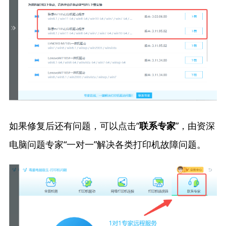
如果修复后还有问题，可以点击“
”，由资深
联系专家
电脑问题专家“一对一”解决各类打印机故障问题。