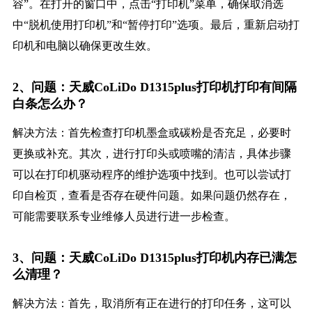
容”。在打开的窗口中，点击“打印机”菜单，确保取消选
中“脱机使用打印机”和“暂停打印”选项。最后，重新启动打
印机和电脑以确保更改生效。
2、问题：天威CoLiDo D1315plus打印机打印有间隔
白条怎么办？
解决方法：首先检查打印机墨盒或碳粉是否充足，必要时
更换或补充。其次，进行打印头或喷嘴的清洁，具体步骤
可以在打印机驱动程序的维护选项中找到。也可以尝试打
印自检页，查看是否存在硬件问题。如果问题仍然存在，
可能需要联系专业维修人员进行进一步检查。
3、问题：天威CoLiDo D1315plus打印机内存已满怎
么清理？
解决方法：首先，取消所有正在进行的打印任务，这可以