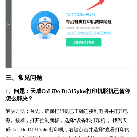
三、常见问题
1、问题：天威CoLiDo D1315plus打印机脱机已暂停
怎么解决？
解决方法：首先，确保打印机已正确连接到电脑并打开电
源。接着，打开控制面板，选择“设备和打印机”。找到天
威CoLiDo D1315plus打印机，右键点击并选择“查看打印内