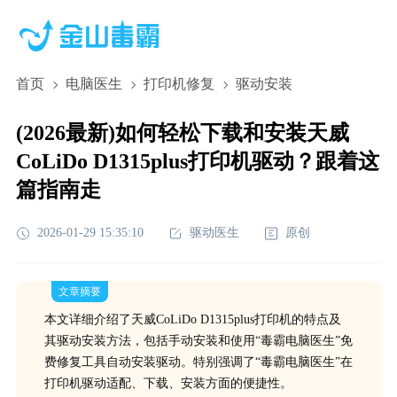
首页
电脑医生
打印机修复
驱动安装
(2026最新)如何轻松下载和安装天威
CoLiDo D1315plus打印机驱动？跟着这
篇指南走
2026-01-29 15:35:10
驱动医生
原创
文章摘要
本文详细介绍了天威CoLiDo D1315plus打印机的特点及
其驱动安装方法，包括手动安装和使用“毒霸电脑医生”免
费修复工具自动安装驱动。特别强调了“毒霸电脑医生”在
打印机驱动适配、下载、安装方面的便捷性。