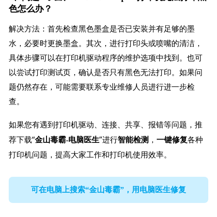
色怎么办？
解决方法：首先检查黑色墨盒是否已安装并有足够的墨
水，必要时更换墨盒。其次，进行打印头或喷嘴的清洁，
具体步骤可以在打印机驱动程序的维护选项中找到。也可
以尝试打印测试页，确认是否只有黑色无法打印。如果问
题仍然存在，可能需要联系专业维修人员进行进一步检
查。
如果您有遇到打印机驱动、连接、共享、报错等问题，推
荐下载“
”进行
，
各种
金山毒霸-电脑医生
智能检测
一键修复
打印机问题，提高大家工作和打印机使用效率。
可在电脑上搜索“金山毒霸”，用电脑医生修复