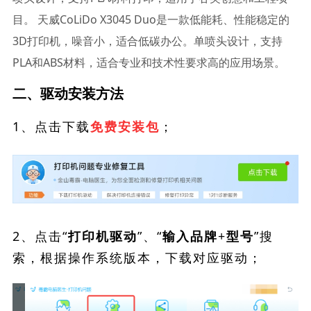
目。 天威CoLiDo X3045 Duo是一款低能耗、性能稳定的
3D打印机，噪音小，适合低碳办公。单喷头设计，支持
PLA和ABS材料，适合专业和技术性要求高的应用场景。
二、驱动安装方法
1、点击下载
；
免费安装包
2、点击“
”、“
”搜
打印机驱动
输入品牌+型号
索，根据操作系统版本，下载对应驱动；