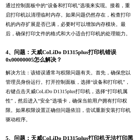
通过控制面板中的“设备和打印机”选项来实现。接着，重
启打印机以清理临时内存。如果问题仍然存在，检查打印
机的内存扩展是否已满，必要时可以增加内存模块。最
后，确保打印文件的格式和大小适合打印机的处理能力。
4、问题：天威CoLiDo D1315plus打印机错误
0x00000005怎么解决？
解决方法：该错误通常与权限问题有关。首先，确保您以
管理员身份运行。打开控制面板，选择“设备和打印机”，
右键点击天威CoLiDo D1315plus打印机，选择“打印机属
性”，然后进入“安全”选项卡，确保当前用户拥有打印权
限。如果权限设置正确但问题依旧，尝试重新安装打印机
驱动程序。
5、问题：天威CoLiDo D1315plus打印机无法打印黑