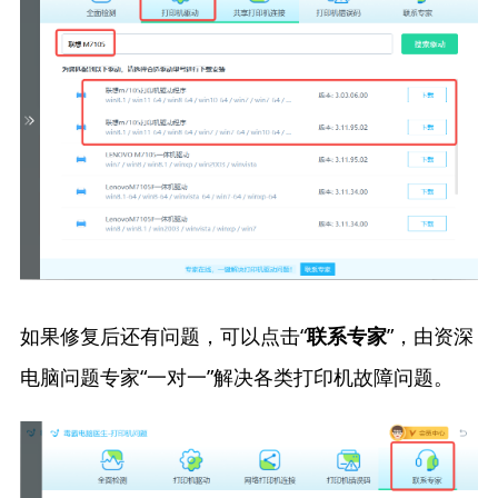
如果修复后还有问题，可以点击“
”，由资深
联系专家
电脑问题专家“一对一”解决各类打印机故障问题。