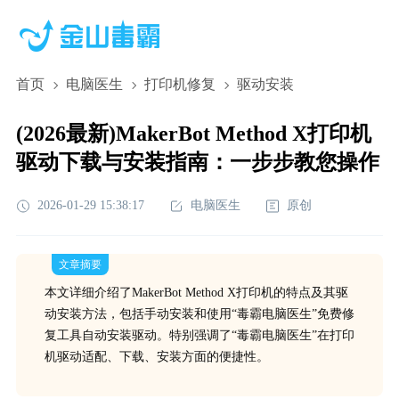
首页
电脑医生
打印机修复
驱动安装
(2026最新)MakerBot Method X打印机
驱动下载与安装指南：一步步教您操作
2026-01-29 15:38:17
电脑医生
原创
文章摘要
本文详细介绍了MakerBot Method X打印机的特点及其驱
动安装方法，包括手动安装和使用“毒霸电脑医生”免费修
复工具自动安装驱动。特别强调了“毒霸电脑医生”在打印
机驱动适配、下载、安装方面的便捷性。