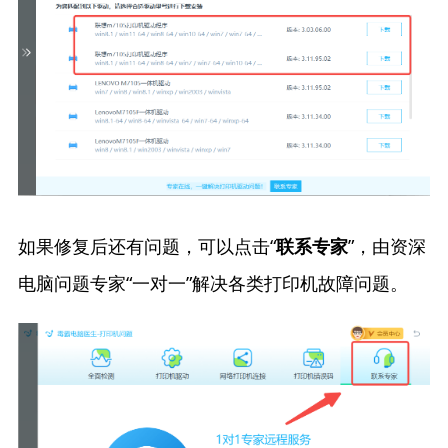
如果修复后还有问题，可以点击“
”，由资深
联系专家
电脑问题专家“一对一”解决各类打印机故障问题。