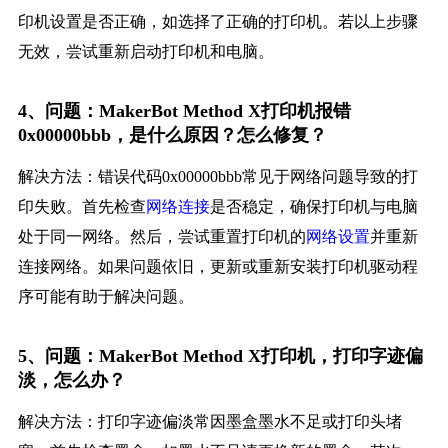
印机设置是否正确，如选择了正确的打印机。若以上步骤
无效，尝试重新启动打印机和电脑。
4、问题：MakerBot Method X打印机报错
0x00000bbb，是什么原因？怎么修复？
解决方法：错误代码0x00000bbb常见于网络问题导致的打
印失败。首先检查
网络连接
是否稳定，确保打印机与电脑
处于同一网络。然后，尝试重置打印机的
网络设置
并重新
连接网络。如果问题依旧，更新或重新安装打印机驱动程
序可能有助于解决问题。
5、问题：MakerBot Method X打印机，打印字迹偏
淡，怎么办？
解决方法：打印字迹偏淡常因墨盒墨水不足或打印头堵