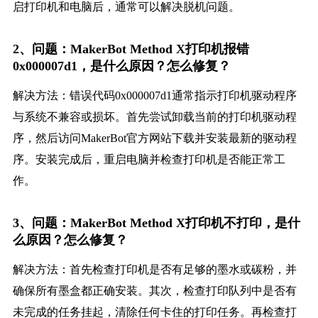
启打印机和电脑后，通常可以解决脱机问题。
2、问题：MakerBot Method X打印机报错
0x000007d1，是什么原因？怎么修复？
解决方法：错误代码0x000007d1通常指示打印机驱动程序
与系统不兼容或损坏。首先尝试卸载当前的打印机驱动程
序，然后访问MakerBot官方网站下载并安装最新的驱动程
序。安装完成后，重启电脑并检查打印机是否能正常工
作。
3、问题：MakerBot Method X打印机不打印，是什
么原因？怎么修复？
解决方法：首先检查打印机是否有足够的墨水或碳粉，并
确保所有墨盒都正确安装。其次，检查打印队列中是否有
未完成的任务挂起，清除任何卡住的打印任务。再检查打