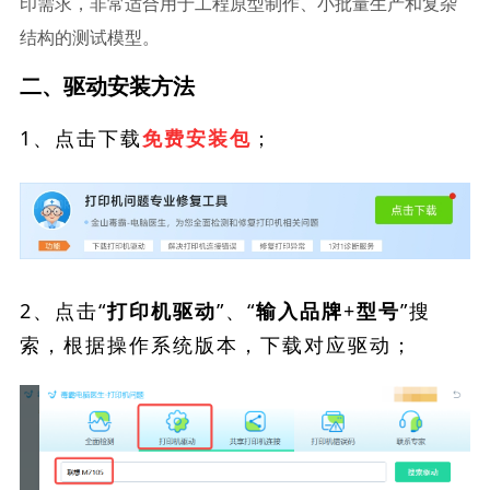
印需求，非常适合用于工程原型制作、小批量生产和复杂
结构的测试模型。
二、驱动安装方法
1、点击下载
；
免费安装包
2、点击“
”、“
”搜
打印机驱动
输入品牌+型号
索，根据操作系统版本，下载对应驱动；