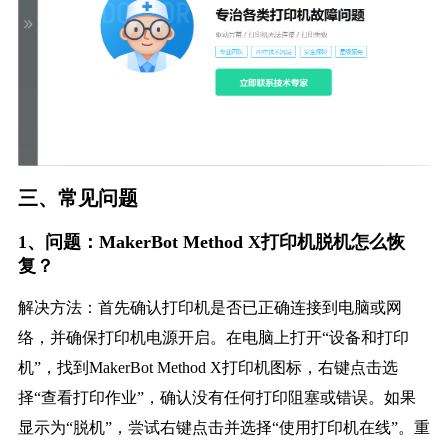
三、常见问题
1、问题：MakerBot Method X打印机脱机怎么恢
复？
解决方法：首先确认打印机是否已正确连接到电脑或网
络，并确保打印机电源开启。在电脑上打开“设备和打印
机”，找到MakerBot Method X打印机图标，右键点击选
择“查看打印作业”，确认没有任何打印阻塞或错误。如果
显示为“脱机”，尝试右键点击并选择“使用打印机在线”。重