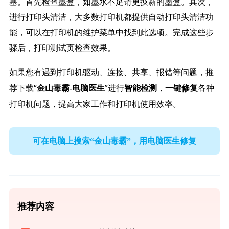
塞。首先检查墨盒，如墨水不足请更换新的墨盒。其次，
进行打印头清洁，大多数打印机都提供自动打印头清洁功
能，可以在打印机的维护菜单中找到此选项。完成这些步
骤后，打印测试页检查效果。
如果您有遇到打印机驱动、连接、共享、报错等问题，推
荐下载“
”进行
，
各种
金山毒霸-电脑医生
智能检测
一键修复
打印机问题，提高大家工作和打印机使用效率。
可在电脑上搜索“金山毒霸”，用电脑医生修复
推荐内容