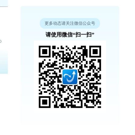
更多动态请关注微信公众号
请使用微信“扫一扫”