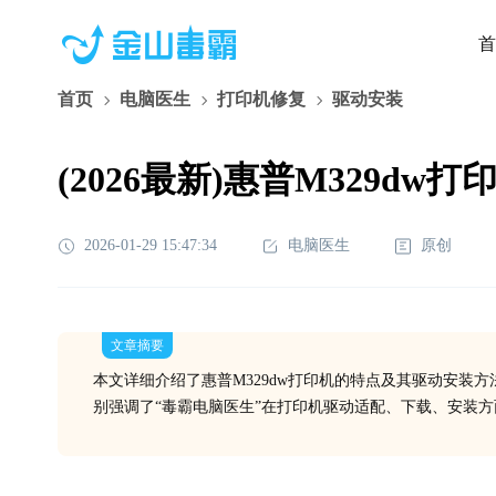
首
首页
电脑医生
打印机修复
驱动安装
(2026最新)惠普M329
2026-01-29 15:47:34
电脑医生
原创
文章摘要
本文详细介绍了惠普M329dw打印机的特点及其驱动安装
别强调了“毒霸电脑医生”在打印机驱动适配、下载、安装