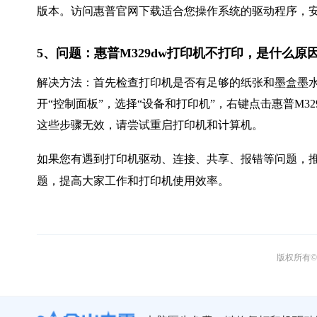
版本。访问惠普官网下载适合您操作系统的驱动程序，
5、问题：惠普M329dw打印机不打印，是什么原
解决方法：首先检查打印机是否有足够的纸张和墨盒墨
开“控制面板”，选择“设备和打印机”，右键点击惠普M3
这些步骤无效，请尝试重启打印机和计算机。
如果您有遇到打印机驱动、连接、共享、报错等问题，推
题，提高大家工作和打印机使用效率。
版权所有© 