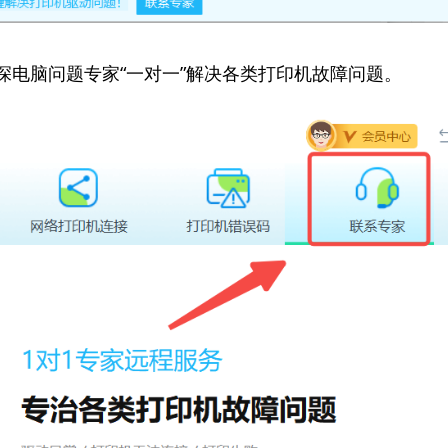
资深电脑问题专家“一对一”解决各类打印机故障问题。