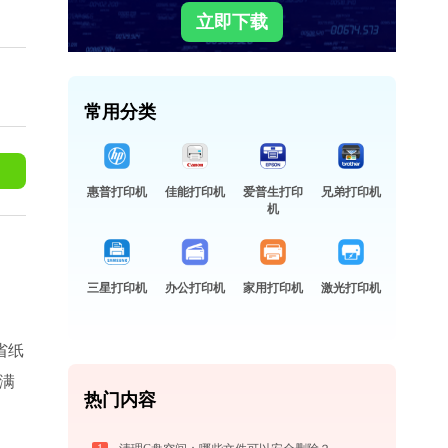
立即下载
常用分类
惠普打印机
佳能打印机
爱普生打印
兄弟打印机
机
三星打印机
办公打印机
家用打印机
激光打印机
省纸
满
热门内容