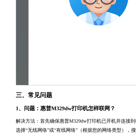
三、常见问题
1、问题：惠普M329dw打印机怎样联网？
解决方法：首先确保惠普M329dw打印机已开机并连接
选择“无线网络”或“有线网络”（根据您的网络类型），