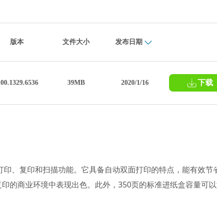
版本
文件大小
发布日期
下载
.00.1329.6536
39MB
2020/1/16
持打印、复印和扫描功能。它具备自动双面打印的特点，能有效节
印的商业环境中表现出色。此外，350页的标准进纸盒容量可以