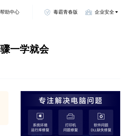
帮助中心
毒霸青春版
企业安全
步骤一学就会