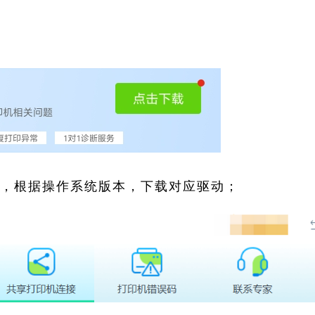
索，根据操作系统版本，下载对应驱动；