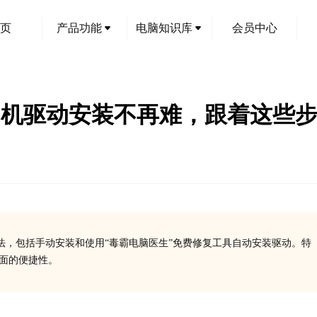
页
产品功能
电脑知识库
会员中心
dw打印机驱动安装不再难，跟着这些
方法，包括手动安装和使用“毒霸电脑医生”免费修复工具自动安装驱动。特
方面的便捷性。