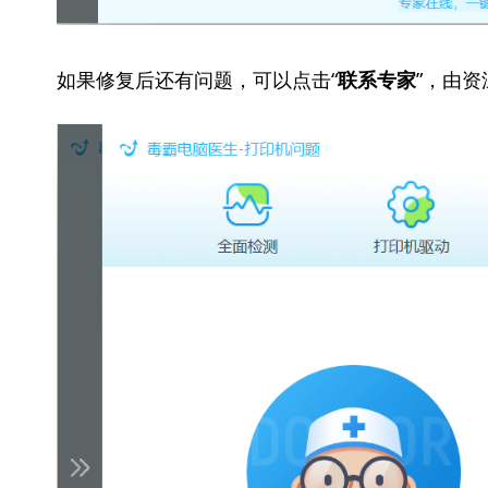
如果修复后还有问题，可以点击“
”，由
联系专家