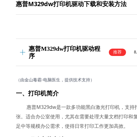
惠普M329dw打印机驱动下载和安装方法
惠普M329dw打印机驱动程
推荐
8
序
（由金山毒霸-电脑医生，提供技术支持）
一、打印机简介
惠普M329dw是一款多功能黑白激光打印机，支
张。适合办公室使用，尤其在需要处理大量文档打印和复
足中等规模办公需求，使得日常打印工作更加高效。