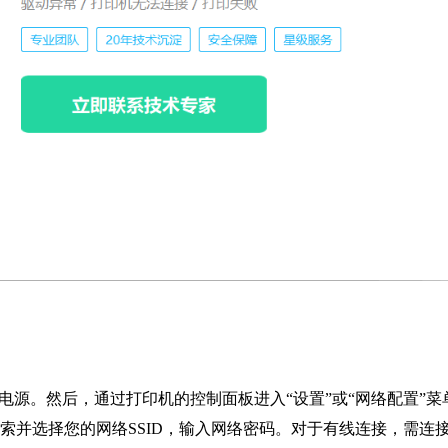
到电源。然后，通过打印机的控制面板进入“设置”或“网络配置”菜
搜索并选择您的网络SSID，输入网络密码。对于有线连接，需连