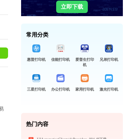
立即下载
常用分类
惠普打印机
佳能打印机
爱普生打印
兄弟打印机
机
三星打印机
办公打印机
家用打印机
激光打印机
易
热门内容