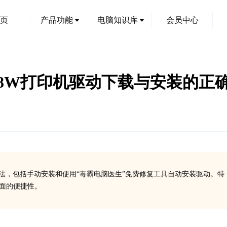
页
产品功能
电脑知识库
会员中心
7268W打印机驱动下载与安装的正
方法，包括手动安装和使用“毒霸电脑医生”免费修复工具自动安装驱动。特
方面的便捷性。