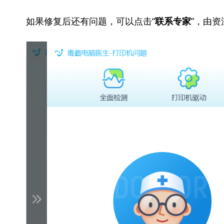
如果修复后还有问题，可以点击“
”，由
联系专家