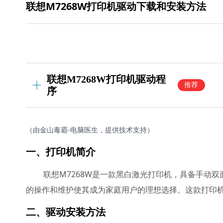
联想M7268W打印机驱动下载和安装方法
联想M7268W打印机驱动程
推荐
序
（由金山毒霸-电脑医生，提供技术支持）
一、打印机简介
联想M7268W是一款黑白激光打印机，具备手动
的操作和维护使其成为家庭用户的理想选择。这款打印
二、驱动安装方法