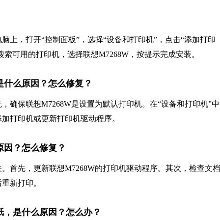
上，打开“控制面板”，选择“设备和打印机”，点击“添加打印
搜索可用的打印机，选择联想M7268W，按提示完成安装。
9，是什么原因？怎么修复？
首先，确保联想M7268W是设置为默认打印机。在“设备和打印机”
添加打印机或更新打印机驱动程序。
么原因？怎么修复？
。首先，更新联想M7268W的打印机驱动程序。其次，检查文
后重新打印。
白纸，是什么原因？怎么办？