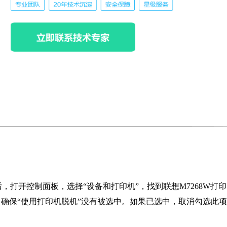
打开控制面板，选择“设备和打印机”，找到联想M7268W打印
，确保“使用打印机脱机”没有被选中。如果已选中，取消勾选此