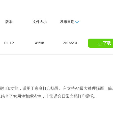
版本
文件大小
发布日期
下载
1.0.1.2
49MB
2007/5/31
双面打印功能，适用于家庭打印场景。它支持A4最大处理幅面，简
机结合了实用性和经济性，非常适合日常文档打印需求。