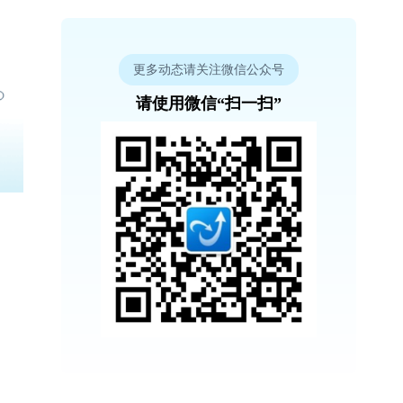
更多动态请关注微信公众号
请使用微信“扫一扫”