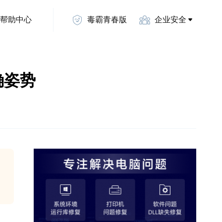
帮助中心
毒霸青春版
企业安全
确姿势