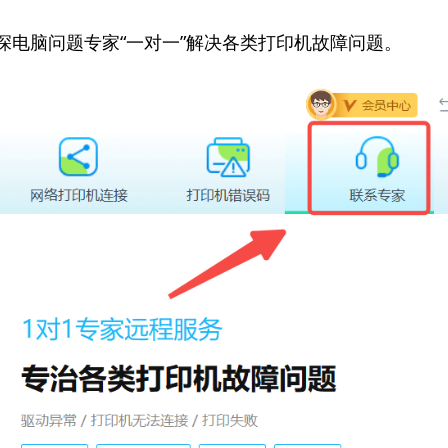
资深电脑问题专家“一对一”解决各类打印机故障问题。