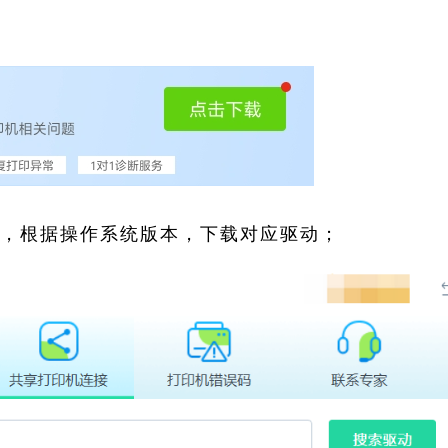
索，根据操作系统版本，下载对应驱动；