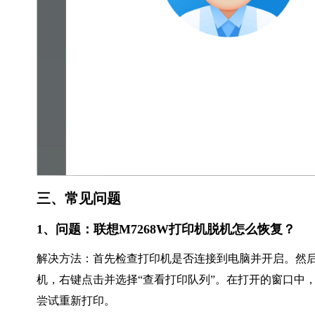
三、常见问题
1、问题：联想M7268W打印机脱机怎么恢复？
解决方法：首先检查打印机是否连接到电脑并开启。然后，
机，右键点击并选择“查看打印队列”。在打开的窗口中
尝试重新打印。