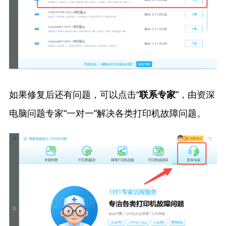
如果修复后还有问题，可以点击“
”，由资深
联系专家
电脑问题专家“一对一”解决各类打印机故障问题。