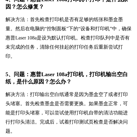
因？怎么修复？
解决方法：首先检查打印机是否有足够的纸张和墨盒墨
量。然后在电脑的“控制面板”下的“设备和打印机”中，确保
惠普Laser 108a是设为默认打印机。检查打印队列中是否有
未完成的任务，清除任何挂起的打印任务后重新尝试打
印。
5、问题：惠普Laser 108a打印机，打印机输出空白
纸，是什么原因？怎么办？
解决方法：打印输出空白纸通常是因为墨盒空了或者打印
头堵塞。首先检查墨盒是否需要更换。如果墨盒正常，可
能是打印头堵塞，可以尝试使用打印机自带的清洁功能进
行打印头清洁。完成后，试着打印测试页检查是否解决问
题。