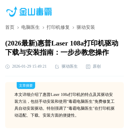
首页
电脑医生
打印机修复
驱动安装
(2026最新)惠普Laser 108a打印机驱动
下载与安装指南：一步步教您操作
2026-01-29 15:49:21
驱动医生
原创
文章摘要
本文详细介绍了惠普Laser 108a打印机的特点及其驱动安
装方法，包括手动安装和使用“毒霸电脑医生”免费修复工
具自动安装驱动。特别强调了“毒霸电脑医生”在打印机驱
动适配、下载、安装方面的便捷性。