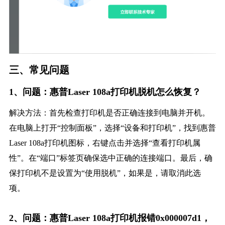
三、常见问题
1、问题：惠普Laser 108a打印机脱机怎么恢复？
解决方法：首先检查打印机是否正确连接到电脑并开机。
在电脑上打开“控制面板”，选择“设备和打印机”，找到惠普
Laser 108a打印机图标，右键点击并选择“查看打印机属
性”。在“端口”标签页确保选中正确的连接端口。最后，确
保打印机不是设置为“使用脱机”，如果是，请取消此选
项。
2、问题：惠普Laser 108a打印机报错0x000007d1，