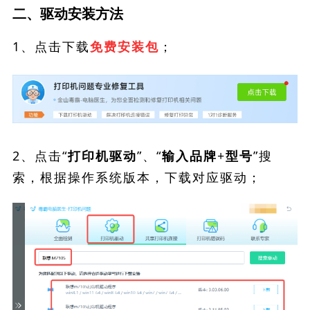
二、驱动安装方法
1、点击下载
；
免费安装包
2、点击“
”、“
”搜
打印机驱动
输入品牌+型号
索，根据操作系统版本，下载对应驱动；