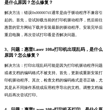
是什么原因？怎么修复？
解决方法：错误0x000007d1通常是由于驱动程序不兼容引
起的。首先，尝试卸载当前的打印机驱动程序，然后前往
惠普的官方网站下载并安装最新的驱动程序。安装完毕后
重启电脑，再次尝试打印看是否解决问题。
3、问题：惠普Laser 108a打印机出现乱码，是什么
原因？怎么修复？
解决方法：打印出现乱码可能是因为打印机驱动程序问题
或者文档的编码格式不被支持。首先，更新或重新安装打
印机驱动程序。其次，检查文档的编码格式是否正确，尤
其是从不同操作系统或应用程序导出的文档。调整文档编
码后再次尝试打印。
4、问题：惠普Laser 108a打印机不打印，是什么原