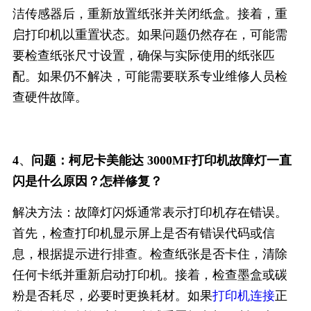
洁传感器后，重新放置纸张并关闭纸盒。接着，重
启打印机以重置状态。如果问题仍然存在，可能需
要检查纸张尺寸设置，确保与实际使用的纸张匹
配。如果仍不解决，可能需要联系专业维修人员检
查硬件故障。
、
4
问题：柯尼卡美能达 3000MF打印机故障灯一直
闪是什么原因？怎样修复？
解决方法：故障灯闪烁通常表示打印机存在错误。
首先，检查打印机显示屏上是否有错误代码或信
息，根据提示进行排查。检查纸张是否卡住，清除
任何卡纸并重新启动打印机。接着，检查墨盒或碳
粉是否耗尽，必要时更换耗材。如果
打印机连接
正