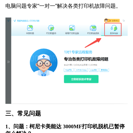
电脑问题专家“一对一”解决各类打印机故障问题。
三、常见问题
1、问题：柯尼卡美能达 3000MF打印机脱机已暂停