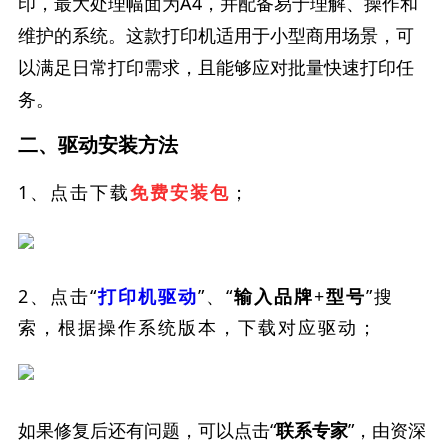
印，最大处理幅面为A4，并配备易于理解、操作和
维护的系统。这款打印机适用于小型商用场景，可
以满足日常打印需求，且能够应对批量快速打印任
务。
二、驱动安装方法
1、点击下载
；
免费安装包
2、点击“
”、“
”搜
打印机驱动
输入品牌+型号
索，根据操作系统版本，下载对应驱动；
如果修复后还有问题，可以点击“
”，由资深
联系专家