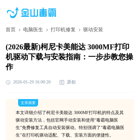
首页
电脑医生
打印机修复
驱动安装
(2026最新)柯尼卡美能达 3000MF打印
机驱动下载与安装指南：一步步教您操
作
2026-01-29 16:00:20
原创
文章摘要
本文详细介绍了柯尼卡美能达 3000MF打印机的特点及其
驱动安装方法，包括官网手动安装和使用“毒霸电脑医
生”免费修复工具自动安装驱动。特别强调了“毒霸电脑医
生”在打印机驱动适配、下载、安装方面的便捷性。