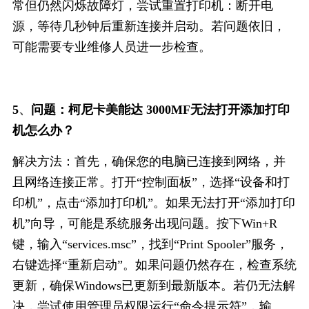
常但仍然闪烁故障灯，尝试重置打印机：断开电
源，等待几秒钟后重新连接并启动。若问题依旧，
可能需要专业维修人员进一步检查。
、
5
问题：柯尼卡美能达 3000MF无法打开添加打印
机怎么办？
解决方法：首先，确保您的电脑已连接到网络，并
且网络连接正常。打开“控制面板”，选择“设备和打
印机”，点击“添加打印机”。如果无法打开“添加打印
机”向导，可能是系统服务出现问题。按下Win+R
键，输入“services.msc”，找到“Print Spooler”服务，
右键选择“重新启动”。如果问题仍然存在，检查系统
更新，确保Windows已更新到最新版本。若仍无法解
决，尝试使用管理员权限运行“命令提示符”，输