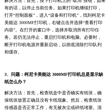
解决方法：首先，按下打印机上的“取消”按钮，如果
有的话，以停止当前任务。如果打印机继续打印，
打开“控制面板”，进入“设备和打印机”，找到柯尼卡
美能达 3000MF打印机，右键点击并选择“查看打印
内容”。在打开的窗口中，选择并取消所有打印任
务。若仍无法停止，重启打印机和电脑。必要时，
断开打印机电源并重新启动，以彻底清除打印队列
和缓存。
、
3
问题：柯尼卡美能达 3000MF打印机总是显示缺
纸怎么办？
解决方法：首先，检查纸盒中是否确实有纸张，确
保纸张放置正确且没有卡纸现象。然后，检查纸张
传感器是否正常工作，有无被灰尘或碎纸堵塞。清