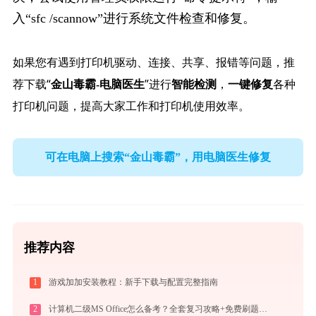
入“sfc /scannow”进行系统文件检查和修复。
如果您有遇到打印机驱动、连接、共享、报错等问题，推
荐下载“
”进行
，
各种
金山毒霸-电脑医生
智能检测
一键修复
打印机问题，提高大家工作和打印机使用效率。
可在电脑上搜索“金山毒霸”，用电脑医生修复
推荐内容
1
游戏加加安装教程：新手下载与配置完整指南
2
计算机二级MS Office怎么备考？全套复习攻略+免费刷题工具推荐