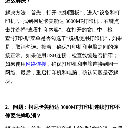
怎么解决？
解决方法：首先，打开“控制面板”，进入“设备和打
印机”。找到柯尼卡美能达 3000MF打印机，右键点
击并选择“查看打印内容”。在打开的窗口中，检
查“打印机”菜单是否勾选了“脱机使用打印机”，如果
是，取消勾选。接着，确保打印机和电脑之间的连
接正常。如果使用USB连接，检查线缆是否插牢；
如果使用
网络连接
，确保打印机和电脑连接到同一
网络。最后，重启打印机和电脑，确认问题是否解
决。
、
2
问题：柯尼卡美能达 3000MF打印机连续打印不
停要怎样取消？