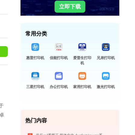
立即下载
常用分类
惠普打印机
佳能打印机
爱普生打印
兄弟打印机
机
三星打印机
办公打印机
家用打印机
激光打印机
于
卓
热门内容