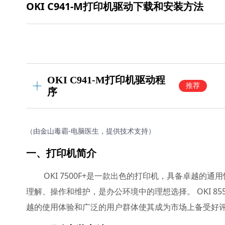
OKI C941-M打印机驱动下载和安装方法
OKI C941-M打印机驱动程
推荐
序
（由金山毒霸-电脑医生，提供技术支持）
一、打印机简介
OKI 7500F+是一款出色的打印机，具备卓越
理解、操作和维护，是办公环境中的理想选择。 OKI 8
越的使用体验和广泛的用户群体使其成为市场上备受好