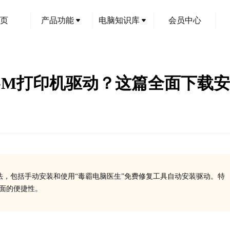
页
产品功能
电脑知识库
会员中心
C941-M打印机驱动？这篇全面下
装方法，包括手动安装和使用“毒霸电脑医生”免费修复工具自动安装驱动。特
方面的便捷性。