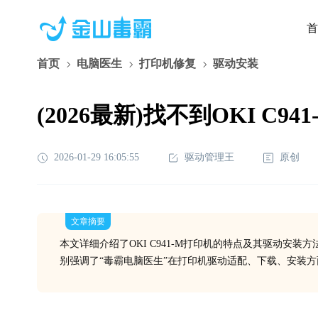
首
首页
电脑医生
打印机修复
驱动安装
(2026最新)找不到OKI 
2026-01-29 16:05:55
驱动管理王
原创
文章摘要
本文详细介绍了OKI C941-M打印机的特点及其驱动安
别强调了“毒霸电脑医生”在打印机驱动适配、下载、安装