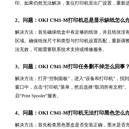
印。如果仍然无法解决，复位打印机至出厂设置，重新
2、问题：OKI C941-M打印机总是显示缺纸怎么
解决方法：首先确保纸盒中有足够的纸张，并且纸张没
区域。确保纸张尺寸和类型与打印机设置匹配，重新调
法无效，可能需要联系技术支持或维修服务。
3、问题：OKI C941-M打印任务删不掉怎么回
解决方法：打开“控制面板”，进入“设备和打印机”，找到O
窗口中，点击“打印机”菜单，然后选择“取消所有文档”
启“Print Spooler”服务。
4、问题：OKI C941-M打印机无法打印黑色怎么
解决方法：首先检查黑色墨盒是否安装正确，墨水是否