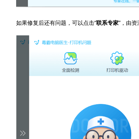
如果修复后还有问题，可以点击“
”，由
联系专家