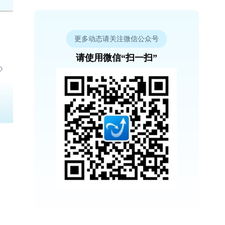
更多动态请关注微信公众号
请使用微信“扫一扫”