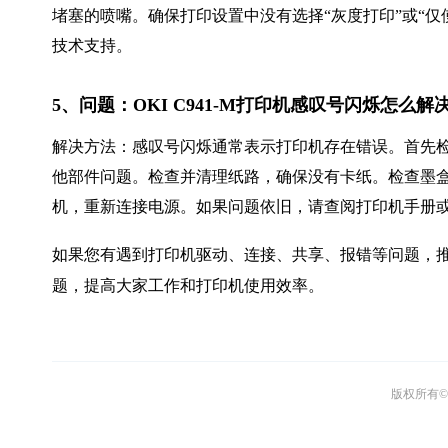
堵塞的喷嘴。确保打印设置中没有选择“灰度打印”或“
技术支持。
5、问题：OKI C941-M打印机感叹号闪烁怎么解
解决方法：感叹号闪烁通常表示打印机存在错误。首先
他部件问题。检查并清理纸路，确保没有卡纸。检查墨
机，重新连接电源。如果问题依旧，请查阅打印机手册
如果您有遇到打印机驱动、连接、共享、报错等问题，推
题，提高大家工作和打印机使用效率。
版权所有© 