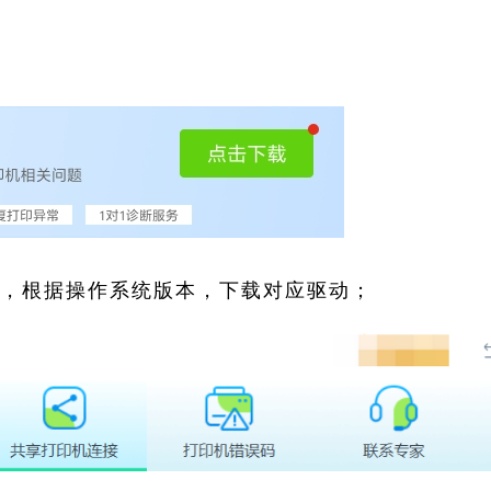
索，根据操作系统版本，下载对应驱动；