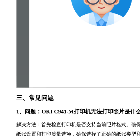
三、常见问题
1、问题：OKI C941-M打印机无法打印照片是
解决方法：首先检查打印机是否支持当前照片格式。确
纸张设置和打印质量选项，确保选择了正确的纸张类型