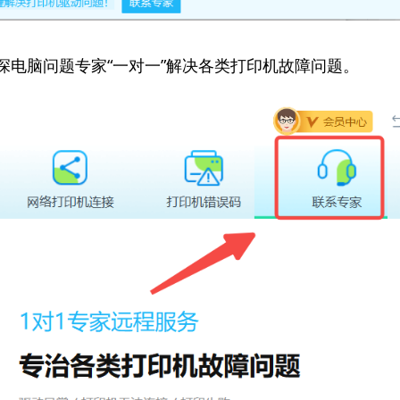
资深电脑问题专家“一对一”解决各类打印机故障问题。