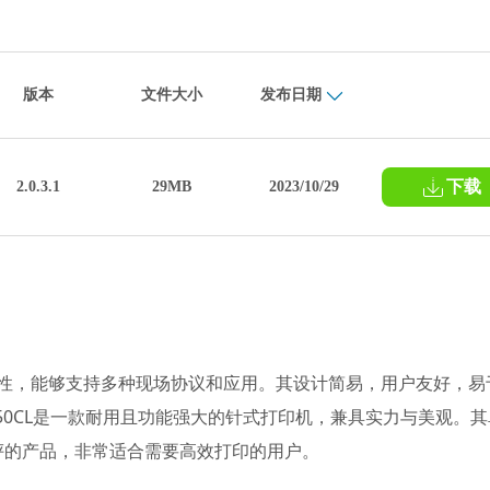
版本
文件大小
发布日期
下载
2.0.3.1
29MB
2023/10/29
的通用性，能够支持多种现场协议和应用。其设计简易，用户友好，易
550CL是一款耐用且功能强大的针式打印机，兼具实力与美观。其
评的产品，非常适合需要高效打印的用户。