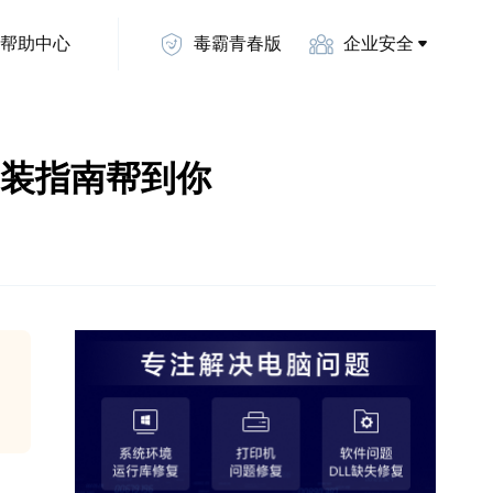
帮助中心
毒霸青春版
企业安全
载安装指南帮到你