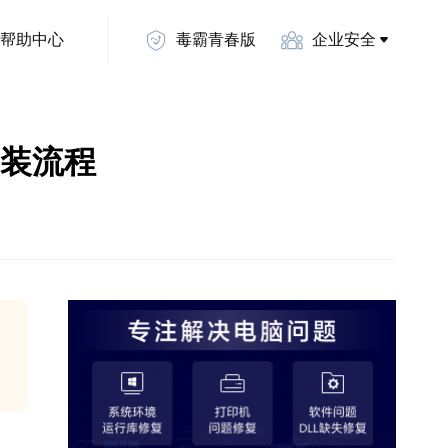
帮助中心
毒霸青春版
企业安全
安装流程