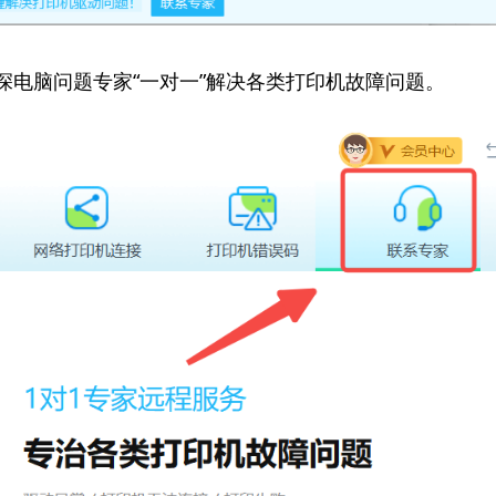
资深电脑问题专家“一对一”解决各类打印机故障问题。