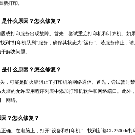
重新打印。
6ba，是什么原因？怎么修复？
程序问题或打印服务出现故障。首先，尝试重启打印机和计算机。如
访问），找到“打印机队列”服务，确保其状态为“运行”。若服务停止，请
助于解决问题。
6d9，是什么原因？怎么修复？
火墙设置有关，可能是防火墙阻止了打印机的网络通信。首先，尝试暂时
防火墙的允许应用程序列表中添加打印机软件和网络端口。此外
同一网络。
么原因？怎么修复？
。在电脑上，打开“设备和打印机”，找到新都CL 2500dn打