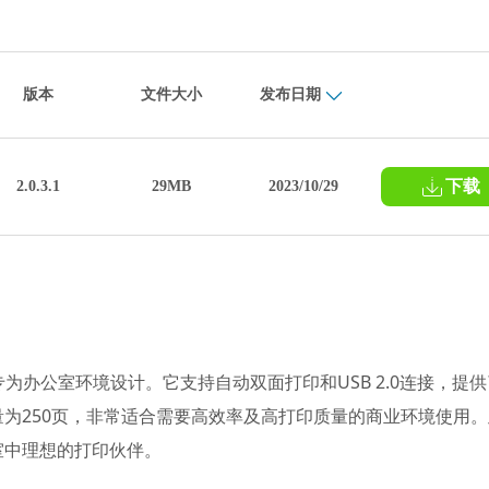
版本
文件大小
发布日期
下载
2.0.3.1
29MB
2023/10/29
，专为办公室环境设计。它支持自动双面打印和USB 2.0连接，提
为250页，非常适合需要高效率及高打印质量的商业环境使用。
室中理想的打印伙伴。