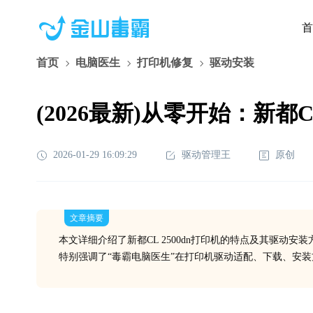
首
首页
电脑医生
打印机修复
驱动安装
(2026最新)从零开始：新都
2026-01-29 16:09:29
驱动管理王
原创
文章摘要
本文详细介绍了新都CL 2500dn打印机的特点及其驱动
特别强调了“毒霸电脑医生”在打印机驱动适配、下载、安