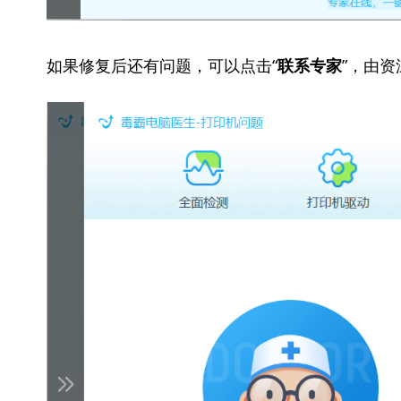
如果修复后还有问题，可以点击“
”，由
联系专家