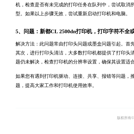
机，检查是否有未完成的打印任务在队列中，尝试取消
型。如果以上步骤无效，尝试重新启动打印机和电脑。
5、问题：新都CL 2500dn打印机，打印字符不
解决方法：此问题常由打印头问题或墨盒问题引起。首
其次，进行打印头清洁，大多数打印机都提供了打印头
题仍未解决，检查打印机的分辨率设置，确保其设置适
如果您有遇到打印机驱动、连接、共享、报错等问题，推
题，提高大家工作和打印机使用效率。
版权所有© 