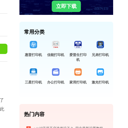
立即下载
常用分类
惠普打印机
佳能打印机
爱普生打印
兄弟打印机
机
三星打印机
办公打印机
家用打印机
激光打印机
供了
此
热门内容