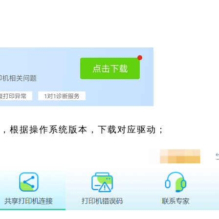
索，根据操作系统版本，下载对应驱动；