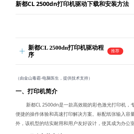
新都CL 2500dn打印机驱动下载和安装方法
新都CL 2500dn打印机驱动程
推荐
序
（由金山毒霸-电脑医生，提供技术支持）
一、打印机简介
新都CL 2500dn是一款高效能的彩色激光打印机
便捷的操作体验和高速打印解决方案。标配纸张输入容量
外，该机型的结实耐用和用户友好设计，使其成为办公