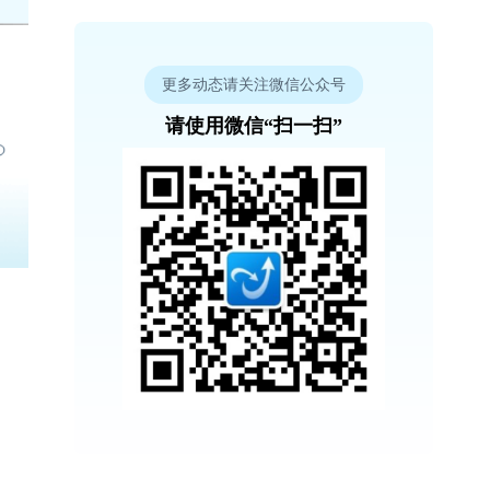
更多动态请关注微信公众号
请使用微信“扫一扫”