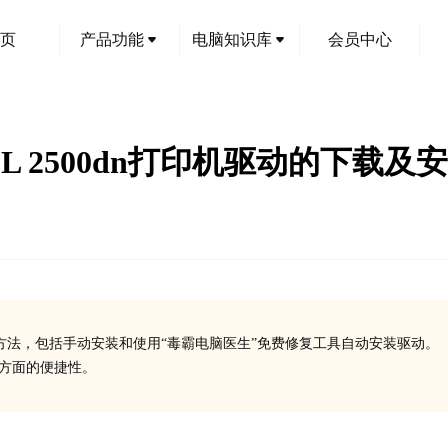
页
产品功能
电脑知识库
会员中心
CL 2500dn打印机驱动的下载及
安装方法，包括手动安装和使用“毒霸电脑医生”免费修复工具自动安装驱动。
装方面的便捷性。