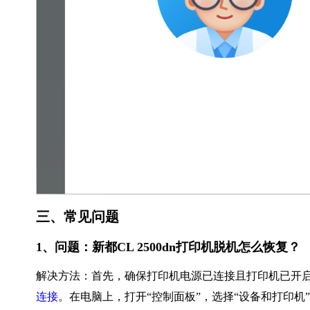
三、常见问题
1、问题：新都CL 2500dn打印机脱机怎么恢复？
解决方法：首先，确保打印机电源已连接且打印机已开启
连接
。在电脑上，打开“控制面板”，选择“设备和打印机”