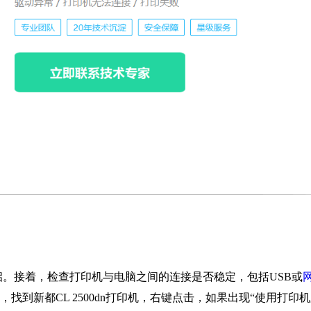
。接着，检查打印机与电脑之间的连接是否稳定，包括USB或
，找到新都CL 2500dn打印机，右键点击，如果出现“使用打印