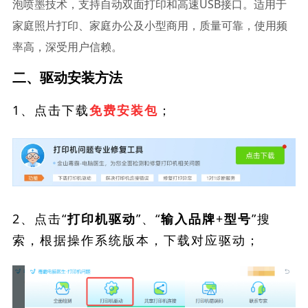
泡喷墨技术，支持自动双面打印和高速USB接口。适用于
家庭照片打印、家庭办公及小型商用，质量可靠，使用频
率高，深受用户信赖。
二、驱动安装方法
1、点击下载
；
免费安装包
2、点击“
”、“
”搜
打印机驱动
输入品牌+型号
索，根据操作系统版本，下载对应驱动；