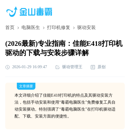
首页
电脑医生
打印机修复
驱动安装
(2026最新)专业指南：佳能E418打印机
驱动的下载与安装步骤详解
2026-01-29 16:09:47
驱动管理王
原创
文章摘要
本文详细介绍了佳能E418打印机的特点及其驱动安装方
法，包括手动安装和使用“毒霸电脑医生”免费修复工具自
动安装驱动。特别强调了“毒霸电脑医生”在打印机驱动适
配、下载、安装方面的便捷性。