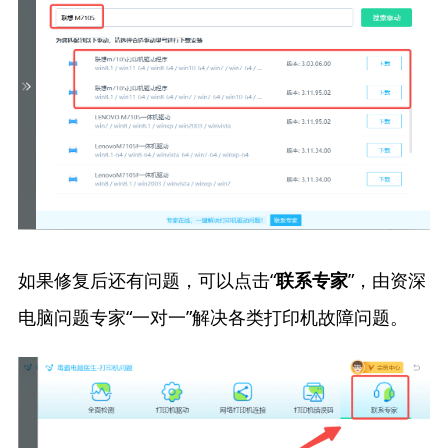
如果修复后还有问题，可以点击“
”，由资深
联系专家
电脑问题专家“一对一”解决各类打印机故障问题。