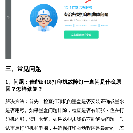
三、常见问题
1、问题：佳能E418打印机故障灯一直闪是什么原
因？怎样修复？
解决方法：首先，检查打印机的墨盒是否安装正确或墨水
是否用尽。如果墨盒问题排除，检查是否有纸张卡住在打
印机内部，清理卡纸。如果这些步骤仍不能解决问题，尝
试重启打印机和电脑，并确保打印驱动程序是最新的。若