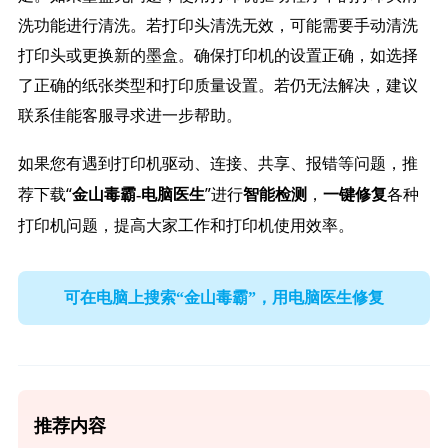
洗功能进行清洗。若打印头清洗无效，可能需要手动清洗
打印头或更换新的墨盒。确保打印机的设置正确，如选择
了正确的纸张类型和打印质量设置。若仍无法解决，建议
联系佳能客服寻求进一步帮助。
如果您有遇到打印机驱动、连接、共享、报错等问题，推
荐下载“
”进行
，
各种
金山毒霸-电脑医生
智能检测
一键修复
打印机问题，提高大家工作和打印机使用效率。
可在电脑上搜索“金山毒霸”，用电脑医生修复
推荐内容