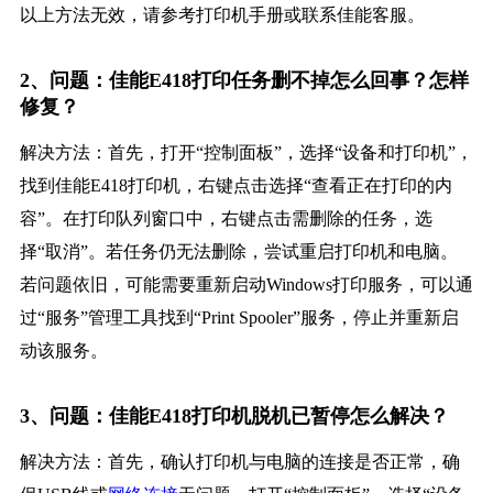
以上方法无效，请参考打印机手册或联系佳能客服。
2、问题：佳能E418打印任务删不掉怎么回事？怎样
修复？
解决方法：首先，打开“控制面板”，选择“设备和打印机”，
找到佳能E418打印机，右键点击选择“查看正在打印的内
容”。在打印队列窗口中，右键点击需删除的任务，选
择“取消”。若任务仍无法删除，尝试重启打印机和电脑。
若问题依旧，可能需要重新启动Windows打印服务，可以通
过“服务”管理工具找到“Print Spooler”服务，停止并重新启
动该服务。
3、问题：佳能E418打印机脱机已暂停怎么解决？
解决方法：首先，确认打印机与电脑的连接是否正常，确