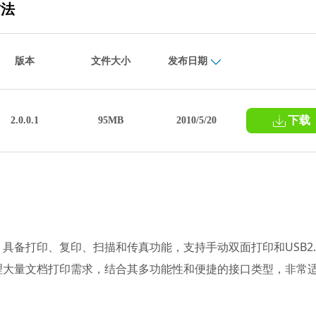
方法
版本
文件大小
发布日期
下载
2.0.0.1
95MB
2010/5/20
，具备打印、复印、扫描和传真功能，支持手动双面打印和USB2.
理大量文档打印需求，结合其多功能性和便捷的接口类型，非常