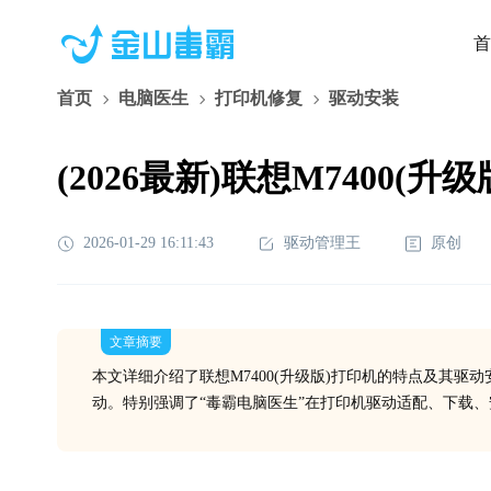
首
首页
电脑医生
打印机修复
驱动安装
(2026最新)联想M740
2026-01-29 16:11:43
驱动管理王
原创
文章摘要
本文详细介绍了联想M7400(升级版)打印机的特点及其驱
动。特别强调了“毒霸电脑医生”在打印机驱动适配、下载