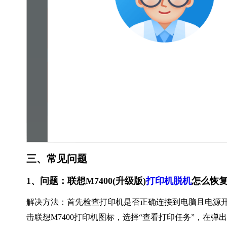
三、常见问题
1、问题：联想M7400(升级版)
打印机脱机
怎么恢
解决方法：首先检查打印机是否正确连接到电脑且电源开
击联想M7400打印机图标，选择“查看打印任务”，在弹