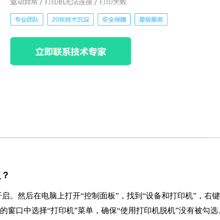
复？
启。然后在电脑上打开“控制面板”，找到“设备和打印机”，右
出的窗口中选择“打印机”菜单，确保“使用打印机脱机”没有被勾选