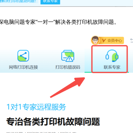
资深电脑问题专家“一对一”解决各类打印机故障问题。