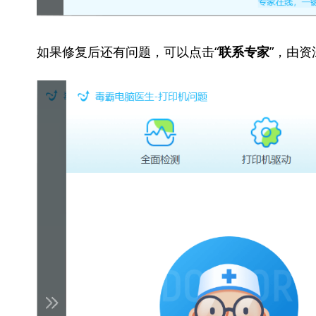
如果修复后还有问题，可以点击“
”，由
联系专家