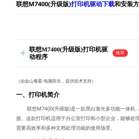
联想M7400(升级版)
打印机驱动下载
和安装
联想M7400(升级版)打印机驱
推荐
动程序
（由金山毒霸-电脑医生，提供技术支持）
一、打印机简介
联想M7400(升级版)是一款黑白激光多功能一体机
接。这款打印机适用于办公室打印和小型企业，能够处
需要高效率和多种文档处理功能的使用场景。