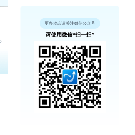
更多动态请关注微信公众号
请使用微信“扫一扫”