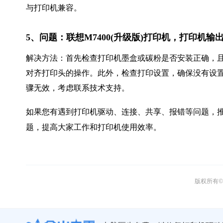
与打印机兼容。
5、问题：联想M7400(升级版)打印机，打印机
解决方法：首先检查打印机墨盒或碳粉是否安装正确，
对齐打印头的操作。此外，检查打印设置，确保没有设置
骤无效，考虑联系技术支持。
如果您有遇到打印机驱动、连接、共享、报错等问题，推
题，提高大家工作和打印机使用效率。
版权所有© 