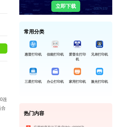
立即下载
常用分类
惠普打印机
佳能打印机
爱普生打印
兄弟打印机
机
三星打印机
办公打印机
家用打印机
激光打印机
0连
适合
热门内容