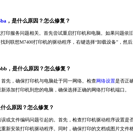
ba
，是什么原因？怎么修复？
问题或打印服务问题相关。首先尝试重启打印机和电脑。如果问题依
找到联想M7400打印机的驱动程序，右键选择“卸载设备”，然后
00bbb，是什么原因？怎么修复？
。首先，确保打印机与电脑处于同一网络。检查
网络设置
是否正
重新添加打印机到您的电脑，确保选择正确的网络打印机端口。
，是什么原因？怎么修复？
错误或文件编码问题引起的。首先，检查打印机驱动程序设置是
或重新安装打印机驱动程序。同时，确保打印的文档或图片文件