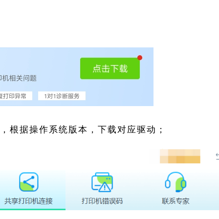
索，根据操作系统版本，下载对应驱动；