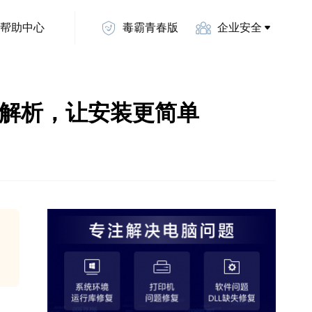
帮助中心
毒霸青春版
企业安全
详细解析，让安装更简单