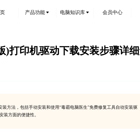
页
产品功能
电脑知识库
会员中心
0(升级版)打印机驱动下载安装步骤
动安装方法，包括手动安装和使用“毒霸电脑医生”免费修复工具自动安装驱
、安装方面的便捷性。