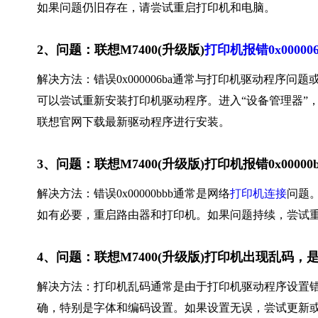
如果问题仍旧存在，请尝试重启打印机和电脑。
2、问题：联想M7400(升级版)
打印机报错0x000006
解决方法：错误0x000006ba通常与打印机驱动程序
可以尝试重新安装打印机驱动程序。进入“设备管理器”，
联想官网下载最新驱动程序进行安装。
3、问题：联想M7400(升级版)打印机报错0x000
解决方法：错误0x00000bbb通常是网络
打印机连接
问题
如有必要，重启路由器和打印机。如果问题持续，尝试
4、问题：联想M7400(升级版)打印机出现乱码
解决方法：打印机乱码通常是由于打印机驱动程序设置
确，特别是字体和编码设置。如果设置无误，尝试更新