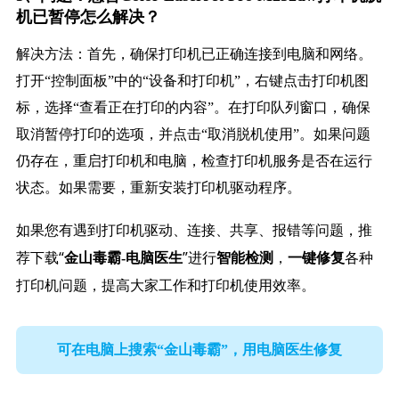
机已暂停怎么解决？
解决方法：首先，确保打印机已正确连接到电脑和网络。
打开“控制面板”中的“设备和打印机”，右键点击打印机图
标，选择“查看正在打印的内容”。在打印队列窗口，确保
取消暂停打印的选项，并点击“取消脱机使用”。如果问题
仍存在，重启打印机和电脑，检查打印机服务是否在运行
状态。如果需要，重新安装打印机驱动程序。
如果您有遇到打印机驱动、连接、共享、报错等问题，推
荐下载“
”进行
，
各种
金山毒霸-电脑医生
智能检测
一键修复
打印机问题，提高大家工作和打印机使用效率。
可在电脑上搜索“金山毒霸”，用电脑医生修复