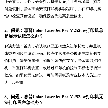
正确放置。此外，确保打印机墨盒充足且没有堵塞。如果
问题依旧，尝试重新安装打印机驱动程序，并在打印机属
性中检查颜色设置，确保设置为最高质量输出。
2、问题：惠普Color LaserJet Pro M252dw打印机总
是显示缺纸怎么办？
解决方法：首先，确认纸张已正确放入进纸托盘，并且纸
张类型和尺寸设置正确。检查传感器是否被纸屑或其他异
物阻挡，清洁传感器。如果问题仍然存在，尝试重启打印
机，重置打印机设置，或通过打印机的控制面板进行纸张
校准。如果仍无法解决，可能需要联系专业技术人员进行
进一步检修。
3、问题：惠普Color LaserJet Pro M252dw打印机无
法打印黑色怎么办？