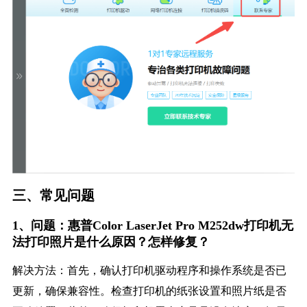
三、常见问题
1、问题：惠普Color LaserJet Pro M252dw打印机无
法打印照片是什么原因？怎样修复？
解决方法：首先，确认打印机驱动程序和操作系统是否已
更新，确保兼容性。检查打印机的纸张设置和照片纸是否