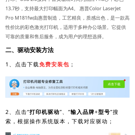
13.7秒，支持最大打印幅面为A4。 惠普Color LaserJet
Pro M181fw由惠普制造，工艺精良，质感出色，是一款高
性价比的彩色激光打印机，适用于多种办公场景。它提供
可靠的质量和售后服务，成为用户的理想选择。
二、驱动安装方法
1、点击下载
；
免费安装包
2、点击“
”、“
”搜
打印机驱动
输入品牌+型号
索，根据操作系统版本，下载对应驱动；