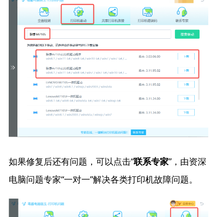
如果修复后还有问题，可以点击“
”，由资深
联系专家
电脑问题专家“一对一”解决各类打印机故障问题。