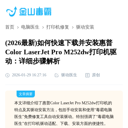
首页
电脑医生
打印机修复
驱动安装
(2026最新)如何快速下载并安装惠普
Color LaserJet Pro M252dw打印机驱
动：详细步骤解析
2026-01-29 16:27:16
驱动医生
原创
文章摘要
本文详细介绍了惠普Color LaserJet Pro M252dw打印机的
特点及其驱动安装方法，包括手动安装和使用“毒霸电脑
医生”免费修复工具自动安装驱动。特别强调了“毒霸电脑
医生”在打印机驱动适配、下载、安装方面的便捷性。