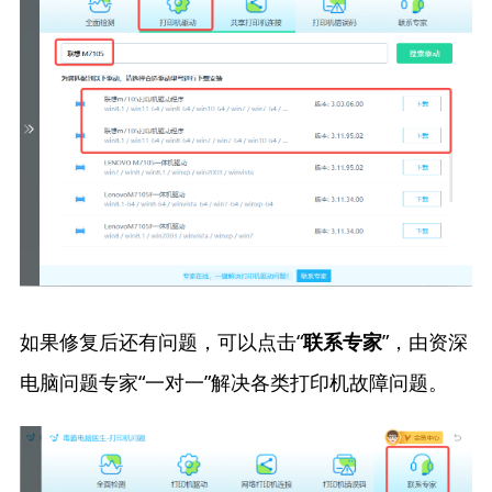
如果修复后还有问题，可以点击“
”，由资深
联系专家
电脑问题专家“一对一”解决各类打印机故障问题。