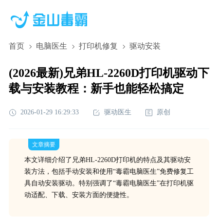
首页
电脑医生
打印机修复
驱动安装
(2026最新)兄弟HL-2260D打印机驱动下
载与安装教程：新手也能轻松搞定
2026-01-29 16:29:33
驱动医生
原创
文章摘要
本文详细介绍了兄弟HL-2260D打印机的特点及其驱动安
装方法，包括手动安装和使用“毒霸电脑医生”免费修复工
具自动安装驱动。特别强调了“毒霸电脑医生”在打印机驱
动适配、下载、安装方面的便捷性。