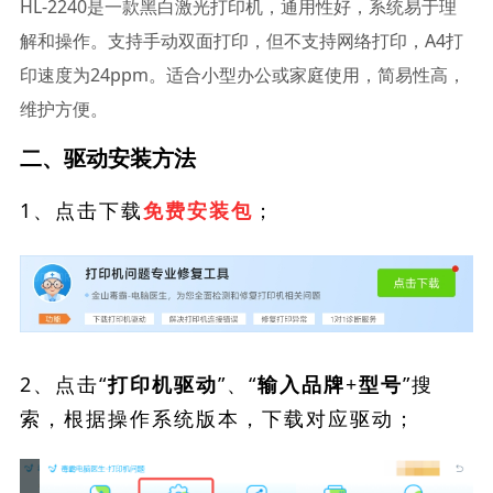
HL-2240是一款黑白激光打印机，通用性好，系统易于理
解和操作。支持手动双面打印，但不支持网络打印，A4打
印速度为24ppm。适合小型办公或家庭使用，简易性高，
维护方便。
二、驱动安装方法
1、点击下载
；
免费安装包
2、点击“
”、“
”搜
打印机驱动
输入品牌+型号
索，根据操作系统版本，下载对应驱动；