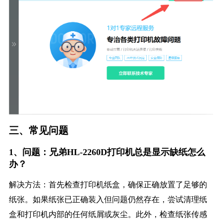
三、常见问题
1、问题：兄弟HL-2260D打印机总是显示缺纸怎么
办？
解决方法：首先检查打印机纸盒，确保正确放置了足够的
纸张。如果纸张已正确装入但问题仍然存在，尝试清理纸
盒和打印机内部的任何纸屑或灰尘。此外，检查纸张传感