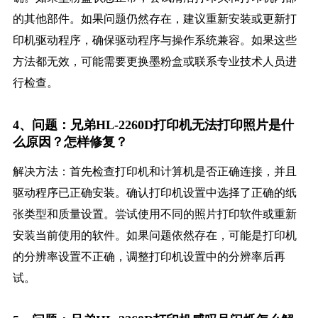
的其他部件。如果问题仍然存在，建议重新安装或更新打
印机驱动程序，确保驱动程序与操作系统兼容。如果这些
方法都无效，可能需要更换墨粉盒或联系专业技术人员进
行检查。
4、问题：兄弟HL-2260D打印机无法打印照片是什
么原因？怎样修复？
解决方法：首先检查打印机和计算机是否正确连接，并且
驱动程序已正确安装。确认打印机设置中选择了正确的纸
张类型和质量设置。尝试使用不同的照片打印软件或重新
安装当前使用的软件。如果问题依然存在，可能是打印机
的分辨率设置不正确，调整打印机设置中的分辨率后再
试。