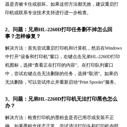
器是否被卡住或损坏。如果这些方法都无效，建议重启打
印机或联系专业技术支持进行进一步检查。
2、问题：兄弟HL-2260D打印任务删不掉怎么回
事？怎样修复？
解决方法：首先尝试重启打印机和计算机，然后在Windows
中打开“设备和打印机”窗口，右键点击兄弟HL-2260D打印
机图标，选择“查看正在打印的内容”。在打印队列窗口
中，尝试右键点击无法删除的任务，选择“取消”。如果仍
无法删除，可以尝试停止并重新启动“Print Spooler”服务。
3、问题：兄弟HL-2260D打印机无法打印黑色怎么
办？
解决方法：检查打印机的墨粉盒是否已用尽或安装不正
确。如果墨粉盒状态正常，尝试清洁打印头和打印机内部