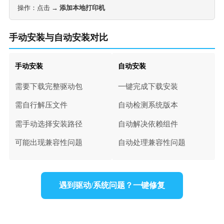
操作：点击 →
添加本地打印机
手动安装与自动安装对比
手动安装
自动安装
需要下载完整驱动包
一键完成下载安装
需自行解压文件
自动检测系统版本
需手动选择安装路径
自动解决依赖组件
可能出现兼容性问题
自动处理兼容性问题
遇到驱动/系统问题？一键修复