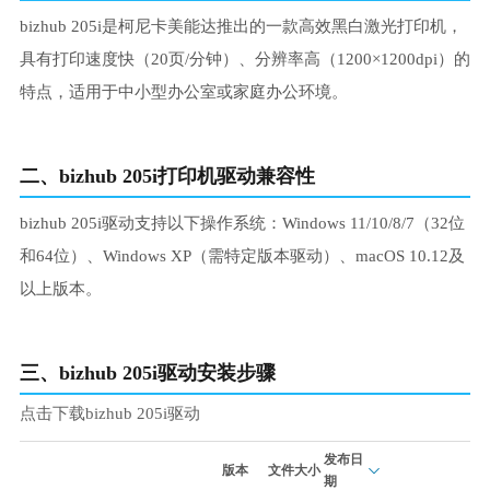
bizhub 205i是柯尼卡美能达推出的一款高效黑白激光打印机，
具有打印速度快（20页/分钟）、分辨率高（1200×1200dpi）的
特点，适用于中小型办公室或家庭办公环境。
二、bizhub 205i打印机驱动兼容性
bizhub 205i驱动支持以下操作系统：Windows 11/10/8/7（32位
和64位）、Windows XP（需特定版本驱动）、macOS 10.12及
以上版本。
三、bizhub 205i驱动安装步骤
点击下载bizhub 205i驱动
发布日
版本
文件大小
期