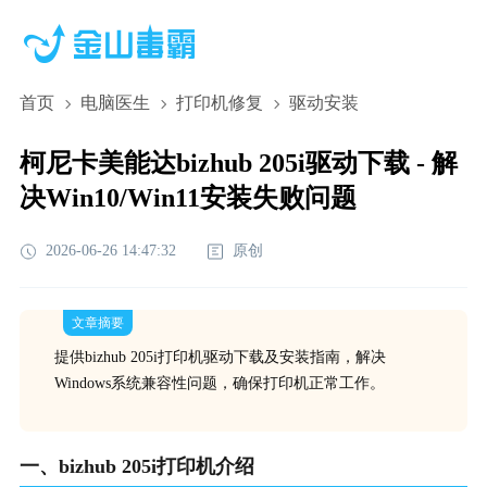
首页
电脑医生
打印机修复
驱动安装
柯尼卡美能达bizhub 205i驱动下载 - 解
决Win10/Win11安装失败问题
2026-06-26 14:47:32
原创
文章摘要
提供bizhub 205i打印机驱动下载及安装指南，解决
Windows系统兼容性问题，确保打印机正常工作。
一、bizhub 205i打印机介绍