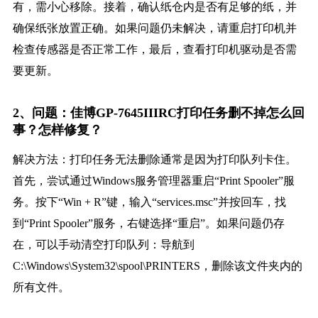
有，需小心移除。接着，确认纸仓内是否有足够的纸，并
确保纸张放置正确。如果问题仍未解决，请重启打印机并
检查传感器是否正常工作，最后，查看打印机驱动是否需
要更新。
2、问题：佳博GP-7645IIIRC打印任务删不掉怎么回
事？怎样修复？
解决方法：打印任务无法删除通常是因为打印队列卡住。
首先，尝试通过Windows服务管理器重启“Print Spooler”服
务。按下“Win + R”键，输入“services.msc”并按回车，找
到“Print Spooler”服务，右键选择“重启”。如果问题仍存
在，可以手动清空打印队列：导航到
C:\Windows\System32\spool\PRINTERS，删除该文件夹内的
所有文件。