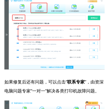
如果修复后还有问题，可以点击“
”，由资深
联系专家
电脑问题专家“一对一”解决各类打印机故障问题。