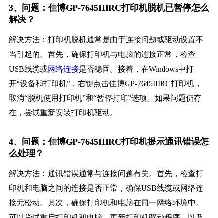
3、问题：佳博GP-7645IIIRC打印机脱机已暂停怎么
解决？
解决方法：打印机脱机通常是由于连接问题或驱动设置不
当引起的。首先，确保打印机与电脑的连接正常，检查
USB线缆或
网络连接
是否稳固。接着，在Windows中打
开“设备和打印机”，右键点击佳博GP-7645IIIRC打印机，
取消“脱机使用打印机”和“暂停打印”选项。如果问题仍存
在，尝试重新安装打印机驱动。
4、问题：佳博GP-7645IIIRC打印机提示通讯错误怎
么处理？
解决方法：通讯错误通常与连接问题有关。首先，检查打
印机和电脑之间的连接是否正常，确保USB线缆或网络连
接无松动。其次，确保打印机和电脑在同一网络环境中。
可以尝试重启打印机和电脑，更新打印机驱动程序，以及