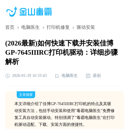
首页
电脑医生
打印机修复
驱动安装
(2026最新)如何快速下载并安装佳博
GP-7645IIIRC打印机驱动：详细步骤
解析
2026-01-29 16:33:43
电脑医生
原创
文章摘要
本文详细介绍了佳博GP-7645IIIRC打印机的特点及其驱
动安装方法，包括手动安装和使用“毒霸电脑医生”免费修
复工具自动安装驱动。特别强调了“毒霸电脑医生”在打印
机驱动适配、下载、安装方面的便捷性。