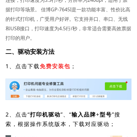
连接，打印速度为3.5行/秒，分辨率为240dpi，适用于票
据打印等场景。 佳博GP-7645I是一款功能丰富、性价比高
的针式打印机，广受用户好评。它支持并口、串口、无线
和USB接口，打印速度为4.5行/秒，非常适合需要高效票据
打印的用户。
二、驱动安装方法
1、点击下载
；
免费安装包
2、点击“
”、“
”搜
打印机驱动
输入品牌+型号
索，根据操作系统版本，下载对应驱动；