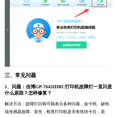
三、常见问题
1、问题：佳博GP-7645IIIRC打印机故障灯一直闪是
什么原因？怎样修复？
解决方法：故障灯闪烁可能表示多种问题，如卡纸、缺纸
或传感器故障。首先，检查打印机是否有纸张卡住，若