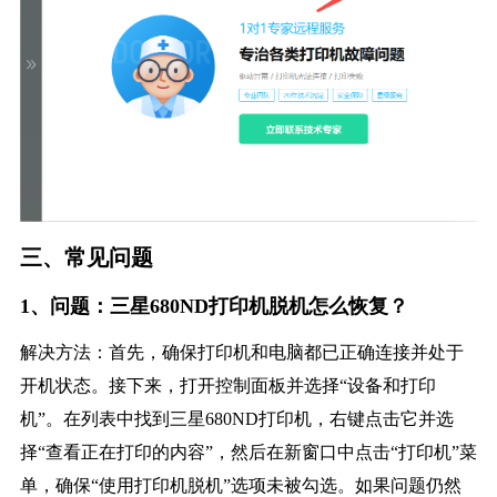
三、常见问题
1、问题：三星680ND打印机脱机怎么恢复？
解决方法：首先，确保打印机和电脑都已正确连接并处于
开机状态。接下来，打开控制面板并选择“设备和打印
机”。在列表中找到三星680ND打印机，右键点击它并选
择“查看正在打印的内容”，然后在新窗口中点击“打印机”菜
单，确保“使用打印机脱机”选项未被勾选。如果问题仍然