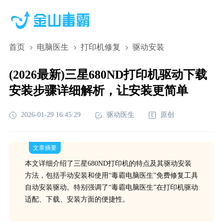
首页
电脑医生
打印机修复
驱动安装
(2026最新)三星680ND打印机驱动下载
安装步骤详细解析，让安装更简单
2026-01-29 16:45:29
驱动医生
原创
文章摘要
本文详细介绍了三星680ND打印机的特点及其驱动安装
方法，包括手动安装和使用“毒霸电脑医生”免费修复工具
自动安装驱动。特别强调了“毒霸电脑医生”在打印机驱动
适配、下载、安装方面的便捷性。