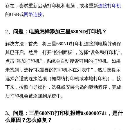
存在，尝试重新启动打印机和电脑，或者重新
连接打印机
的USB或
网络连接
。
2、问题：电脑怎样添加三星680ND打印机？
解决方法：首先，将三星680ND打印机连接到电脑并确保
其已开启。然后，打开“控制面板”，选择“设备和打印机”。
点击“添加打印机”，系统会自动搜索可用的打印机。如果
未找到，选择“我需要的打印机不在列表中”，然后按提示
选择合适的连接选项（如网络打印机或本地打印机）。接
下来，按照向导操作，选择或安装合适的驱动程序，完成
后打印机会被添加到系统中。
3、问题：三星680ND打印机报错0x000007d1，是什
么原因？怎么修复？