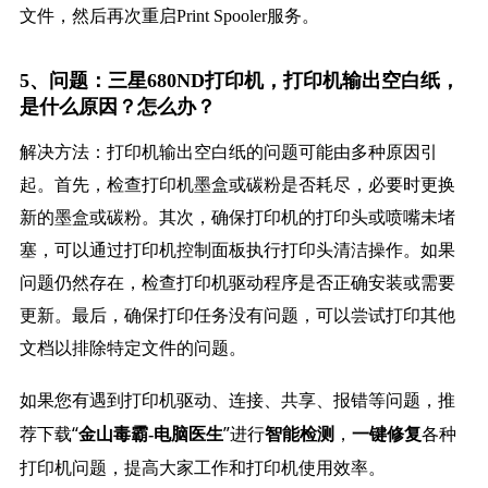
文件，然后再次重启Print Spooler服务。
5、问题：三星680ND打印机，打印机输出空白纸，
是什么原因？怎么办？
解决方法：打印机输出空白纸的问题可能由多种原因引
起。首先，检查打印机墨盒或碳粉是否耗尽，必要时更换
新的墨盒或碳粉。其次，确保打印机的打印头或喷嘴未堵
塞，可以通过打印机控制面板执行打印头清洁操作。如果
问题仍然存在，检查打印机驱动程序是否正确安装或需要
更新。最后，确保打印任务没有问题，可以尝试打印其他
文档以排除特定文件的问题。
如果您有遇到打印机驱动、连接、共享、报错等问题，推
荐下载“
”进行
，
各种
金山毒霸-电脑医生
智能检测
一键修复
打印机问题，提高大家工作和打印机使用效率。