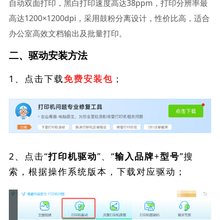
自动双面打印，黑白打印速度高达38ppm，打印分辨率最
高达1200×1200dpi，采用鼓粉分离设计，性价比高，适合
办公室高效文档输出及批量打印。
二、驱动安装方法
1、点击下载
；
免费安装包
2、点击“
”、“
”搜
打印机驱动
输入品牌+型号
索，根据操作系统版本，下载对应驱动；