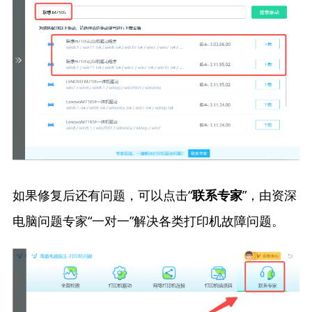
如果修复后还有问题，可以点击“
”，由资深
联系专家
电脑问题专家“一对一”解决各类打印机故障问题。