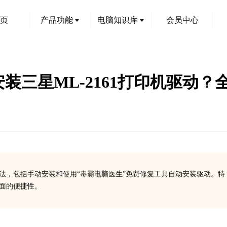
页
产品功能
电脑知识库
会员中心
并安装三星ML-2161打印机驱动
装方法，包括手动安装和使用“毒霸电脑医生”免费修复工具自动安装驱动。特
方面的便捷性。