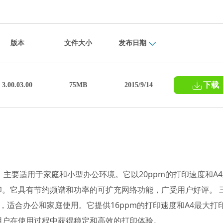
版本
文件大小
发布日期
下载
3.00.03.00
75MB
2015/9/14
机，主要适用于家庭和小型办公环境。它以20ppm的打印速度和A
。它具有节约频谱和功率的可扩充网络功能，广受用户好评。 
机，适合办公和家庭使用。它提供16ppm的打印速度和A4最大打
用户在使用过程中获得稳定和高效的打印体验。