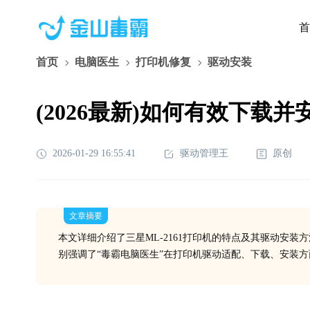
首
首页
电脑医生
打印机修复
驱动安装
(2026最新)如何有效下载
2026-01-29 16:55:41
驱动管理王
原创
文章摘要
本文详细介绍了三星ML-2161打印机的特点及其驱动安
别强调了“毒霸电脑医生”在打印机驱动适配、下载、安装