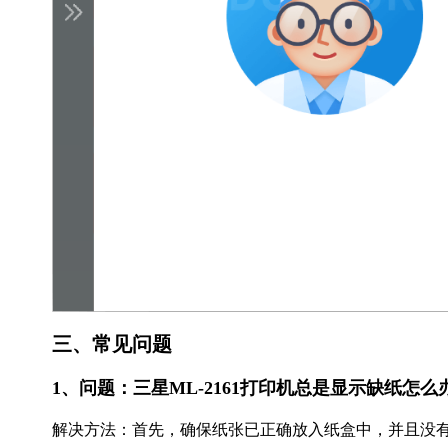
三、常见问题
1、问题：三星ML-2161打印机总是显示缺纸怎么
解决方法：首先，确保纸张已正确放入纸盒中，并且没