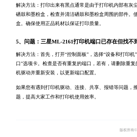
解决方法：打印出来有黑点通常是由于打印机内部有灰
硒鼓和墨粉盒，检查并清洁硒鼓和墨粉盒周围的部件。
盒。确保使用正品耗材以保证打印质量。
5、问题：三星ML-2161打印机端口已存在但找
解决方法：首先，打开“控制面板”，选择“设备和打印机”。
口”选项卡。检查是否有重复的端口，若有，请删除重复
机驱动并重新安装，以更新端口配置。
如果您有遇到打印机驱动、连接、共享、报错等问题，推
题，提高大家工作和打印机使用效率。
版权所有© 