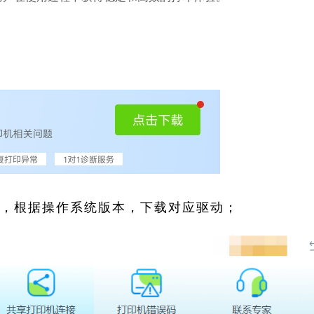
索，根据操作系统版本，下载对应驱动；