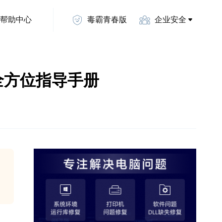
帮助中心
毒霸青春版
企业安全
？全方位指导手册