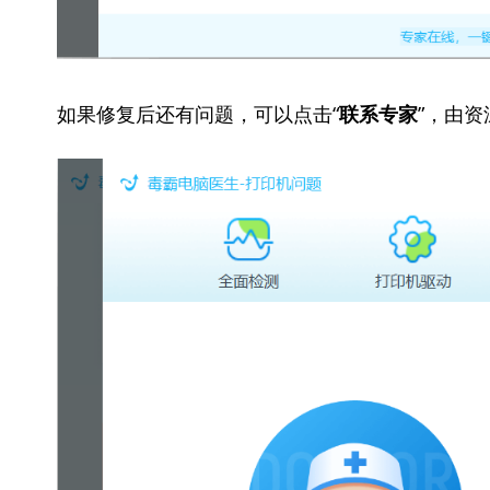
如果修复后还有问题，可以点击“
”，由
联系专家