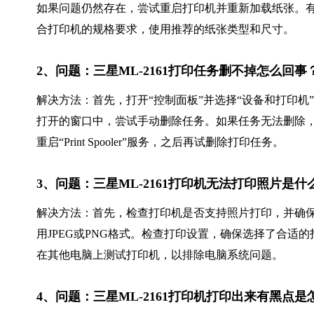
如果问题仍然存在，尝试重启打印机并重新加载纸张。
合打印机的规格要求，使用推荐的纸张类型和尺寸。
2、问题：三星ML-2161打印任务删不掉怎么回
解决方法：首先，打开“控制面板”并选择“设备和打印机”
打开的窗口中，尝试手动删除任务。如果任务无法删除，
重启“Print Spooler”服务，之后再试删除打印任务。
3、问题：三星ML-2161打印机无法打印照片是
解决方法：首先，检查打印机是否支持照片打印，并确
用JPEG或PNG格式。检查打印设置，确保选择了合
在其他电脑上测试打印机，以排除电脑系统问题。
4、问题：三星ML-2161打印机打印出来有黑点