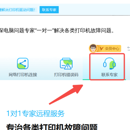
资深电脑问题专家“一对一”解决各类打印机故障问题。