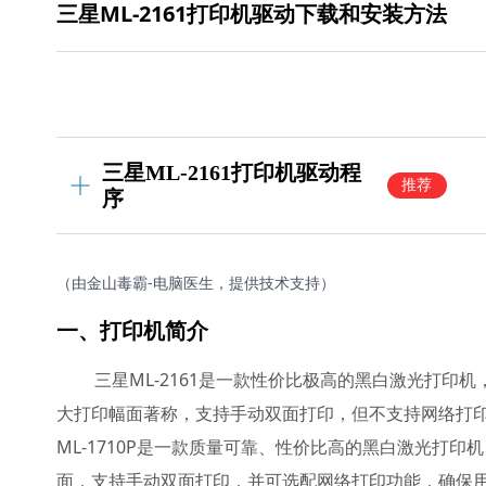
三星ML-2161打印机驱动下载和安装方法
三星ML-2161打印机驱动程
推荐
序
（由金山毒霸-电脑医生，提供技术支持）
一、打印机简介
三星ML-2161是一款性价比极高的黑白激光打印
大打印幅面著称，支持手动双面打印，但不支持网络打印
ML-1710P是一款质量可靠、性价比高的黑白激光打印
面，支持手动双面打印，并可选配网络打印功能，确保