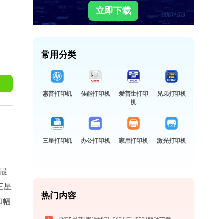
立即下载
常用分类
惠普打印机
佳能打印机
爱普生打印
兄弟打印机
机
三星打印机
办公打印机
家用打印机
激光打印机
4最
三星
热门内容
印幅