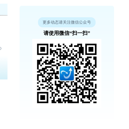
更多动态请关注微信公众号
请使用微信“扫一扫”