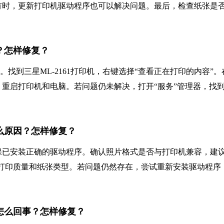
有时，更新打印机驱动程序也可以解决问题。最后，检查纸张是
事？怎样修复？
。找到三星ML-2161打印机，右键选择“查看正在打印的内容”。
重启打印机和电脑。若问题仍未解决，打开“服务”管理器，找
什么原因？怎样修复？
保已安装正确的驱动程序。确认照片格式是否与打印机兼容，建
适的打印质量和纸张类型。若问题仍然存在，尝试重新安装驱动程序
是怎么回事？怎样修复？