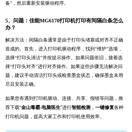
备”，然后重新安装驱动程序。
5、问题：佳能MG6170打印机打印有间隔白条怎么
办？
解决方法：间隔白条通常是由于打印头堵塞或对齐不正确
造成的。首先，进入打印机驱动程序，找到“维护”选项，
选择“打印头清洁”并按提示操作。如果问题依旧，接着选
择“打印头对齐”进行对齐操作。如果这些步骤无法解决问
题，建议手动清洁打印头或检查墨盒状态，确保墨盒未用
尽且安装正确。
如果您有遇到打印机驱动、连接、共享、报错等问题，推
荐下载“
”进行
，
各种
金山毒霸-电脑医生
智能检测
一键修复
打印机问题，提高大家工作和打印机使用效率。