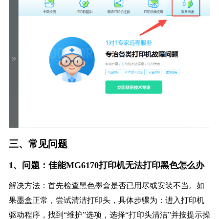
三、常见问题
1、问题：佳能MG6170打印机无法打印黑色怎么办
解决方法：首先检查黑色墨盒是否已用尽或安装不当。如
果墨盒正常，尝试清洁打印头，具体步骤为：进入打印机
驱动程序，找到“维护”选项，选择“打印头清洁”并按提示操