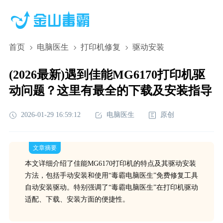
首页
电脑医生
打印机修复
驱动安装
(2026最新)遇到佳能MG6170打印机驱
动问题？这里有最全的下载及安装指导
2026-01-29 16:59:12
电脑医生
原创
文章摘要
本文详细介绍了佳能MG6170打印机的特点及其驱动安装
方法，包括手动安装和使用“毒霸电脑医生”免费修复工具
自动安装驱动。特别强调了“毒霸电脑医生”在打印机驱动
适配、下载、安装方面的便捷性。