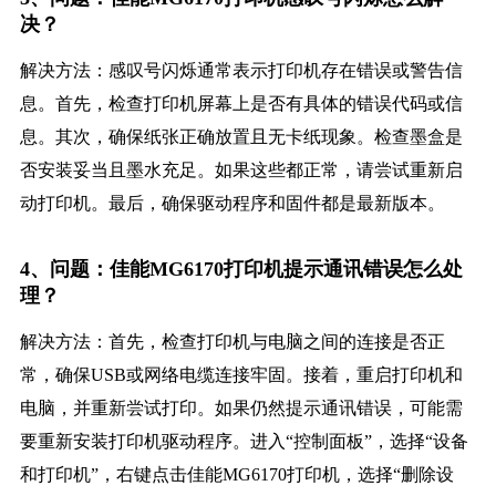
决？
解决方法：感叹号闪烁通常表示打印机存在错误或警告信
息。首先，检查打印机屏幕上是否有具体的错误代码或信
息。其次，确保纸张正确放置且无卡纸现象。检查墨盒是
否安装妥当且墨水充足。如果这些都正常，请尝试重新启
动打印机。最后，确保驱动程序和固件都是最新版本。
4、问题：佳能MG6170打印机提示通讯错误怎么处
理？
解决方法：首先，检查打印机与电脑之间的连接是否正
常，确保USB或网络电缆连接牢固。接着，重启打印机和
电脑，并重新尝试打印。如果仍然提示通讯错误，可能需
要重新安装打印机驱动程序。进入“控制面板”，选择“设备
和打印机”，右键点击佳能MG6170打印机，选择“删除设