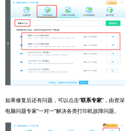
如果修复后还有问题，可以点击“
”，由资深
联系专家
电脑问题专家“一对一”解决各类打印机故障问题。