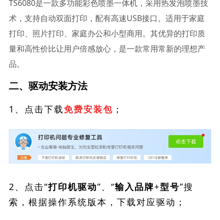
TS6080是一款多功能彩色喷墨一体机，采用热发泡喷墨技
术，支持自动双面打印，配有高速USB接口。适用于家庭
打印、照片打印、家庭办公和小型商用。其优异的打印质
量和高性价比让用户倍感放心，是一款常用常新的理想产
品。
二、驱动安装方法
1、点击下载
；
免费安装包
2、点击“
”、“
”搜
打印机驱动
输入品牌+型号
索，根据操作系统版本，下载对应驱动；