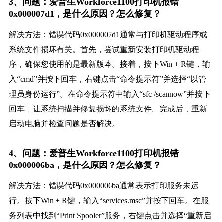
3、问题：爱普生Workforce1100打印机报错
0x000007d1，是什么原因？怎么修复？
解决方法：错误代码0x000007d1通常与打印机驱动程序或
系统文件损坏有关。首先，尝试重新安装打印机驱动程
序，确保您使用的是最新版本。接着，按下Win + R键，输
入“cmd”并按下回车，右键点击“命令提示符”并选择“以管
理员身份运行”。在命令提示符中输入“sfc /scannow”并按下
回车，让系统扫描并修复损坏的系统文件。完成后，重新
启动电脑并检查问题是否解决。
4、问题：爱普生Workforce1100打印机报错
0x000006ba，是什么原因？怎么修复？
解决方法：错误代码0x000006ba通常表示打印服务未运
行。按下Win + R键，输入“services.msc”并按下回车。在服
务列表中找到“Print Spooler”服务，右键点击并选择“重新启