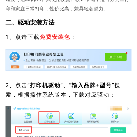
印和家庭日常打印，性价比高，兼具轻奢魅力。
二、驱动安装方法
1、点击下载
；
免费安装包
2、点击“
”、“
”搜
打印机驱动
输入品牌+型号
索，根据操作系统版本，下载对应驱动；