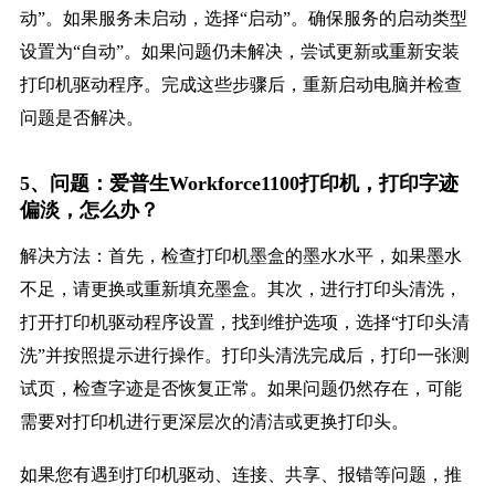
动”。如果服务未启动，选择“启动”。确保服务的启动类型
设置为“自动”。如果问题仍未解决，尝试更新或重新安装
打印机驱动程序。完成这些步骤后，重新启动电脑并检查
问题是否解决。
5、问题：爱普生Workforce1100打印机，打印字迹
偏淡，怎么办？
解决方法：首先，检查打印机墨盒的墨水水平，如果墨水
不足，请更换或重新填充墨盒。其次，进行打印头清洗，
打开打印机驱动程序设置，找到维护选项，选择“打印头清
洗”并按照提示进行操作。打印头清洗完成后，打印一张测
试页，检查字迹是否恢复正常。如果问题仍然存在，可能
需要对打印机进行更深层次的清洁或更换打印头。
如果您有遇到打印机驱动、连接、共享、报错等问题，推