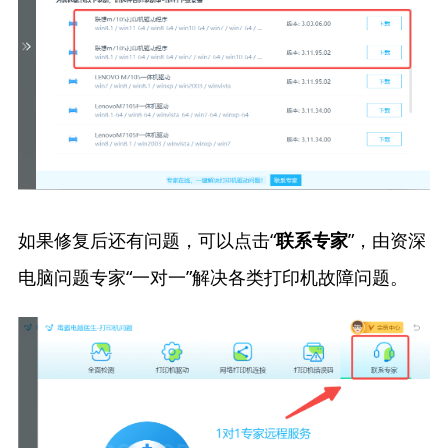
如果修复后还有问题，可以点击“
”，由资深
联系专家
电脑问题专家“一对一”解决各类打印机故障问题。