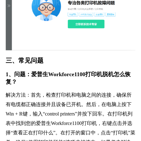
三、常见问题
1、问题：爱普生Workforce1100打印机脱机怎么恢
复？
解决方法：首先，检查打印机和电脑之间的连接，确保所
有电缆都正确连接并且设备已开机。然后，在电脑上按下
Win + R键，输入“control printers”并按下回车。在打印机列
表中找到您的爱普生Workforce1100打印机，右键点击并选
择“查看正在打印什么”。在打开的窗口中，点击“打印机”菜