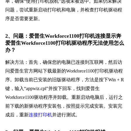
单，确保“使用打印机脱机”选项未被选中。如果仍未解决
问题，尝试重新启动打印机和电脑，并检查打印机驱动程
序是否需要更新。
2、问题：爱普生Workforce1100打印机连接显示奔
爱普生Workforce1100打印机驱动程序无法使用怎么
办？
解决方法：首先，确保您的电脑已连接到互联网，然后访
问爱普生官方网站下载最新的Workforce1100打印机驱动程
序。卸载当前已安装的旧版驱动程序，方法是按下Win + R
键，输入“appwiz.cpl”并按下回车，找到爱普生
Workforce1100驱动程序并卸载。重新启动电脑后，运行之
前下载的新驱动程序安装包，按照提示完成安装。安装完
成后，重新
连接打印机
并进行测试。