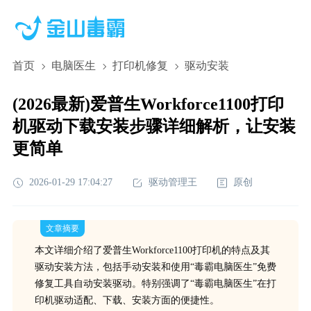
首页
电脑医生
打印机修复
驱动安装
(2026最新)爱普生Workforce1100打印
机驱动下载安装步骤详细解析，让安装
更简单
2026-01-29 17:04:27
驱动管理王
原创
文章摘要
本文详细介绍了爱普生Workforce1100打印机的特点及其
驱动安装方法，包括手动安装和使用“毒霸电脑医生”免费
修复工具自动安装驱动。特别强调了“毒霸电脑医生”在打
印机驱动适配、下载、安装方面的便捷性。