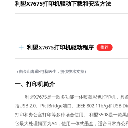
利盟X7675打印机驱动下载和安装方法
利盟X7675打印机驱动程序
推荐
（由金山毒霸-电脑医生，提供技术支持）
一、打印机简介
利盟X7675是一款多功能一体喷墨彩色打印机，
括USB 2.0、PictBridge端口、IEEE 802.11b
打印和办公室打印等多种场合使用。 利盟S508是一
它最大处理幅面为A4，使用一体式墨盒，适合日常办公