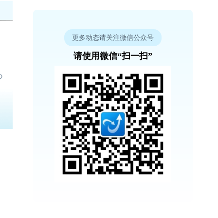
更多动态请关注微信公众号
请使用微信“扫一扫”