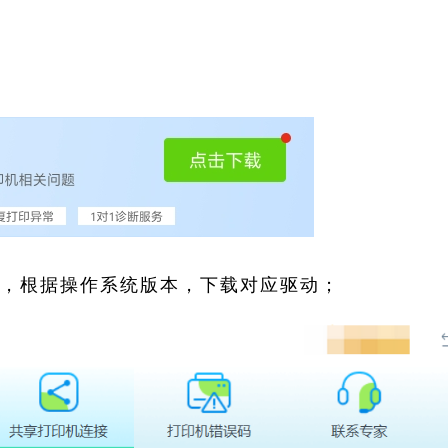
索，根据操作系统版本，下载对应驱动；