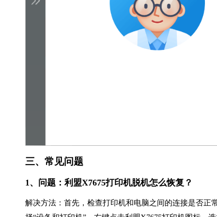
三、常见问题
1、问题：利盟X7675打印机脱机怎么恢复？
解决方法：首先，检查打印机和电脑之间的连接是否正常