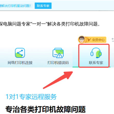
资深电脑问题专家“一对一”解决各类打印机故障问题。