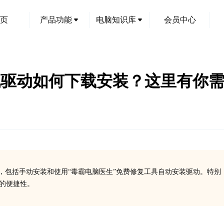
页
产品功能
电脑知识库
会员中心
5打印机驱动如何下载安装？这里有
法，包括手动安装和使用“毒霸电脑医生”免费修复工具自动安装驱动。特别
面的便捷性。