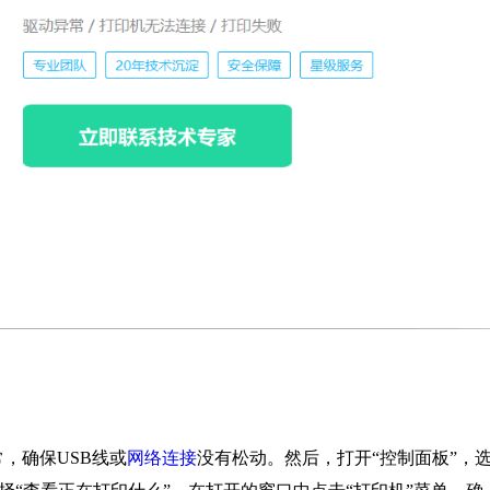
，确保USB线或
网络连接
没有松动。然后，打开“控制面板”，