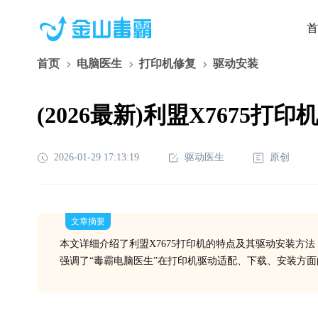
首
首页
电脑医生
打印机修复
驱动安装
(2026最新)利盟X767
2026-01-29 17:13:19
驱动医生
原创
文章摘要
本文详细介绍了利盟X7675打印机的特点及其驱动安装方
强调了“毒霸电脑医生”在打印机驱动适配、下载、安装方