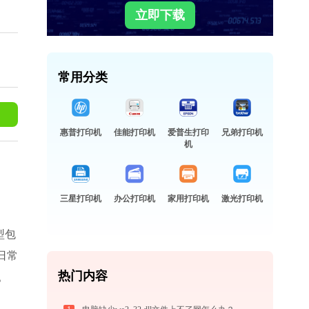
立即下载
常用分类
惠普打印机
佳能打印机
爱普生打印
兄弟打印机
机
三星打印机
办公打印机
家用打印机
激光打印机
型包
庭日常
热门内容
。