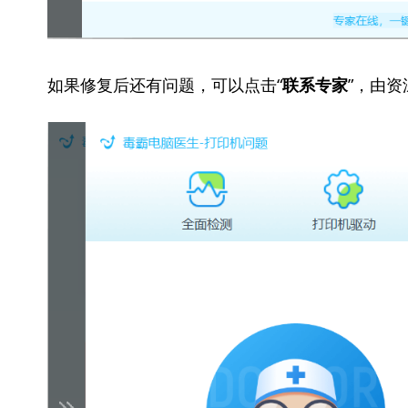
如果修复后还有问题，可以点击“
”，由
联系专家