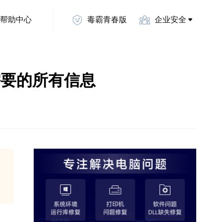
帮助中心
毒霸青春版
企业安全
你需要的所有信息