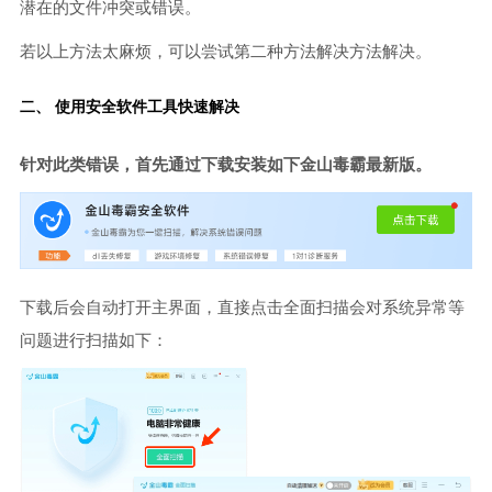
潜在的文件冲突或错误。
若以上方法太麻烦，可以尝试第二种方法解决方法解决。
二、 使用安全软件工具快速解决
针对此类错误，首先通过下载安装如下金山毒霸最新版。
下载后会自动打开主界面，直接点击全面扫描会对系统异常等
问题进行扫描如下：