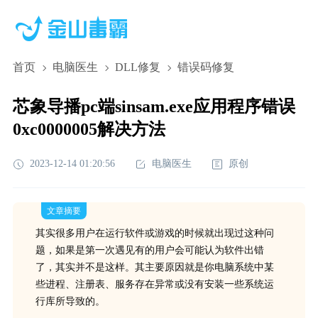
首页
电脑医生
DLL修复
错误码修复
芯象导播pc端sinsam.exe应用程序错误
0xc0000005解决方法
2023-12-14 01:20:56
电脑医生
原创
文章摘要
其实很多用户在运行软件或游戏的时候就出现过这种问
题，如果是第一次遇见有的用户会可能认为软件出错
了，其实并不是这样。其主要原因就是你电脑系统中某
些进程、注册表、服务存在异常或没有安装一些系统运
行库所导致的。