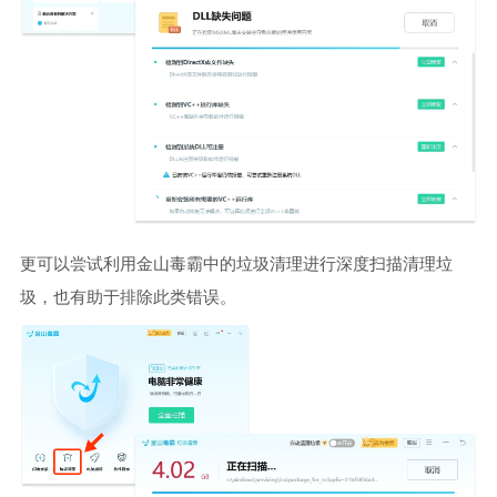
更可以尝试利用金山毒霸中的垃圾清理进行深度扫描清理垃
圾，也有助于排除此类错误。