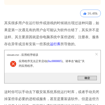
16.48k
其实很多用户在运行软件或游戏的时候就出现过这种问题，如
果是第一次遇见有的用户会可能认为软件出错了，其实并不是
这样。其主要原因就是你电脑系统中某些进程、注册表、服务
存在异常或没有安装一些系统
运行库
所导致的。
sinsam.exe - 应用程序错误
应用程序无法正常启动(
0xc0000005
)。请单击“确定”关
闭应用程序。
这时你可以手动去下载安装系统系统运行时库，或者手动关闭
掉某些非必要的进程或服务，甚至是重装该软件。但是这些方