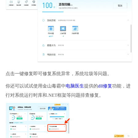
点击一键修复即可修复系统异常，系统垃圾等问题。
你还可以试试使用金山毒霸中
电脑医生
提供的
dll修复
功能，进
行对系统运行时库和.NET框架等问题排查修复。