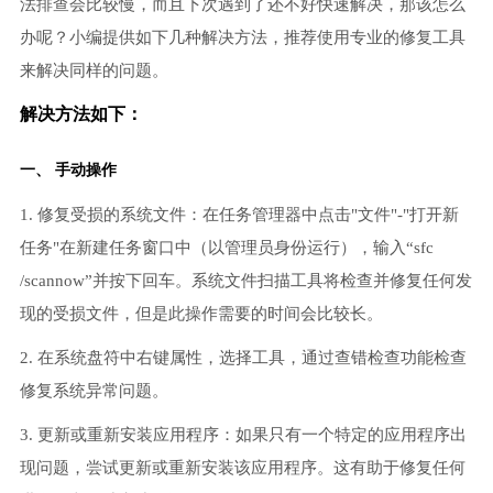
法排查会比较慢，而且下次遇到了还不好快速解决，那该怎么
办呢？小编提供如下几种解决方法，推荐使用专业的修复工具
来解决同样的问题。
解决方法如下：
一、 手动操作
1. 修复受损的系统文件：在任务管理器中点击"文件"-"打开新
任务"在新建任务窗口中（以管理员身份运行），输入“sfc
/scannow”并按下回车。系统文件扫描工具将检查并修复任何发
现的受损文件，但是此操作需要的时间会比较长。
2. 在系统盘符中右键属性，选择工具，通过查错检查功能检查
修复系统异常问题。
3. 更新或重新安装应用程序：如果只有一个特定的应用程序出
现问题，尝试更新或重新安装该应用程序。这有助于修复任何