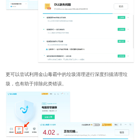
更可以尝试利用金山毒霸中的垃圾清理进行深度扫描清理垃
圾，也有助于排除此类错误。