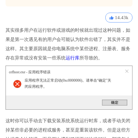
14.43k
其实很多用户在运行软件或游戏的时候就出现过这种问题，如
果是第一次遇见有的用户会可能认为软件出错了，其实并不是
这样。其主要原因就是你电脑系统中某些进程、注册表、服务
存在异常或没有安装一些系统
运行库
所导致的。
cefhost.exe - 应用程序错误
应用程序无法正常启动(0xc0000006)。请单击“确定”关
闭应用程序。
这时你可以手动去下载安装系统系统运行时库，或者手动关闭
掉某些非必要的进程或服务，甚至是重装该软件。但是这些方