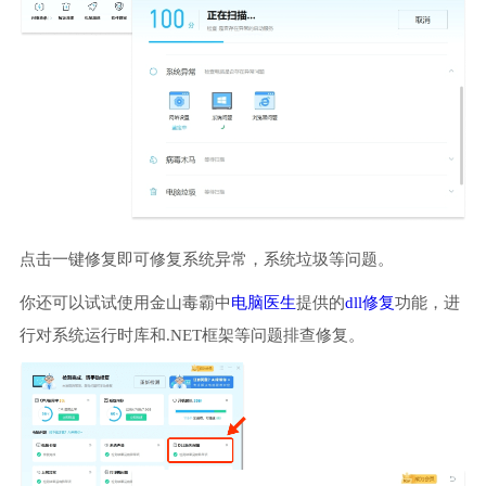
点击一键修复即可修复系统异常，系统垃圾等问题。
你还可以试试使用金山毒霸中
电脑医生
提供的
dll修复
功能，进
行对系统运行时库和.NET框架等问题排查修复。