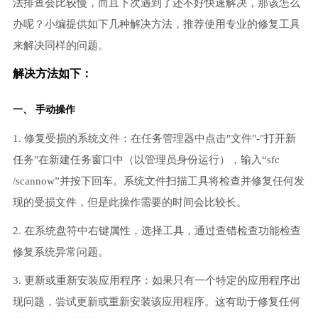
法排查会比较慢，而且下次遇到了还不好快速解决，那该怎么
办呢？小编提供如下几种解决方法，推荐使用专业的修复工具
来解决同样的问题。
解决方法如下：
一、 手动操作
1. 修复受损的系统文件：在任务管理器中点击"文件"-"打开新
任务"在新建任务窗口中（以管理员身份运行），输入“sfc
/scannow”并按下回车。系统文件扫描工具将检查并修复任何发
现的受损文件，但是此操作需要的时间会比较长。
2. 在系统盘符中右键属性，选择工具，通过查错检查功能检查
修复系统异常问题。
3. 更新或重新安装应用程序：如果只有一个特定的应用程序出
现问题，尝试更新或重新安装该应用程序。这有助于修复任何