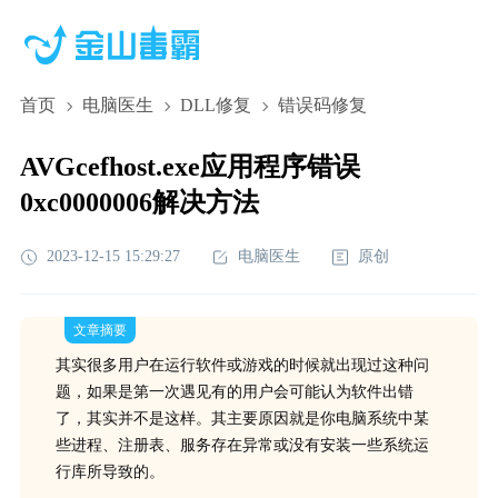
首页
电脑医生
DLL修复
错误码修复
AVGcefhost.exe应用程序错误
0xc0000006解决方法
2023-12-15 15:29:27
电脑医生
原创
文章摘要
其实很多用户在运行软件或游戏的时候就出现过这种问
题，如果是第一次遇见有的用户会可能认为软件出错
了，其实并不是这样。其主要原因就是你电脑系统中某
些进程、注册表、服务存在异常或没有安装一些系统运
行库所导致的。