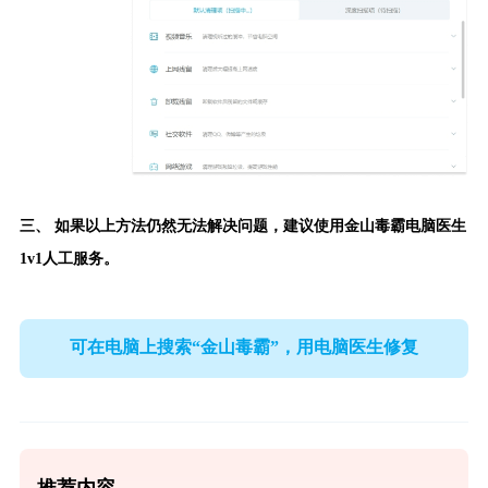
三、 如果以上方法仍然无法解决问题，建议使用
金山毒霸电脑医生
1v1人工服务。
可在电脑上搜索“金山毒霸”，用电脑医生修复
推荐内容