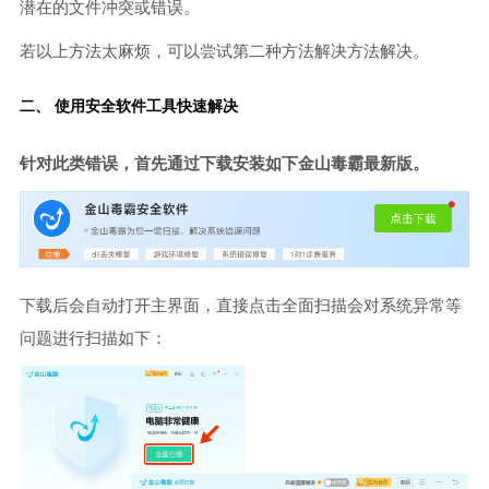
潜在的文件冲突或错误。
若以上方法太麻烦，可以尝试第二种方法解决方法解决。
二、 使用安全软件工具快速解决
针对此类错误，首先通过下载安装如下金山毒霸最新版。
下载后会自动打开主界面，直接点击全面扫描会对系统异常等
问题进行扫描如下：