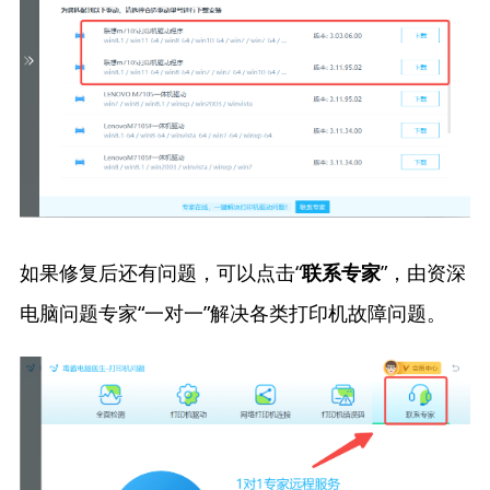
如果修复后还有问题，可以点击“
”，由资深
联系专家
电脑问题专家“一对一”解决各类打印机故障问题。