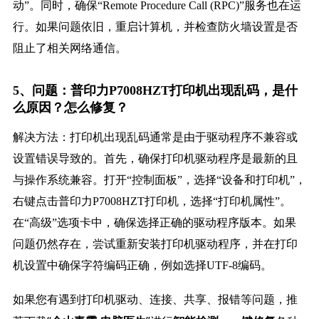
动”。同时，确保“Remote Procedure Call (RPC)”服务也在运
行。如果问题依旧，重启计算机，并检查防火墙设置是否
阻止了相关网络通信。
5、问题：普印力P7008HZT打印机出现乱码，是什
么原因？怎么修复？
解决方法：打印机出现乱码通常是由于驱动程序不兼容或
设置错误导致的。首先，确保打印机驱动程序是最新的且
与操作系统兼容。打开“控制面板”，选择“设备和打印机”，
右键点击普印力P7008HZT打印机，选择“打印机属性”。
在“高级”选项卡中，确保选择正确的驱动程序版本。如果
问题仍然存在，尝试重新安装打印机驱动程序，并在打印
机设置中确保字符编码正确，例如选择UTF-8编码。
如果您有遇到打印机驱动、连接、共享、报错等问题，推