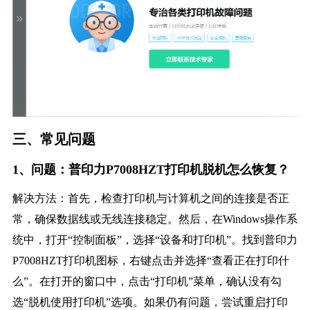
三、常见问题
1、问题：普印力P7008HZT打印机脱机怎么恢复？
解决方法：首先，检查打印机与计算机之间的连接是否正
常，确保数据线或无线连接稳定。然后，在Windows操作系
统中，打开“控制面板”，选择“设备和打印机”。找到普印力
P7008HZT打印机图标，右键点击并选择“查看正在打印什
么”。在打开的窗口中，点击“打印机”菜单，确认没有勾
选“脱机使用打印机”选项。如果仍有问题，尝试重启打印