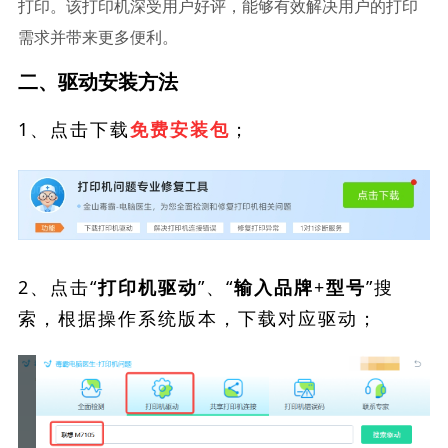
打印。该打印机深受用户好评，能够有效解决用户的打印
需求并带来更多便利。
二、驱动安装方法
1、点击下载
；
免费安装包
2、点击“
”、“
”搜
打印机驱动
输入品牌+型号
索，根据操作系统版本，下载对应驱动；