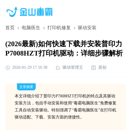
首页
电脑医生
打印机修复
驱动安装
(2026最新)如何快速下载并安装普印力
P7008HZT打印机驱动：详细步骤解析
2026-01-29 17:16:38
驱动管理王
原创
文章摘要
本文详细介绍了普印力P7008HZT打印机的特点及其驱动
安装方法，包括手动安装和使用“毒霸电脑医生”免费修复
工具自动安装驱动。特别强调了“毒霸电脑医生”在打印机
驱动适配、下载、安装方面的便捷性。