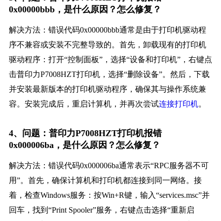
0x00000bbb，是什么原因？怎么修复？
解决方法：错误代码0x00000bbb通常是由于打印机驱动程
序不兼容或安装不完整导致的。首先，卸载现有的打印机
驱动程序：打开“控制面板”，选择“设备和打印机”，右键点
击普印力P7008HZT打印机，选择“删除设备”。然后，下载
并安装最新版本的打印机驱动程序，确保其与操作系统兼
容。安装完成后，重启计算机，并再次尝试
连接打印机
。
4、问题：普印力P7008HZT打印机报错
0x000006ba，是什么原因？怎么修复？
解决方法：错误代码0x000006ba通常表示“RPC服务器不可
用”。首先，确保计算机和打印机都连接到同一网络。接
着，检查Windows服务：按Win+R键，输入“services.msc”并
回车，找到“Print Spooler”服务，右键点击选择“重新启