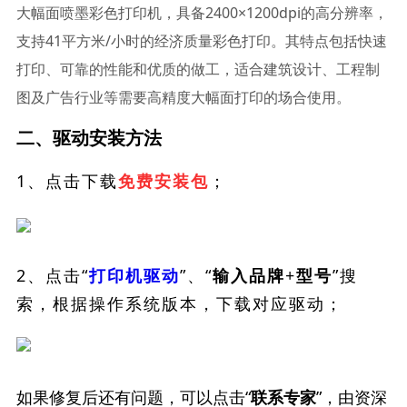
大幅面喷墨彩色打印机，具备2400×1200dpi的高分辨率，
支持41平方米/小时的经济质量彩色打印。其特点包括快速
打印、可靠的性能和优质的做工，适合建筑设计、工程制
图及广告行业等需要高精度大幅面打印的场合使用。
二、驱动安装方法
1、点击下载
；
免费安装包
2、点击“
”、“
”搜
打印机驱动
输入品牌+型号
索，根据操作系统版本，下载对应驱动；
如果修复后还有问题，可以点击“
”，由资深
联系专家