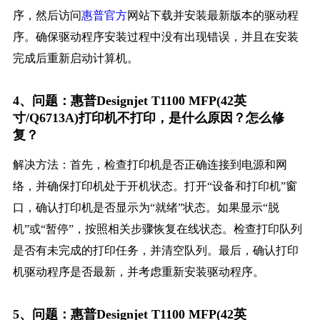
序，然后访问
惠普官方
网站下载并安装最新版本的驱动程
序。确保驱动程序安装过程中没有出现错误，并且在安装
完成后重新启动计算机。
4、问题：惠普Designjet T1100 MFP(42英
寸/Q6713A)打印机不打印，是什么原因？怎么修
复？
解决方法：首先，检查打印机是否正确连接到电源和网
络，并确保打印机处于开机状态。打开“设备和打印机”窗
口，确认打印机是否显示为“就绪”状态。如果显示“脱
机”或“暂停”，按照相关步骤恢复在线状态。检查打印队列
是否有未完成的打印任务，并清空队列。最后，确认打印
机驱动程序是否最新，并考虑重新安装驱动程序。
5、问题：惠普Designjet T1100 MFP(42英