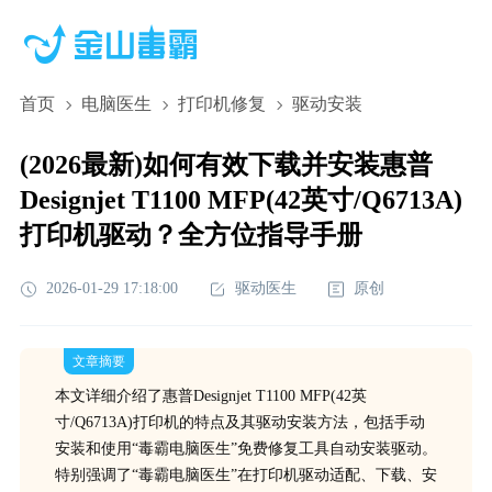
首页
电脑医生
打印机修复
驱动安装
(2026最新)如何有效下载并安装惠普
Designjet T1100 MFP(42英寸/Q6713A)
打印机驱动？全方位指导手册
2026-01-29 17:18:00
驱动医生
原创
文章摘要
本文详细介绍了惠普Designjet T1100 MFP(42英
寸/Q6713A)打印机的特点及其驱动安装方法，包括手动
安装和使用“毒霸电脑医生”免费修复工具自动安装驱动。
特别强调了“毒霸电脑医生”在打印机驱动适配、下载、安