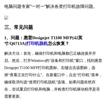
电脑问题专家“一对一”解决各类打印机故障问题。
三、常见问题
1、问题：惠普Designjet T1100 MFP(42英
寸/Q6713A)
打印机脱机
怎么恢复？
解决方法：首先，确保打印机和电脑都已正确连接并开
启。然后，打开Windows的“设备和打印机”窗口，找到惠普
Designjet T1100 MFP打印机图标。右键点击该图标，选
择“查看正在打印什么”。在新窗口中，点击“打印机”菜单，
确保取消勾选“使用打印机脱机”选项。如果问题依然存
在，尝试重启打印机和电脑，并检查打印机驱动程序是否
需要更新。