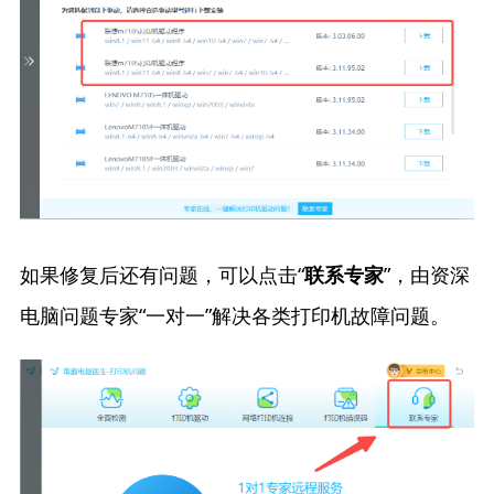
如果修复后还有问题，可以点击“
”，由资深
联系专家
电脑问题专家“一对一”解决各类打印机故障问题。