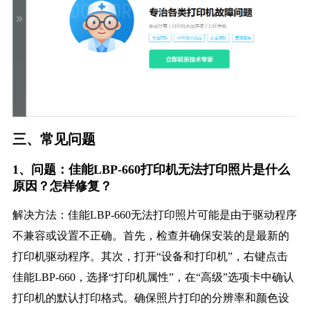
三、常见问题
1、问题：佳能LBP-660打印机无法打印照片是什么
原因？怎样修复？
解决方法：佳能LBP-660无法打印照片可能是由于驱动程序
不兼容或设置不正确。首先，检查并确保安装的是最新的
打印机驱动程序。其次，打开“设备和打印机”，右键点击
佳能LBP-660，选择“打印机属性”，在“高级”选项卡中确认
打印机的默认打印格式。确保照片打印的分辨率和颜色设