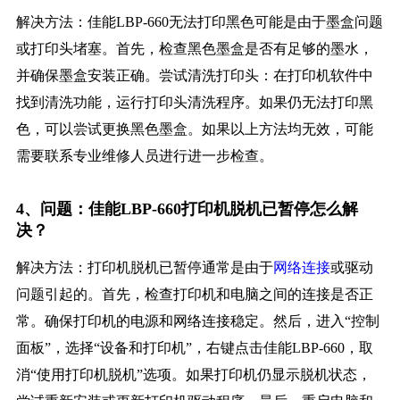
解决方法：佳能LBP-660无法打印黑色可能是由于墨盒问题
或打印头堵塞。首先，检查黑色墨盒是否有足够的墨水，
并确保墨盒安装正确。尝试清洗打印头：在打印机软件中
找到清洗功能，运行打印头清洗程序。如果仍无法打印黑
色，可以尝试更换黑色墨盒。如果以上方法均无效，可能
需要联系专业维修人员进行进一步检查。
4、问题：佳能LBP-660打印机脱机已暂停怎么解
决？
解决方法：打印机脱机已暂停通常是由于
网络连接
或驱动
问题引起的。首先，检查打印机和电脑之间的连接是否正
常。确保打印机的电源和网络连接稳定。然后，进入“控制
面板”，选择“设备和打印机”，右键点击佳能LBP-660，取
消“使用打印机脱机”选项。如果打印机仍显示脱机状态，