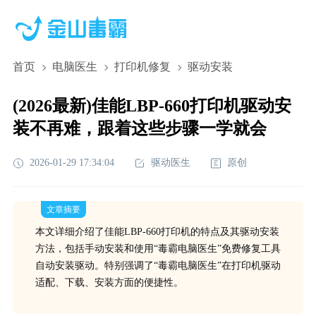
首页
电脑医生
打印机修复
驱动安装
(2026最新)佳能LBP-660打印机驱动安
装不再难，跟着这些步骤一学就会
2026-01-29 17:34:04
驱动医生
原创
文章摘要
本文详细介绍了佳能LBP-660打印机的特点及其驱动安装
方法，包括手动安装和使用“毒霸电脑医生”免费修复工具
自动安装驱动。特别强调了“毒霸电脑医生”在打印机驱动
适配、下载、安装方面的便捷性。