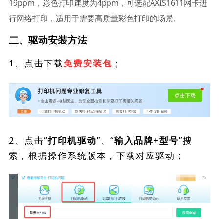
19ppm，彩色打印速度为4ppm，可选配AXIS1611网卡进
行网络打印，适用于需要高质量彩色打印的场景。
二、驱动安装方法
1、点击下载
；
免费安装包
2、点击“
”、“
”搜
打印机驱动
输入品牌+型号
索，根据操作系统版本，下载对应驱动；