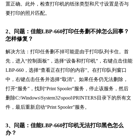
置正确。此外，检查打印机的纸张类型和尺寸设置是否与
要打印的照片匹配。
2、问题：佳能LBP-660打印任务删不掉怎么回事？
怎样修复？
解决方法：打印任务删不掉可能是由于打印队列卡住。首
先，进入“控制面板”，选择“设备和打印机”，右键点击佳能
LBP-660，选择“查看正在打印的内容”。在打印队列窗口
中，右键点击任务并选择“取消”。如果任务仍无法删除，
打开“服务”，找到“Print Spooler”服务，停止该服务，然后
删除C:\Windows\System32\spool\PRINTERS目录下的所有文
件，最后重新启动“Print Spooler”服务。
3、问题：佳能LBP-660打印机无法打印黑色怎么
办？