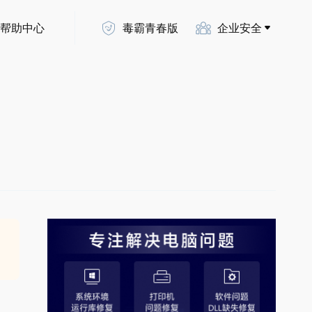
帮助中心
毒霸青春版
企业安全