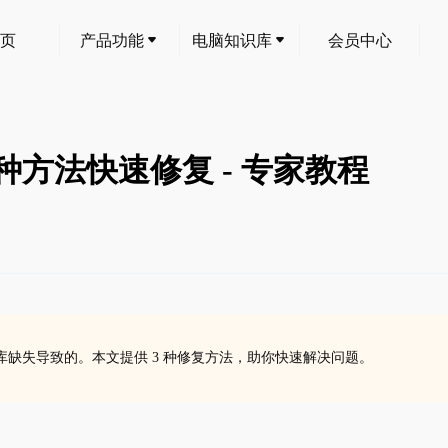
页
产品功能
电脑知识库
会员中心
？3 种方法快速修复 - 专家教程
+ 运行库缺失导致的。本文提供 3 种修复方法，助你快速解决问题。