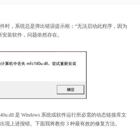
件时，系统总是弹出错误提示框：“无法启动此程序，因为
新安装软件，问题依然存在。
.dll 是 Windows 系统或软件运行所必需的动态链接库文
出现上述报错。下面我将教你 3 种最有效的修复方法。