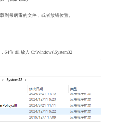
载到带病毒的文件，或者放错位置。
，64位 dll 放入 
C:\Windows\System32