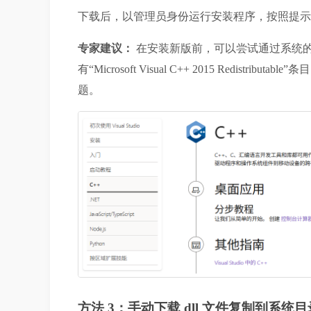
下载后，以管理员身份运行安装程序，按照提示
专家建议：
 在安装新版前，可以尝试通过系统的
有“Microsoft Visual C++ 2015 Redi
题。
方法 3：手动下载 dll 文件复制到系统