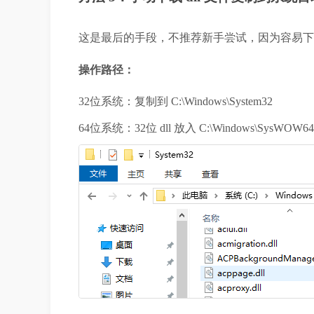
这是最后的手段，不推荐新手尝试，因为容易下
操作路径：
32位系统：复制到 
C:\Windows\System32
64位系统：32位 dll 放入 
C:\Windows\SysWOW64