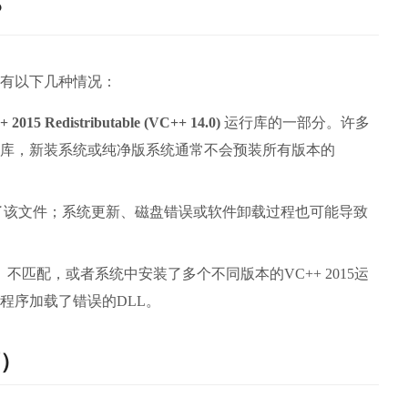
？
有以下几种情况：
+ 2015 Redistributable (VC++ 14.0)
 运行库的一部分。许多
库，新装系统或纯净版系统通常不会预装所有版本的
了该文件；系统更新、磁盘错误或软件卸载过程也可能导致
位）不匹配，或者系统中安装了多个不同版本的VC++ 2015运
致程序加载了错误的DLL。
）